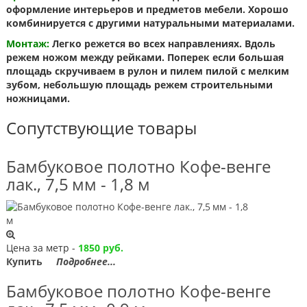
оформление интерьеров и предметов мебели. Хорошо
комбинируется с другими натуральными материалами.
Монтаж:
Легко режется во всех направлениях. Вдоль
режем ножом между рейками. Поперек если большая
площадь скручиваем в рулон и пилем пилой с мелким
зубом, небольшую площадь режем строительными
ножницами.
Сопутствующие товары
Бамбуковое полотно Кофе-венге
лак., 7,5 мм - 1,8 м
Цена за метр -
1850 руб.
Купить
Подробнее...
Бамбуковое полотно Кофе-венге