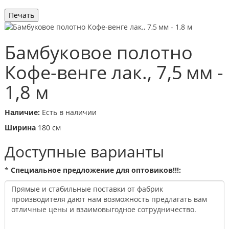
Бамбуковое полотно
Кофе-венге лак., 7,5 мм -
1,8 м
Наличие:
Есть в наличии
Ширина
180 cм
Доступные варианты
*
Специальное предложение для оптовиков!!!: