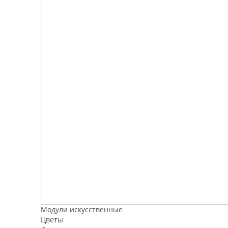
Модули искусственные
Цветы