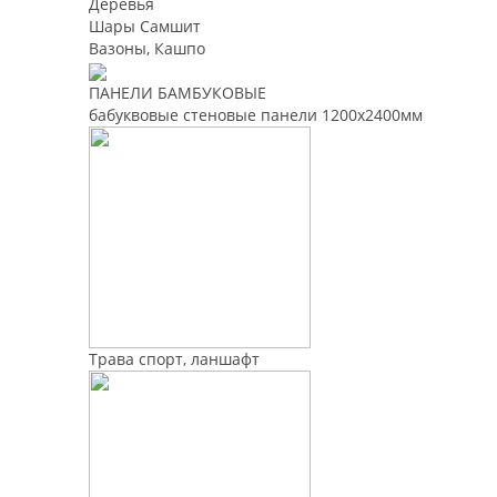
Деревья
Шары Самшит
Вазоны, Кашпо
ПАНЕЛИ БАМБУКОВЫЕ
бабуквовые стеновые панели 1200х2400мм
Трава спорт, ланшафт