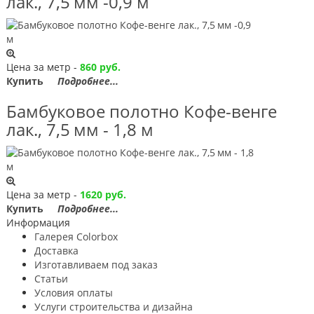
лак., 7,5 мм -0,9 м
Цена за метр -
860 руб.
Купить
Подробнее...
Бамбуковое полотно Кофе-венге
лак., 7,5 мм - 1,8 м
Цена за метр -
1620 руб.
Купить
Подробнее...
Информация
Галерея Colorbox
Доставка
Изготавливаем под заказ
Статьи
Условия оплаты
Услуги строительствa и дизайнa