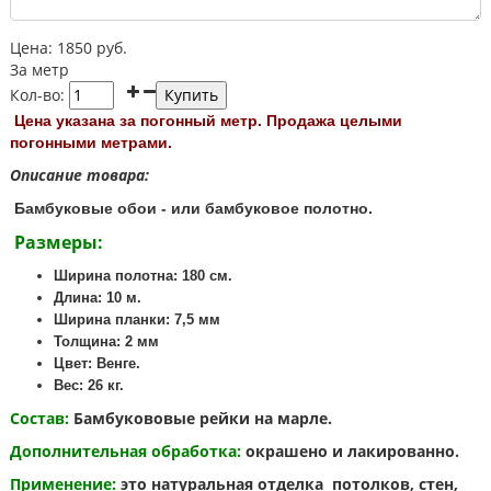
Цена:
1850
руб.
За метр
Кол-во:
Цена указана за погонный метр. Продажа целыми
погонными метрами.
Описание товара:
Бамбуковые обои - или бамбуковое полотно.
Размеры:
Ширина полотна: 180 см.
Длина: 10 м.
Ширина планки: 7,5 мм
Толщина: 2 мм
Цвет: Венге.
Вес: 26 кг.
Состав:
Бамбукововые рейки на марле.
Дополнительная обработка:
окрашено и лакированно.
Применение:
это натуральная отделка потолков, стен,