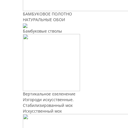
БАМБУКОВОЕ ПОЛОТНО
НАТУРАЛЬНЫЕ ОБОИ
Бамбуковые стволы
Вертикальное озеленение
Изгороди искусственные.
Стабилизированный мох
Искусственный мох