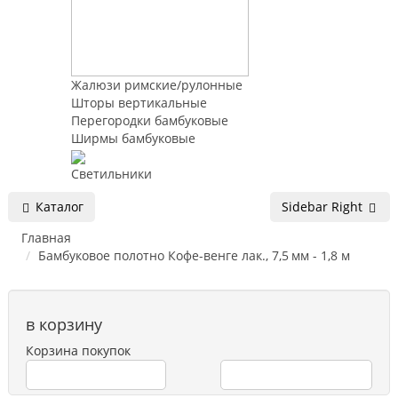
Жалюзи римские/рулонные
Шторы вертикальные
Перегородки бамбуковые
Ширмы бамбуковые
Светильники
Каталог
Sidebar Right
Главная
Бамбуковое полотно Кофе-венге лак., 7,5 мм - 1,8 м
в корзину
Корзина покупок
Перейти в корзину
Продолжить покупки