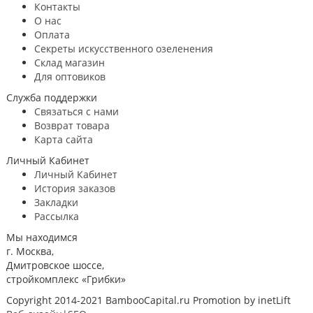
Контакты
О нас
Оплата
Секреты искусственного озеленения
Склад магазин
Для оптовиков
Служба поддержки
Связаться с нами
Возврат товара
Карта сайта
Личный Кабинет
Личный Кабинет
История заказов
Закладки
Рассылка
Мы находимся
г. Москва,
Дмитровское шоссе,
стройкомплекс «Грибки»
Copyright 2014-2021 BambooCapital.ru Promotion by inetLift