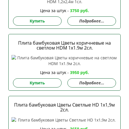
Цена за штук -
3750 руб.
Купить
Подробнее...
Плита бамбуковая Цветы коричневые на
светлом HDM 1х1.9м 2сл.
Цена за штук -
3950 руб.
Купить
Подробнее...
Плита бамбуковая Цветы Cветлые HD 1х1,9м
2сл.
Цена за штук -
3650 руб.