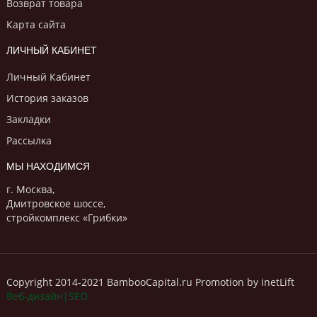
Возврат товара
Карта сайта
ЛИЧНЫЙ КАБИНЕТ
Личный Кабинет
История заказов
Закладки
Рассылка
МЫ НАХОДИМСЯ
г. Москва,
Дмитровское шоссе,
стройкомплекс «Грибки»
Copyright 2014-2021 BambooCapital.ru Promotion by inetLift
Веб-дизайн|SEO