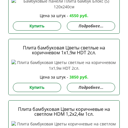
Цена за штук -
4550 руб.
Купить
Подробнее...
Плита бамбуковая Цветы светлые на
коричневом 1х1,9м HDT 2сл.
Цена за штук -
3850 руб.
Купить
Подробнее...
Плита бамбуковая Цветы коричневые на
светлом HDM 1,2х2,4м 1сл.