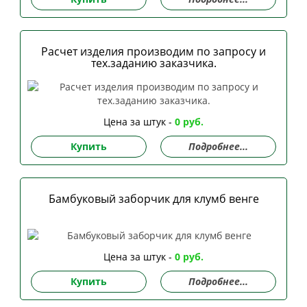
Расчет изделия производим по запросу и
тех.заданию заказчика.
Цена за штук -
0 руб.
Купить
Подробнее...
Бамбуковый заборчик для клумб венге
Цена за штук -
0 руб.
Купить
Подробнее...