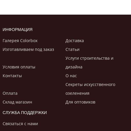
ИНФОРМАЦИЯ
Галерея Colorbox
Доставка
Изготавливаем под заказ
Статьи
Услуги строительствa и
Условия оплаты
дизайнa
Контакты
О нас
Секреты искусственного
Оплата
озеленения
Склад магазин
Для оптовиков
СЛУЖБА ПОДДЕРЖКИ
Связаться с нами