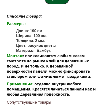
Описание товара:
Размеры:
Длина: 190 см.
Ширина: 100 см.
Толщина: 2 мм.
Цвет: рисунок цветы
Материал: Бамбук
Монтаж
: приклеиваются любым клеем
смотрите на рынке клей для деревянных
пород, и не только. К деревянной
поверхности панели можно фиксировать
степлером или финишными гвоздиками.
Применение:
отделка внутри любого
помещения. Красятся лачаться панели как и
любая деревянная поверхность.
Сопутствующие товары