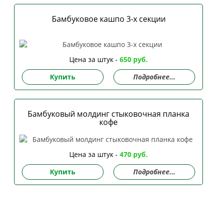
Бамбуковое кашпо 3-х секции
Цена за штук -
650 руб.
Купить
Подробнее...
Бамбуковый молдинг стыковочная планка
кофе
Цена за штук -
470 руб.
Купить
Подробнее...