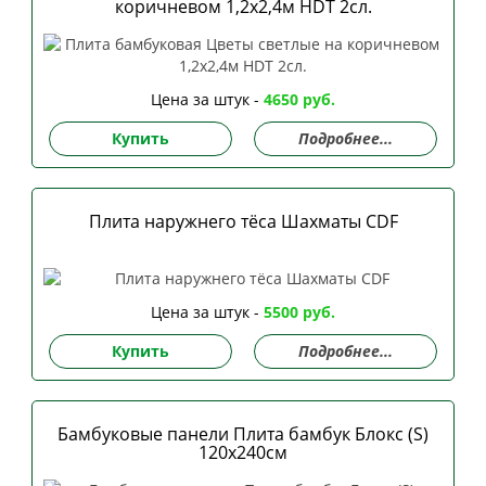
коричневом 1,2х2,4м HDT 2сл.
Цена за штук -
4650 руб.
Купить
Подробнее...
Плита наружнего тёса Шахматы CDF
Цена за штук -
5500 руб.
Купить
Подробнее...
Бамбуковые панели Плита бамбук Блокс (S)
120х240см