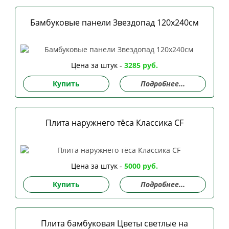
Бамбуковые панели Звездопад 120х240см
Цена за штук -
3285 руб.
Купить
Подробнее...
Плита наружнего тёса Классика CF
Цена за штук -
5000 руб.
Купить
Подробнее...
Плита бамбуковая Цветы светлые на