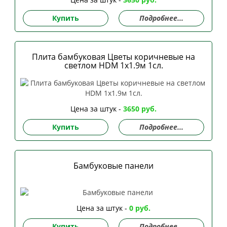
Купить
Подробнее...
Плита бамбуковая Цветы коричневые на
светлом HDM 1х1.9м 1сл.
Цена за штук -
3650 руб.
Купить
Подробнее...
Бамбуковые панели
Цена за штук -
0 руб.
Купить
Подробнее...