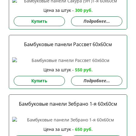
Цена за штук -
300 руб.
Купить
Подробнее...
Бамбуковые панели Рассвет 60х60см
Цена за штук -
550 руб.
Купить
Подробнее...
Бамбуковые панели Зебрано 1-я 60х60см
Цена за штук -
650 руб.