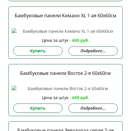
Бамбуковые панели Кимано XL 1-ая 60х60см
Цена за штук -
650 руб.
Купить
Подробнее...
Бамбуковые панели Восток 2-я 60х60см
Цена за штук -
650 руб.
Купить
Подробнее...
Бамбуковые панели Звездопад сепия 2-ая