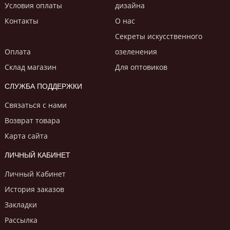
Условия оплаты
дизайнa
Контакты
О нас
Секреты искусственного
Оплата
озеленения
Склад магазин
Для оптовиков
СЛУЖБА ПОДДЕРЖКИ
Связаться с нами
Возврат товара
Карта сайта
ЛИЧНЫЙ КАБИНЕТ
Личный Кабинет
История заказов
Закладки
Рассылка