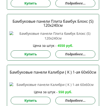
Купить
Подробнее...
Бамбуковые панели Плита бамбук Блокс (S)
120х240см
Цена за штук -
4550 руб.
Купить
Подробнее...
Бамбуковые панели Калибри ( K ) 1-ая 60х60см
Цена за штук -
550 руб.
Купить
Подробнее...