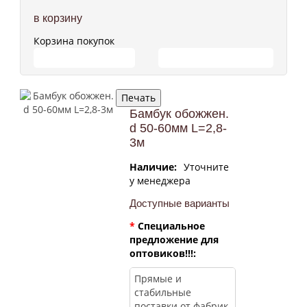
в корзину
Корзина покупок
ПЕРЕЙТИ В КОРЗИНУ
ПРОДОЛЖИТЬ ПОКУПКИ
Бамбук обожжен.
d 50-60мм L=2,8-
3м
Наличие:
Уточните
у менеджера
Доступные варианты
*
Специальное
предложение для
оптовиков!!!: