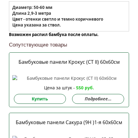
Диаметр: 50-60 мм
Длина 2,9-3 метра
Цвет - отенки светло и темно коричневого
Цена указана за ствол.
Возможен распил бамбука после оплаты.
Сопутствующие товары
Бамбуковые панели Крокус (CT II) 60х60см
Цена за штук -
550 руб.
Купить
Подробнее...
Бамбуковые панели Сакура (9H )1-я 60х60см