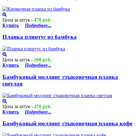
Цена за штук -
470 руб.
Купить
Подробнее...
Планка плинтус из бамбука
Цена за штук -
260 руб.
Купить
Подробнее...
Бамбуковый молдинг стыковочная планка
светлая
Цена за штук -
470 руб.
Купить
Подробнее...
Бамбуковый молдинг стыковочная планка кофе