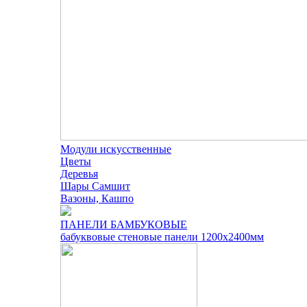
Модули искусственные
Цветы
Деревья
Шары Самшит
Вазоны, Кашпо
ПАНЕЛИ БАМБУКОВЫЕ
бабуквовые стеновые панели 1200х2400мм