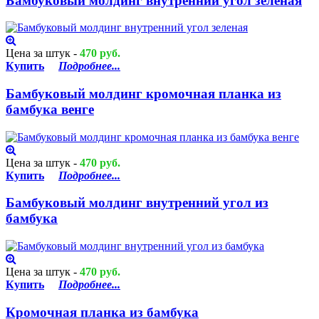
Бамбуковый молдинг внутренний угол зеленая
Цена за штук -
470 руб.
Купить
Подробнее...
Бамбуковый молдинг кромочная планка из
бамбука венге
Цена за штук -
470 руб.
Купить
Подробнее...
Бамбуковый молдинг внутренний угол из
бамбука
Цена за штук -
470 руб.
Купить
Подробнее...
Кромочная планка из бамбука