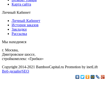
Карта сайта
Личный Кабинет
Личный Кабинет
История заказов
Закладки
Рассылка
Мы находимся
г. Москва,
Дмитровское шоссе,
стройкомплекс «Грибки»
Copyright 2014-2021 BambooCapital.ru Promotion by inetLift
Веб-дизайн|SEO