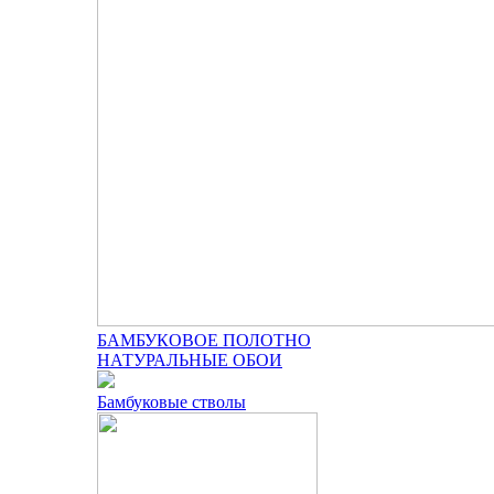
БАМБУКОВОЕ ПОЛОТНО
НАТУРАЛЬНЫЕ ОБОИ
Бамбуковые стволы