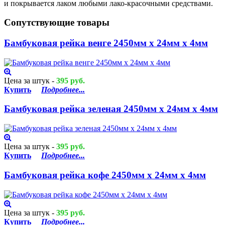
и покрывается лаком любыми лако-красочными средствами.
Сопутствующие товары
Бамбуковая рейка венге 2450мм х 24мм х 4мм
Цена за штук -
395 руб.
Купить
Подробнее...
Бамбуковая рейка зеленая 2450мм х 24мм х 4мм
Цена за штук -
395 руб.
Купить
Подробнее...
Бамбуковая рейка кофе 2450мм х 24мм х 4мм
Цена за штук -
395 руб.
Купить
Подробнее...