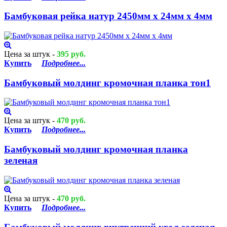
Бамбуковая рейка натур 2450мм х 24мм х 4мм
Цена за штук -
395 руб.
Купить
Подробнее...
Бамбуковый молдинг кромочная планка тон1
Цена за штук -
470 руб.
Купить
Подробнее...
Бамбуковый молдинг кромочная планка
зеленая
Цена за штук -
470 руб.
Купить
Подробнее...