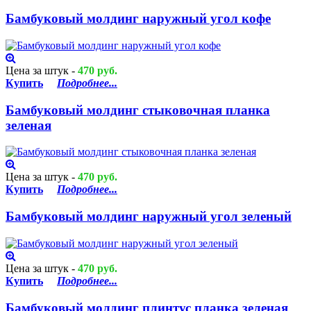
Бамбуковый молдинг наружный угол кофе
Цена за штук -
470 руб.
Купить
Подробнее...
Бамбуковый молдинг стыковочная планка
зеленая
Цена за штук -
470 руб.
Купить
Подробнее...
Бамбуковый молдинг наружный угол зеленый
Цена за штук -
470 руб.
Купить
Подробнее...
Бамбуковый молдинг плинтус планка зеленая