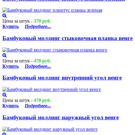
Цена за штук -
370 руб.
Купить
Подробнее...
Бамбуковый молдинг стыковочная планка венге
Цена за штук -
470 руб.
Купить
Подробнее...
Бамбуковый молдинг внутренний угол венге
Цена за штук -
470 руб.
Купить
Подробнее...
Бамбуковый молдинг наружный угол венге