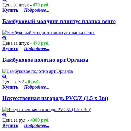
Цена за штук -
470 руб.
Купить
Подробнее...
Бамбуковый молдинг плинтус планка венге
Цена за штук -
470 руб.
Купить
Подробнее...
Бамбуковое полотно арт.Органза
Цена за м2 -
0 руб.
Купить
Подробнее...
Искусственная изгородь PVC/Z (1.5 x 3m)
Цена за рул. -
4300 руб.
Купить
Подробнее...