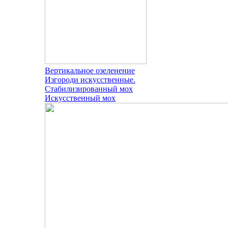
Вертикальное озеленение
Изгороди искусственные.
Стабилизированный мох
Искусственный мох