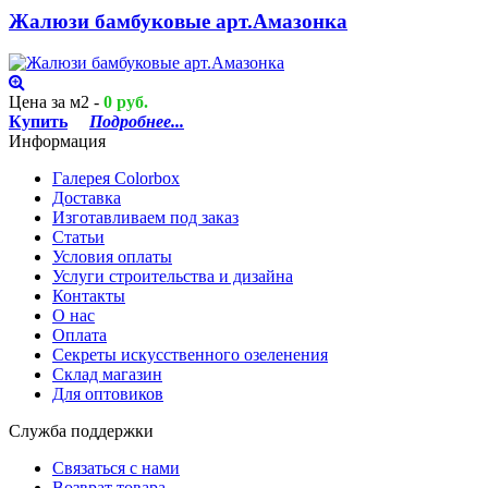
Жалюзи бамбуковые арт.Амазонка
Цена за м2 -
0 руб.
Купить
Подробнее...
Информация
Галерея Colorbox
Доставка
Изготавливаем под заказ
Статьи
Условия оплаты
Услуги строительствa и дизайнa
Контакты
О нас
Оплата
Секреты искусственного озеленения
Склад магазин
Для оптовиков
Служба поддержки
Связаться с нами
Возврат товара