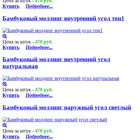
Цена за штук -
470 руб.
Купить
Подробнее...
Бамбуковый молдинг внутренний угол тон1
Цена за штук -
470 руб.
Купить
Подробнее...
Бамбуковый молдинг внутренний угол
натуральная
Цена за штук -
470 руб.
Купить
Подробнее...
Бамбуковый молдинг наружный угол светлый
Цена за штук -
470 руб.
Купить
Подробнее...