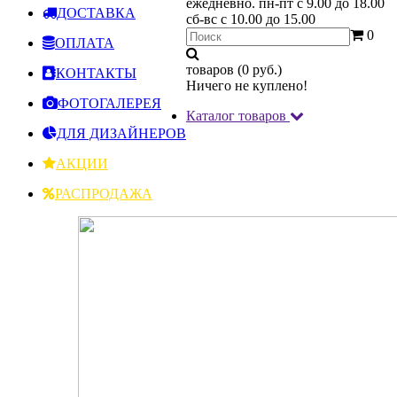
ежедневно.
пн-пт с 9.00 до 18.00
ДОСТАВКА
сб-вс с 10.00 до 15.00
0
ОПЛАТА
товаров (0 руб.)
КОНТАКТЫ
Ничего не куплено!
ФОТОГАЛЕРЕЯ
Каталог товаров
ДЛЯ ДИЗАЙНЕРОВ
АКЦИИ
РАСПРОДАЖА