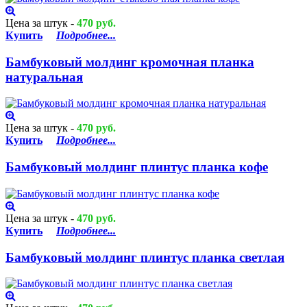
Цена за штук -
470 руб.
Купить
Подробнее...
Бамбуковый молдинг кромочная планка
натуральная
Цена за штук -
470 руб.
Купить
Подробнее...
Бамбуковый молдинг плинтус планка кофе
Цена за штук -
470 руб.
Купить
Подробнее...
Бамбуковый молдинг плинтус планка светлая