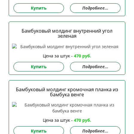
Купить
Подробнее...
Бамбуковый молдинг внутренний угол
зеленая
Цена за штук -
470 руб.
Купить
Подробнее...
Бамбуковый молдинг кромочная планка из
бамбука венге
Цена за штук -
470 руб.
Купить
Подробнее...