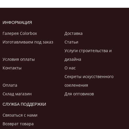
ИНФОРМАЦИЯ
Галерея Colorbox
Доставка
Изготавливаем под заказ
Статьи
Услуги строительствa и
Условия оплаты
дизайнa
Контакты
О нас
Секреты искусственного
Оплата
озеленения
Склад магазин
Для оптовиков
СЛУЖБА ПОДДЕРЖКИ
Связаться с нами
Возврат товара