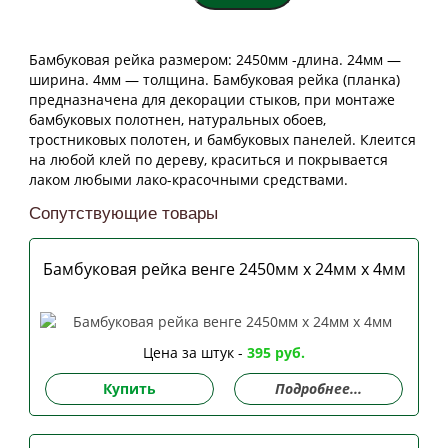
Бамбуковая рейка размером: 2450мм -длина. 24мм —
ширина. 4мм — толщина. Бамбуковая рейка (планка)
предназначена для декорации стыков, при монтаже
бамбуковых полотнен, натуральных обоев,
тростниковых полотен, и бамбуковых панелей. Клеится
на любой клей по дереву, краситься и покрывается
лаком любыми лако-красочными средствами.
Сопутствующие товары
Бамбуковая рейка венге 2450мм х 24мм х 4мм
Цена за штук -
395 руб.
Купить
Подробнее...