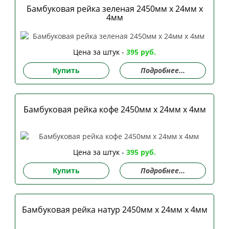
Бамбуковая рейка зеленая 2450мм х 24мм х
4мм
Цена за штук -
395 руб.
Купить
Подробнее...
Бамбуковая рейка кофе 2450мм х 24мм х 4мм
Цена за штук -
395 руб.
Купить
Подробнее...
Бамбуковая рейка натур 2450мм х 24мм х 4мм