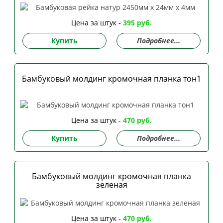
Цена за штук -
395 руб.
Купить
Подробнее...
Бамбуковый молдинг кромочная планка тон1
Цена за штук -
470 руб.
Купить
Подробнее...
Бамбуковый молдинг кромочная планка
зеленая
Цена за штук -
470 руб.