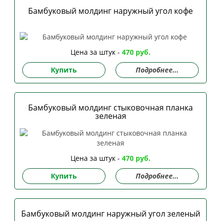
Бамбуковый молдинг наружный угол кофе
Цена за штук -
470 руб.
Купить
Подробнее...
Бамбуковый молдинг стыковочная планка
зеленая
Цена за штук -
470 руб.
Купить
Подробнее...
Бамбуковый молдинг наружный угол зеленый