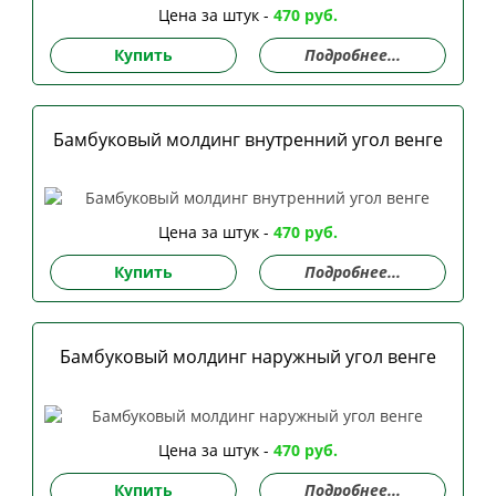
Цена за штук -
470 руб.
Купить
Подробнее...
Бамбуковый молдинг внутренний угол венге
Цена за штук -
470 руб.
Купить
Подробнее...
Бамбуковый молдинг наружный угол венге
Цена за штук -
470 руб.
Купить
Подробнее...