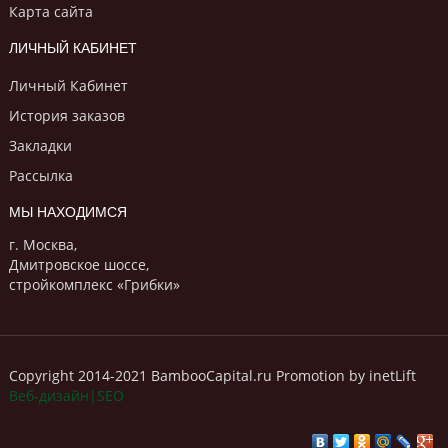
Карта сайта
ЛИЧНЫЙ КАБИНЕТ
Личный Кабинет
История заказов
Закладки
Рассылка
МЫ НАХОДИМСЯ
г. Москва,
Дмитровское шоссе,
стройкомплекс «Грибки»
Copyright 2014-2021 BambooCapital.ru Promotion by inetLift
Веб-дизайн|SEO