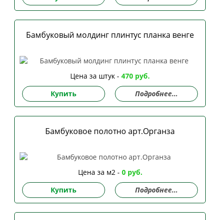
Бамбуковый молдинг плинтус планка венге
Цена за штук -
470 руб.
Купить
Подробнее...
Бамбуковое полотно арт.Органза
Цена за м2 -
0 руб.
Купить
Подробнее...