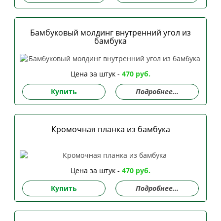
Бамбуковый молдинг внутренний угол из
бамбука
Цена за штук -
470 руб.
Купить
Подробнее...
Кромочная планка из бамбука
Цена за штук -
470 руб.
Купить
Подробнее...