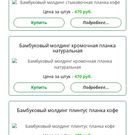
Цена за штук -
470 руб.
Купить
Подробнее...
Бамбуковый молдинг кромочная планка
натуральная
Цена за штук -
470 руб.
Купить
Подробнее...
Бамбуковый молдинг плинтус планка кофе