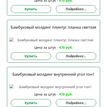
Цена за штук -
470 руб.
Купить
Подробнее...
Бамбуковый молдинг плинтус планка светлая
Цена за штук -
470 руб.
Купить
Подробнее...
Бамбуковый молдинг внутренний угол тон1
Цена за штук -
470 руб.
Купить
Подробнее...