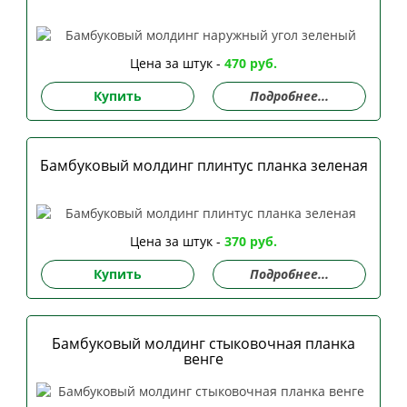
Цена за штук -
470 руб.
Купить
Подробнее...
Бамбуковый молдинг плинтус планка зеленая
Цена за штук -
370 руб.
Купить
Подробнее...
Бамбуковый молдинг стыковочная планка
венге