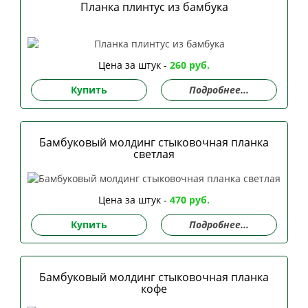
Планка плинтус из бамбука
Цена за штук -
260 руб.
Купить
Подробнее...
Бамбуковый молдинг стыковочная планка
светлая
Цена за штук -
470 руб.
Купить
Подробнее...
Бамбуковый молдинг стыковочная планка
кофе