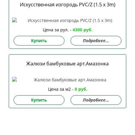
Искусственная изгородь PVC/Z (1.5 x 3m)
Цена за рул. -
4300 руб.
Купить
Подробнее...
Жалюзи бамбуковые арт.Амазонка
Цена за м2 -
0 руб.
Купить
Подробнее...