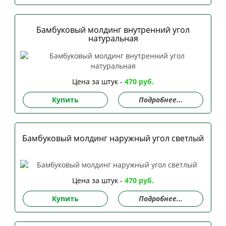
Бамбуковый молдинг внутренний угол
натуральная
Цена за штук -
470 руб.
Купить
Подробнее...
Бамбуковый молдинг наружный угол светлый
Цена за штук -
470 руб.
Купить
Подробнее...