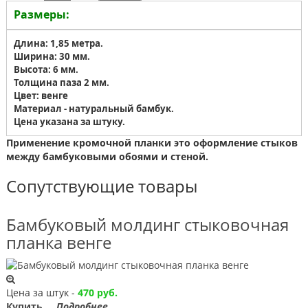
Размеры:
Длина: 1,85 метра.
Ширина: 30 мм.
Высота: 6 мм.
Толщина паза 2 мм.
Цвет: венге
Материал - натуральный бамбук.
Цена указана за штуку.
Применение кромочной планки это оформление стыков
между бамбуковыми обоями и стеной.
Сопутствующие товары
Бамбуковый молдинг стыковочная
планка венге
Цена за штук -
470 руб.
Купить
Подробнее...