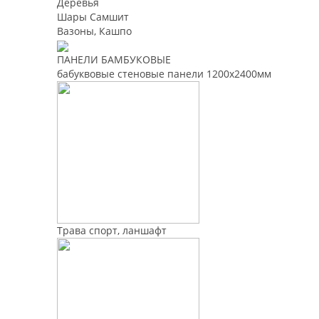
Деревья
Шары Самшит
Вазоны, Кашпо
ПАНЕЛИ БАМБУКОВЫЕ
бабуквовые стеновые панели 1200х2400мм
Трава спорт, ланшафт