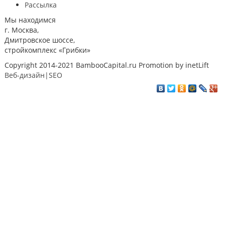
Рассылка
Мы находимся
г. Москва,
Дмитровское шоссе,
стройкомплекс «Грибки»
Copyright 2014-2021 BambooCapital.ru Promotion by inetLift
Веб-дизайн|SEO