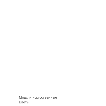
Модули искусственные
Цветы