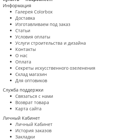
Информация
Галерея Colorbox
Доставка
Изготавливаем под заказ
Статьи
Условия оплаты
Услуги строительствa и дизайнa
Контакты
О нас
Оплата
Секреты искусственного озеленения
Склад магазин
Для оптовиков
Служба поддержки
Связаться с нами
Возврат товара
Карта сайта
Личный Кабинет
Личный Кабинет
История заказов
Закладки