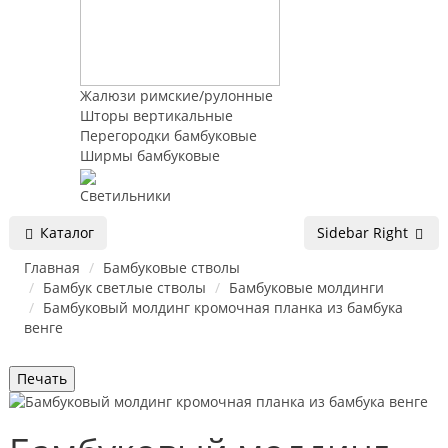
Жалюзи римские/рулонные
Шторы вертикальные
Перегородки бамбуковые
Ширмы бамбуковые
Светильники
Каталог
Sidebar Right
Главная
Бамбуковые стволы
Бамбук светлые стволы
Бамбуковые молдинги
Бамбуковый молдинг кромочная планка из бамбука
венге