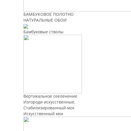
БАМБУКОВОЕ ПОЛОТНО
НАТУРАЛЬНЫЕ ОБОИ
Бамбуковые стволы
Вертикальное озеленение
Изгороди искусственные.
Стабилизированный мох
Искусственный мох