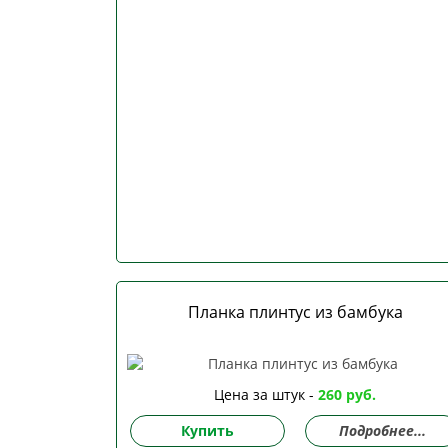
Планка плинтус из бамбука
Цена за штук -
260 руб.
Купить
Подробнее...