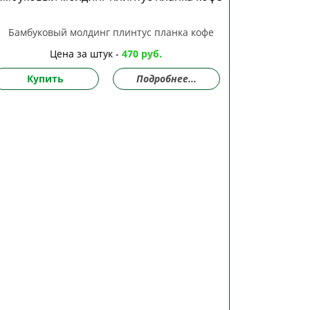
Цена за штук -
470 руб.
Купить
Подробнее...