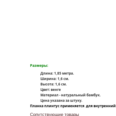
Размеры:
Длина: 1,85 метра.
Ширина: 1,6 см.
Высота: 1,6 см.
Цвет: венге
Материал - натуральный бамбук.
Цена указана за штуку.
Планка плинтус применяется для внутренний 
Сопутствующие товары