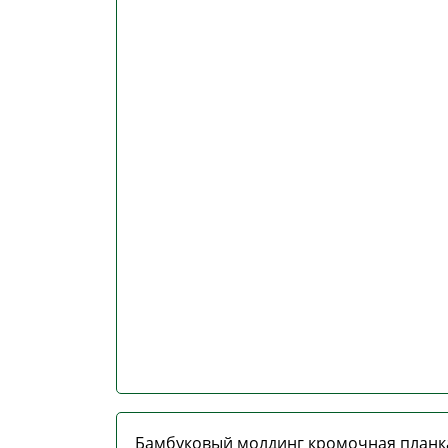
Бамбуковый молдинг кромочная планк