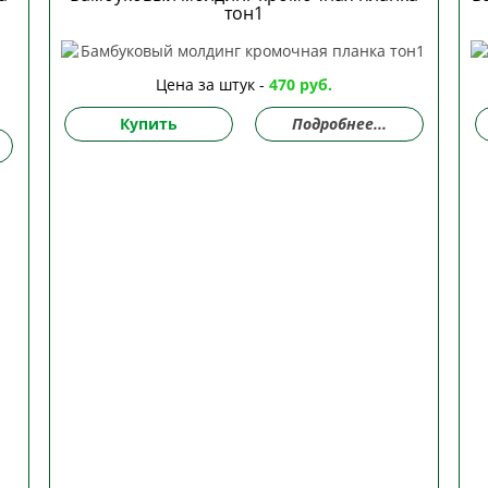
тон1
Цена за штук -
470 руб.
Купить
Подробнее...