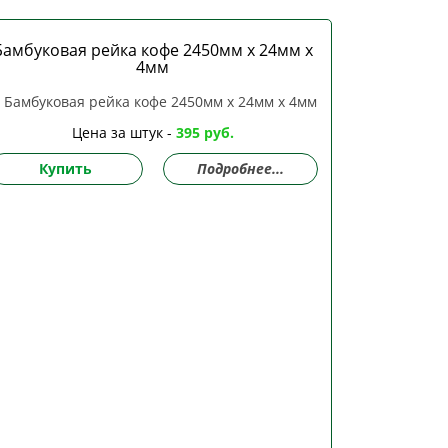
Бамбуковая рейка кофе 2450мм х 24мм х
4мм
Цена за штук -
395 руб.
Купить
Подробнее...