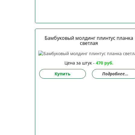
Бамбуковый молдинг плинтус планка
светлая
Цена за штук -
470 руб.
Купить
Подробнее...