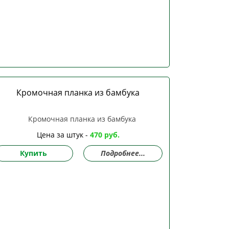
Кромочная планка из бамбука
Цена за штук -
470 руб.
Купить
Подробнее...