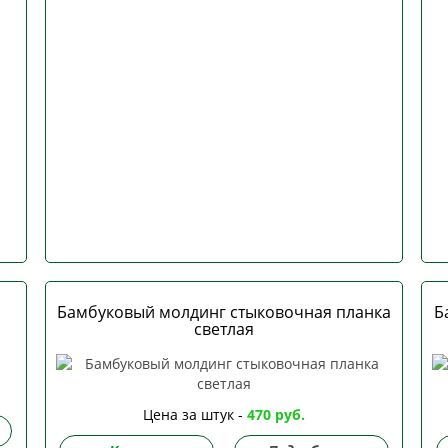
Бамбуковый молдинг стыковочная планка
Б
светлая
Цена за штук -
470 руб.