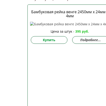
Бамбуковая рейка венге 2450мм х 24мм
4мм
Цена за штук -
395 руб.
Купить
Подробнее...