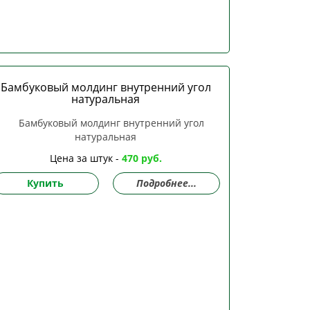
Бамбуковый молдинг внутренний угол
натуральная
Цена за штук -
470 руб.
Купить
Подробнее...