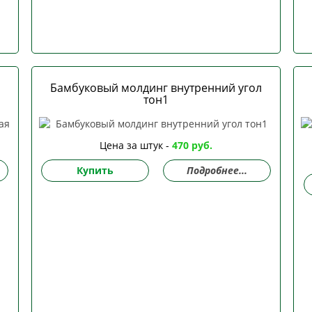
Бамбуковый молдинг внутренний угол
тон1
Цена за штук -
470 руб.
Купить
Подробнее...