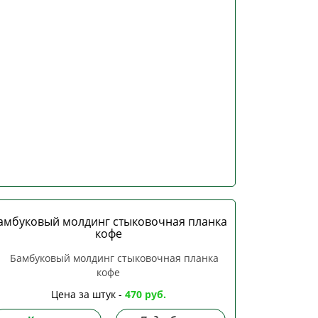
амбуковый молдинг стыковочная планка
кофе
Цена за штук -
470 руб.