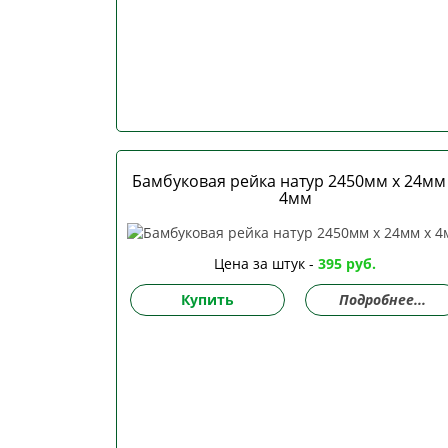
Бамбуковая рейка натур 2450мм х 24мм
4мм
Цена за штук -
395 руб.
Купить
Подробнее...