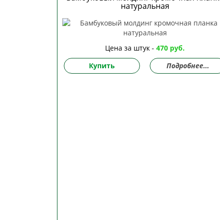
натуральная
Цена за штук -
470 руб.
Купить
Подробнее...