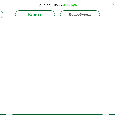
Цена за штук -
495 руб.
Купить
Подробнее...