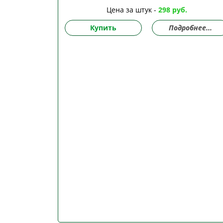
Цена за штук -
298 руб.
Купить
Подробнее...