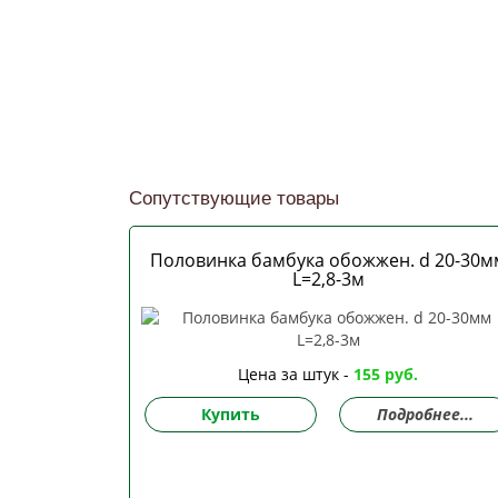
Сопутствующие товары
Половинка бамбука обожжен. d 20-30м
L=2,8-3м
Цена за штук -
155 руб.
Купить
Подробнее...