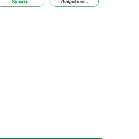
Купить
Подробнее...