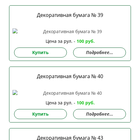
Декоративная бумага № 39
Цена за рул. -
100 руб.
Купить
Подробнее...
Декоративная бумага № 40
Цена за рул. -
100 руб.
Купить
Подробнее...
Декоративная бумага № 43