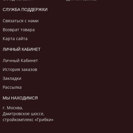
СЛУЖБА ПОДДЕРЖКИ
Связаться с нами
Возврат товара
Карта сайта
ЛИЧНЫЙ КАБИНЕТ
Личный Кабинет
История заказов
Закладки
Рассылка
МЫ НАХОДИМСЯ
г. Москва,
Дмитровское шоссе,
стройкомплекс «Грибки»