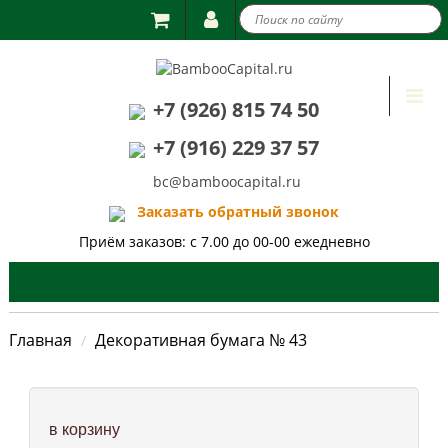

Togg
+7 (926) 815 74 50
navi
+7 (916) 229 37 57
bc@bamboocapital.ru
Заказать обратный звонок
Приём заказов: с 7.00 до 00-00 ежедневно
Главная
Декоративная бумага № 43
в корзину