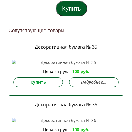
Сопутствующие товары
Декоративная бумага № 35
Цена за рул. -
100 руб.
Купить
Подробнее...
Декоративная бумага № 36
Цена за рул. -
100 руб.