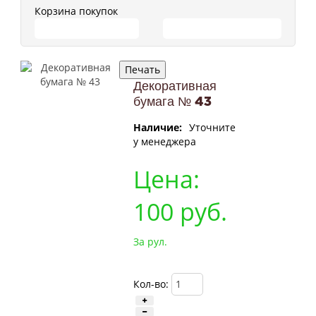
Корзина покупок
ПЕРЕЙТИ В КОРЗИНУ
ПРОДОЛЖИТЬ ПОКУПКИ
Декоративная
бумага № 43
Наличие:
Уточните
у менеджера
Цена:
100
руб.
За рул.
Кол-во: