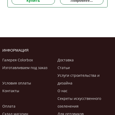
Купить
Подробнее...
ИНФОРМАЦИЯ
Галерея Colorbox
Доставка
Изготавливаем под заказ
Статьи
Услуги строительствa и
Условия оплаты
дизайнa
Контакты
О нас
Секреты искусственного
Оплата
озеленения
Склад магазин
Для оптовиков