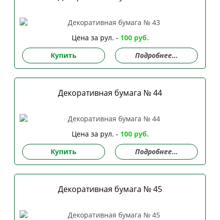
Цена за рул. -
100 руб.
Купить
Подробнее...
Декоративная бумага № 44
Цена за рул. -
100 руб.
Купить
Подробнее...
Декоративная бумага № 45