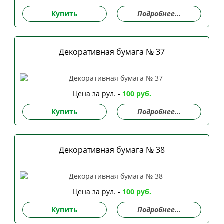
Купить
Подробнее...
Декоративная бумага № 37
Цена за рул. -
100 руб.
Купить
Подробнее...
Декоративная бумага № 38
Цена за рул. -
100 руб.
Купить
Подробнее...