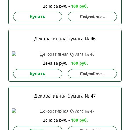
Цена за рул. -
100 руб.
Купить
Подробнее...
Декоративная бумага № 46
Цена за рул. -
100 руб.
Купить
Подробнее...
Декоративная бумага № 47
Цена за рул. -
100 руб.