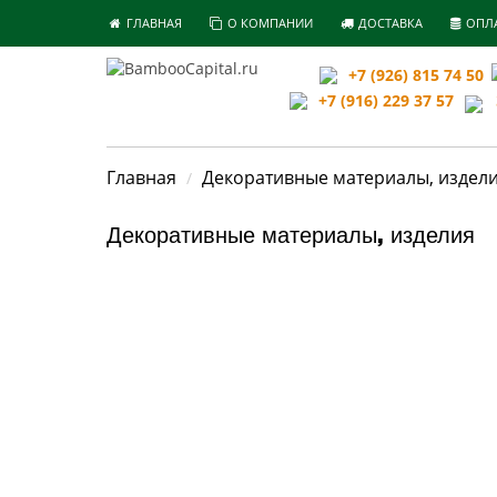
ГЛАВНАЯ
О КОМПАНИИ
ДОСТАВКА
ОПЛ
+7 (926) 815 74 50
+7 (916) 229 37 57
З
Главная
Декоративные материалы, издел
Декоративные материалы, изделия