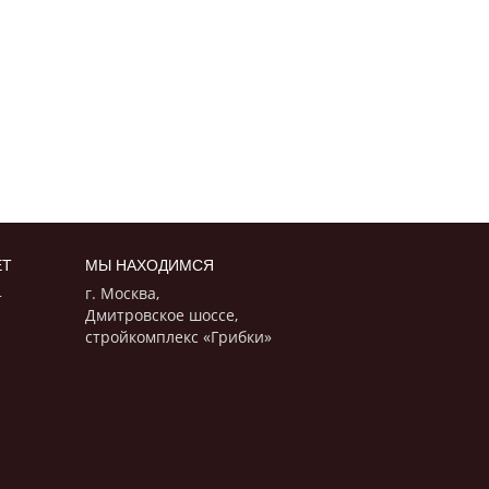
ЕТ
МЫ НАХОДИМСЯ
г. Москва,
т
Дмитровское шоссе,
стройкомплекс «Грибки»