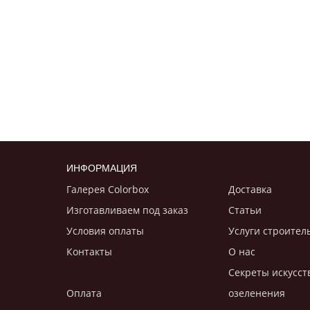
ИНФОРМАЦИЯ
Галерея Colorbox
Доставка
Изготавливаем под заказ
Статьи
Условия оплаты
Услуги строител
Контакты
О нас
Секреты искусст
Оплата
озеленения