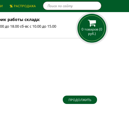

ИИ
РАСПРОДАЖА
ик работы склада:
.00 до 18.00 сб-вс с 10.00 до 15.00
0 товаров (0
руб.)
ПРОДОЛЖИТЬ