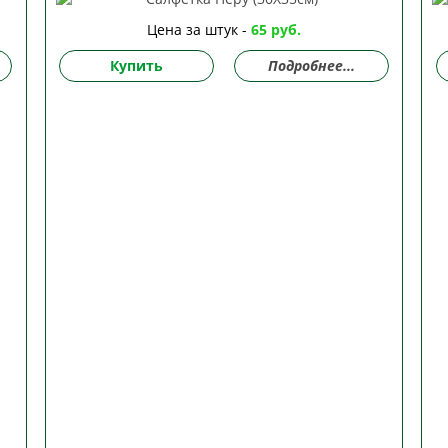
Цена за штук -
65 руб.
Купить
Подробнее...