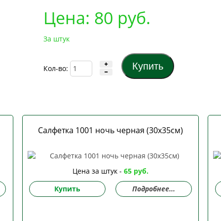
Цена:
80
руб.
За штук
Кол-во:
Салфетка 1001 ночь черная (30х35см)
Цена за штук -
65 руб.
Купить
Подробнее...