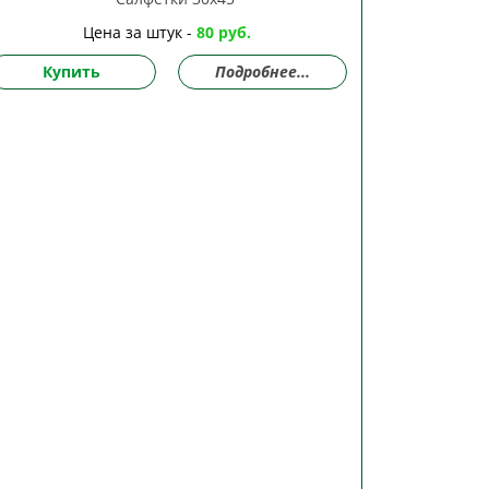
Цена за штук -
80 руб.
Купить
Подробнее...