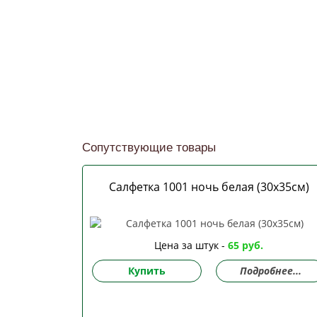
Сопутствующие товары
Салфетка 1001 ночь белая (30х35см)
Цена за штук -
65 руб.
Купить
Подробнее...