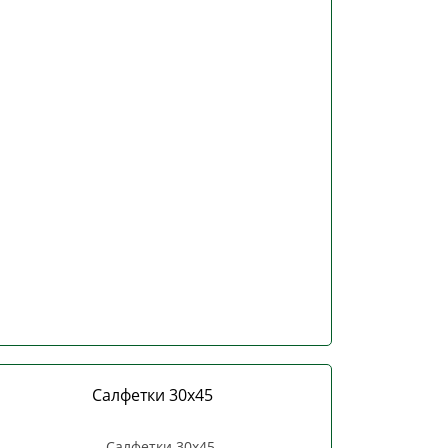
Салфетки 30х45