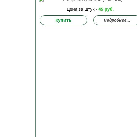
Цена за штук -
45 руб.
Купить
Подробнее...