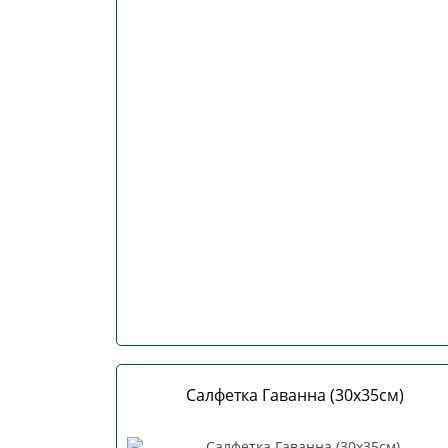
Салфетка Гаванна (30х35см)