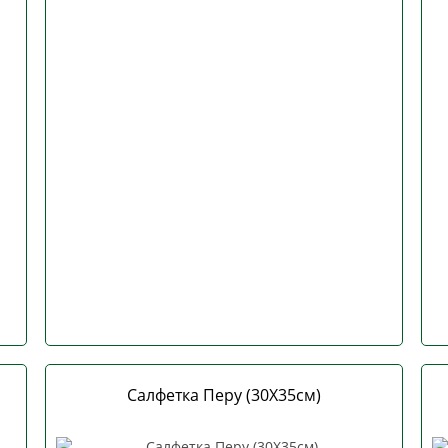
Салфетка Перу (30Х35см)