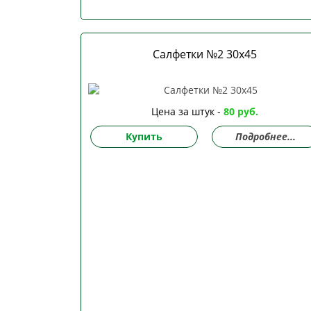
Салфетки №2 30х45
Цена за штук -
80 руб.
Купить
Подробнее...