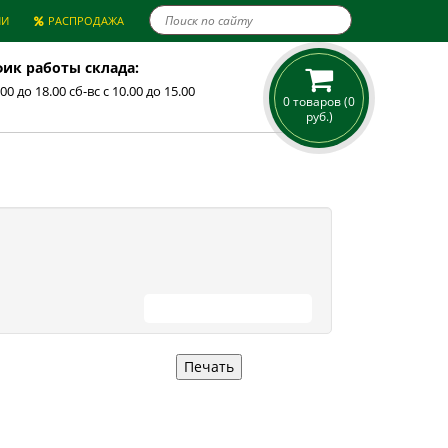

ИИ
РАСПРОДАЖА
ик работы склада:
.00 до 18.00 сб-вс с 10.00 до 15.00
0 товаров (0
руб.)
ПРОДОЛЖИТЬ ПОКУПКИ