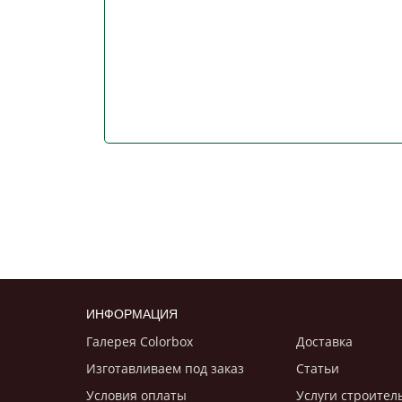
ИНФОРМАЦИЯ
Галерея Colorbox
Доставка
Изготавливаем под заказ
Статьи
Условия оплаты
Услуги строител