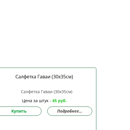
Салфетка Гаваи (30х35см)
Цена за штук -
45 руб.
Купить
Подробнее...