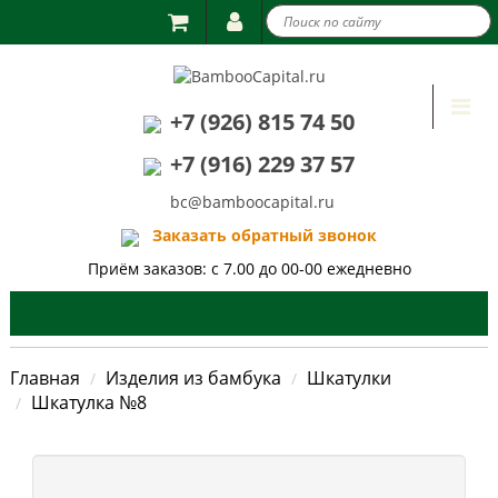

Togg
+7 (926) 815 74 50
navi
+7 (916) 229 37 57
bc@bamboocapital.ru
Заказать обратный звонок
Приём заказов: с 7.00 до 00-00 ежедневно
Главная
Изделия из бамбука
Шкатулки
Шкатулка №8