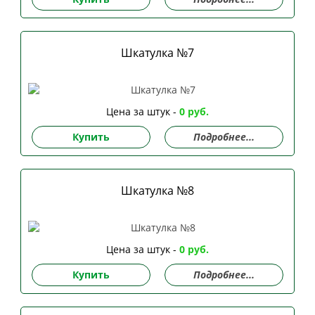
Шкатулка №7
Цена за штук -
0 руб.
Купить
Подробнее...
Шкатулка №8
Цена за штук -
0 руб.
Купить
Подробнее...