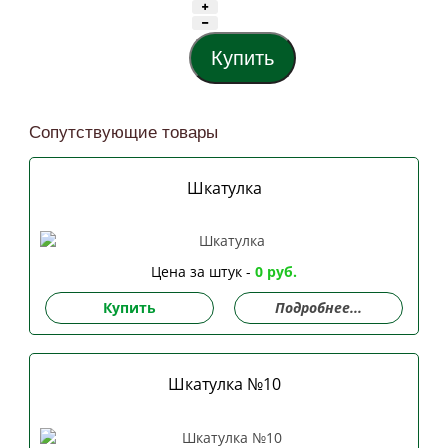
Сопутствующие товары
Шкатулка
Цена за штук -
0 руб.
Купить
Подробнее...
Шкатулка №10