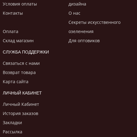
Условия оплаты
дизайнa
Контакты
О нас
Секреты искусственного
Оплата
озеленения
Склад магазин
Для оптовиков
СЛУЖБА ПОДДЕРЖКИ
Связаться с нами
Возврат товара
Карта сайта
ЛИЧНЫЙ КАБИНЕТ
Личный Кабинет
История заказов
Закладки
Рассылка