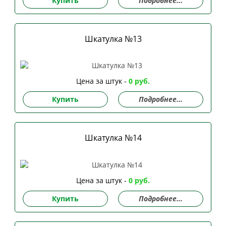
Купить
Подробнее...
Шкатулка №13
Цена за штук -
0 руб.
Купить
Подробнее...
Шкатулка №14
Цена за штук -
0 руб.
Купить
Подробнее...