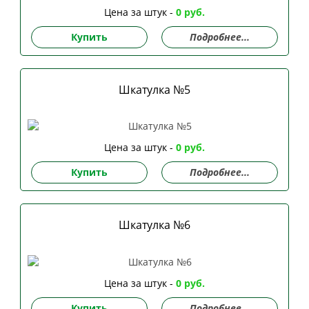
Цена за штук -
0 руб.
Купить
Подробнее...
Шкатулка №5
Цена за штук -
0 руб.
Купить
Подробнее...
Шкатулка №6
Цена за штук -
0 руб.
Купить
Подробнее...