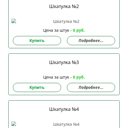
Шкатулка №2
Цена за штук -
0 руб.
Купить
Подробнее...
Шкатулка №3
Цена за штук -
0 руб.
Купить
Подробнее...
Шкатулка №4