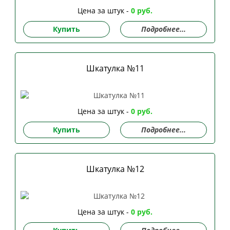
Цена за штук -
0 руб.
Купить
Подробнее...
Шкатулка №11
Цена за штук -
0 руб.
Купить
Подробнее...
Шкатулка №12
Цена за штук -
0 руб.