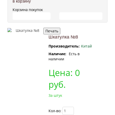
в корзину
Корзина покупок
ПЕРЕЙТИ В КОРЗИНУ
ПРОДОЛЖИТЬ ПОКУПКИ
Шкатулка №8
Производитель:
Китай
Наличие:
Есть в
наличии
Цена:
0
руб.
За штук
Кол-во: