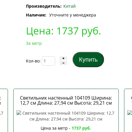
Производитель:
Китай
Наличие:
Уточните у менеджера
Цена:
1737
руб.
За метр
Кол-во:
:
Светильник настенный 104109 Ширина:
м
12,7 см Длина: 27,94 см Высота: 29,21 см
Цена за метр -
1737 руб.