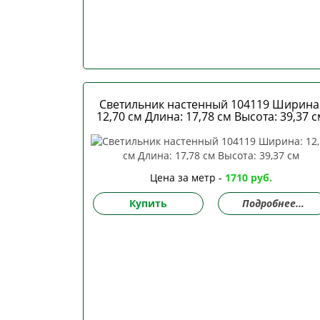
Светильник настенный 104119 Ширина
12,70 см Длина: 17,78 см Высота: 39,37 с
Цена за метр -
1710 руб.
Купить
Подробнее...