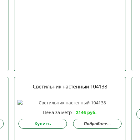
Светильник настенный 104138
Цена за метр -
2146 руб.
Купить
Подробнее...