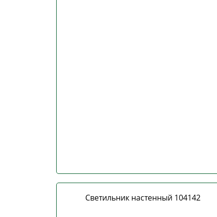
Светильник настенный 104142