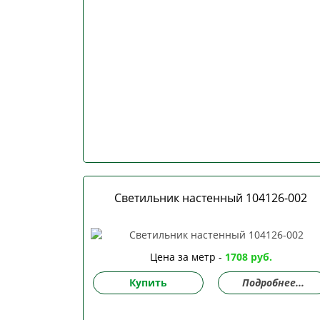
Светильник настенный 104126-002
Цена за метр -
1708 руб.
Купить
Подробнее...