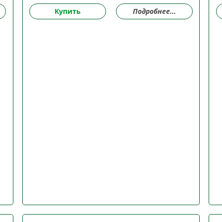
Купить
Подробнее...