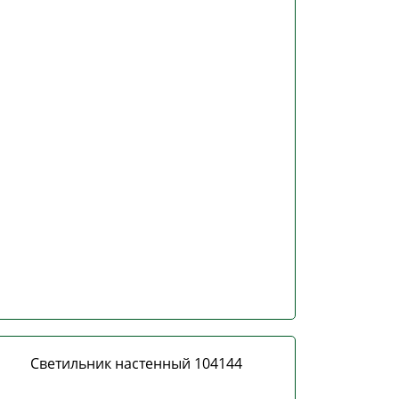
Светильник настенный 104144