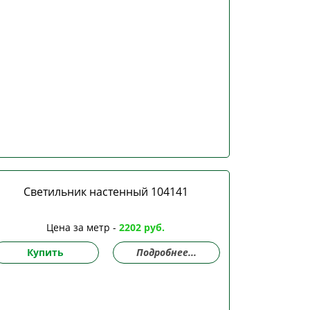
Светильник настенный 104141
Цена за метр -
2202 руб.
Купить
Подробнее...