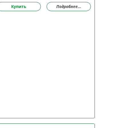
Купить
Подробнее...