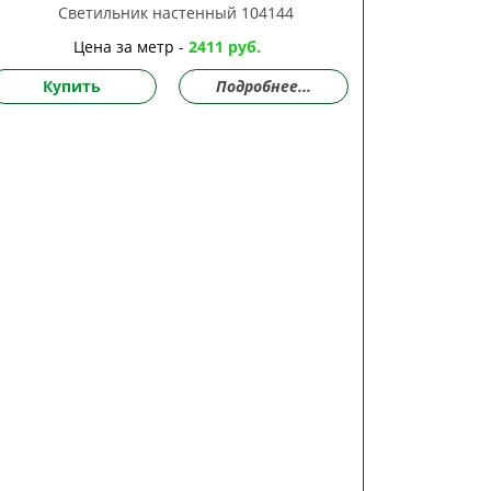
Цена за метр -
2411 руб.
Купить
Подробнее...