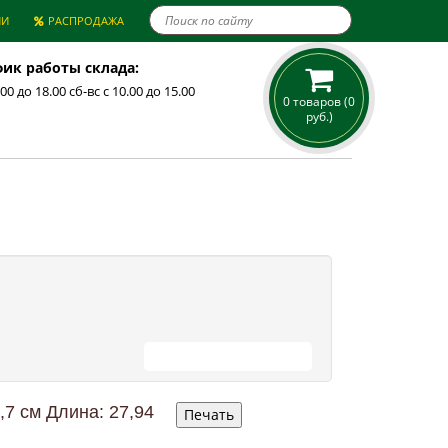

ИИ
РАСПРОДАЖА
ик работы склада:
.00 до 18.00 сб-вс с 10.00 до 15.00
0 товаров (0
руб.)
ПРОДОЛЖИТЬ ПОКУПКИ
7 см Длина: 27,94