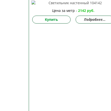
Цена за метр -
2142 руб.
Купить
Подробнее...