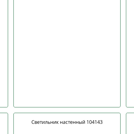
Светильник настенный 104143