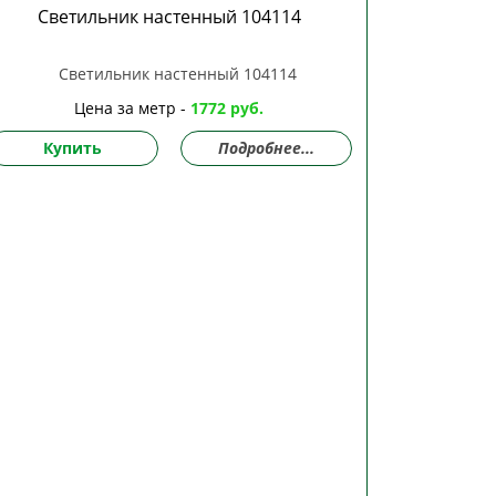
Светильник настенный 104114
Цена за метр -
1772 руб.
Купить
Подробнее...