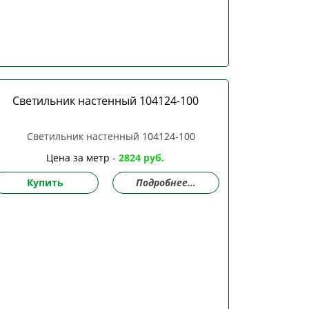
Светильник настенный 104124-100
Цена за метр -
2824 руб.
Купить
Подробнее...