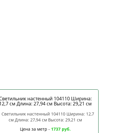
Светильник настенный 104110 Ширина:
12,7 см Длина: 27,94 см Высота: 29,21 см
Цена за метр -
1737 руб.