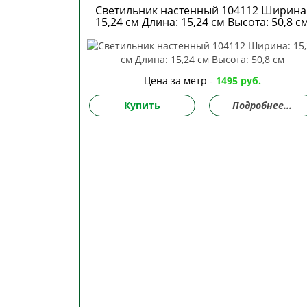
Светильник настенный 104112 Ширина
15,24 см Длина: 15,24 см Высота: 50,8 с
Цена за метр -
1495 руб.
Купить
Подробнее...