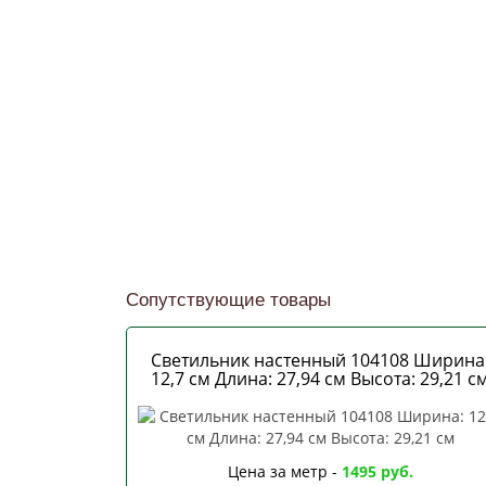
Сопутствующие товары
Светильник настенный 104108 Ширина
12,7 см Длина: 27,94 см Высота: 29,21 с
Цена за метр -
1495 руб.