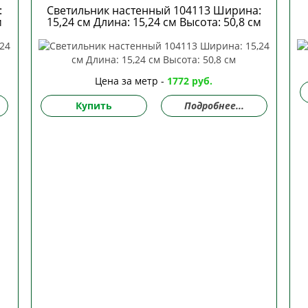
:
Светильник настенный 104113 Ширина:
м
15,24 см Длина: 15,24 см Высота: 50,8 см
Цена за метр -
1772 руб.
Купить
Подробнее...