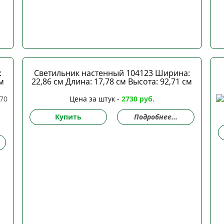
:
Светильник настенный 104123 Ширина:
м
22,86 см Длина: 17,78 см Высота: 92,71 см
Цена за штук -
2730 руб.
Купить
Подробнее...