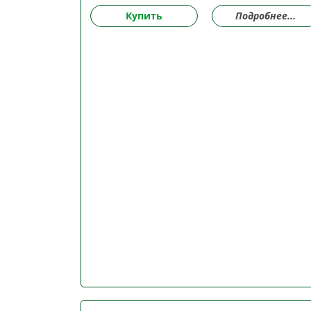
Купить
Подробнее...