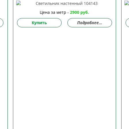
Цена за метр -
2900 руб.
Купить
Подробнее...