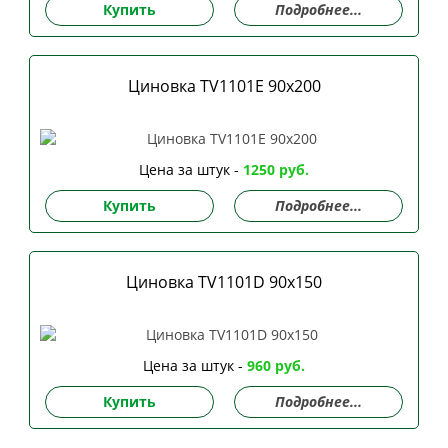
Купить
Подробнее...
Циновка TV1101E 90х200
Цена за штук -
1250 руб.
Купить
Подробнее...
Циновка TV1101D 90х150
Цена за штук -
960 руб.
Купить
Подробнее...