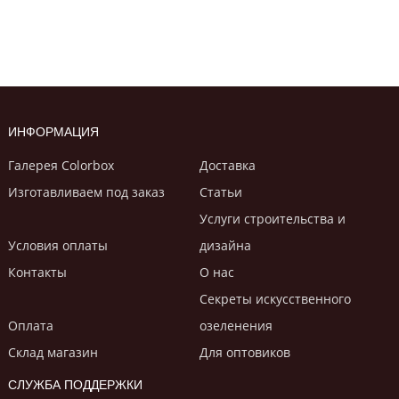
ИНФОРМАЦИЯ
Галерея Colorbox
Доставка
Изготавливаем под заказ
Статьи
Услуги строительствa и
Условия оплаты
дизайнa
Контакты
О нас
Секреты искусственного
Оплата
озеленения
Склад магазин
Для оптовиков
СЛУЖБА ПОДДЕРЖКИ