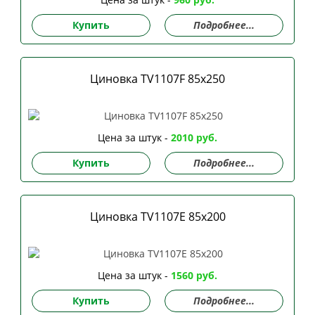
Купить
Подробнее...
Циновка TV1107F 85х250
Цена за штук -
2010 руб.
Купить
Подробнее...
Циновка TV1107E 85х200
Цена за штук -
1560 руб.
Купить
Подробнее...