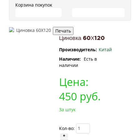
Корзина покупок
ПЕРЕЙТИ В КОРЗИНУ
ПРОДОЛЖИТЬ ПОКУПКИ
Циновка 60Х120
Производитель:
Китай
Наличие:
Есть в
наличии
Цена:
450
руб.
За штук
Кол-во: