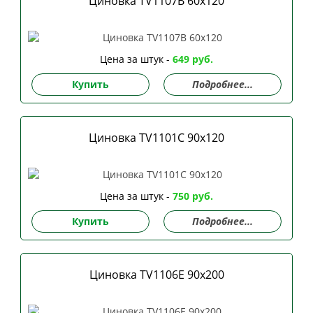
Циновка TV1107B 60х120
Цена за штук -
649 руб.
Купить
Подробнее...
Циновка TV1101C 90х120
Цена за штук -
750 руб.
Купить
Подробнее...
Циновка TV1106E 90х200