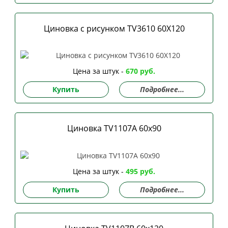
Циновка с рисунком TV3610 60Х120
Цена за штук -
670 руб.
Купить
Подробнее...
Циновка TV1107A 60х90
Цена за штук -
495 руб.
Купить
Подробнее...