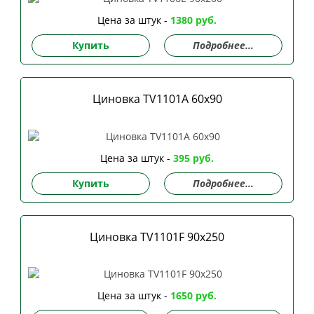
Цена за штук -
1380 руб.
Купить
Подробнее...
Циновка TV1101A 60х90
Цена за штук -
395 руб.
Купить
Подробнее...
Циновка TV1101F 90х250
Цена за штук -
1650 руб.