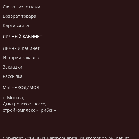
Связаться с нами
Возврат товара
Карта сайта
ЛИЧНЫЙ КАБИНЕТ
Личный Кабинет
История заказов
Закладки
Рассылка
МЫ НАХОДИМСЯ
г. Москва,
Дмитровское шоссе,
стройкомплекс «Грибки»
Copyright 2014-2021 BambooCapital.ru Promotion by inetLift