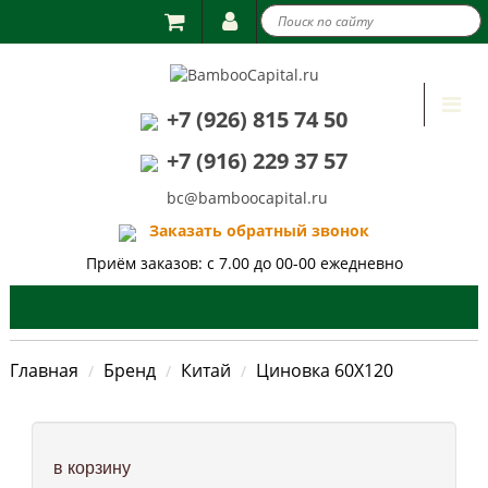

Togg
+7 (926) 815 74 50
navi
+7 (916) 229 37 57
bc@bamboocapital.ru
Заказать обратный звонок
Приём заказов: с 7.00 до 00-00 ежедневно
Главная
Бренд
Китай
Циновка 60Х120
в корзину