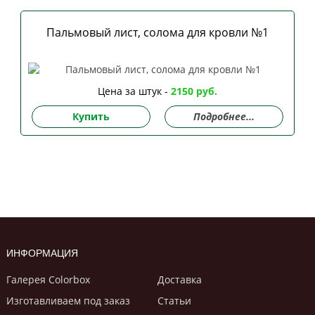
Пальмовый лист, солома для кровли №1
Цена за штук -
2150 руб.
Купить
Подробнее...
ИНФОРМАЦИЯ
Галерея Colorbox
Доставка
Изготавливаем под заказ
Статьи