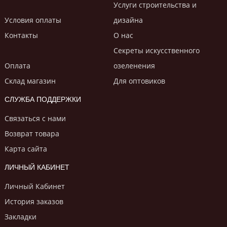
Услуги строительствa и
Условия оплаты
дизайнa
Контакты
О нас
Секреты искусственного
Оплата
озеленения
Склад магазин
Для оптовиков
СЛУЖБА ПОДДЕРЖКИ
Связаться с нами
Возврат товара
Карта сайта
ЛИЧНЫЙ КАБИНЕТ
Личный Кабинет
История заказов
Закладки