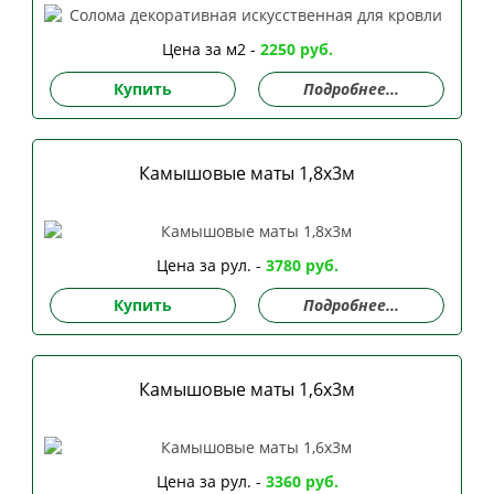
Цена за м2 -
2250 руб.
Купить
Подробнее...
Камышовые маты 1,8х3м
Цена за рул. -
3780 руб.
Купить
Подробнее...
Камышовые маты 1,6х3м
Цена за рул. -
3360 руб.