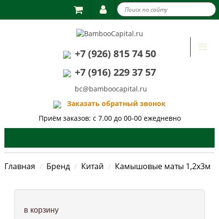

Togg
+7 (926) 815 74 50
navi
+7 (916) 229 37 57
bc@bamboocapital.ru
Заказать обратный звонок
Приём заказов: с 7.00 до 00-00 ежедневно
Главная
Бренд
Китай
Камышовые маты 1,2х3м
в корзину