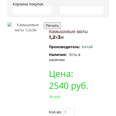
Корзина покупок
ПЕРЕЙТИ В КОРЗИНУ
ПРОДОЛЖИТЬ ПОКУПКИ
Камышовые маты
1,2х3м
Производитель:
Китай
Наличие:
Есть в
наличии
Цена:
2540
руб.
За рул.
Кол-во: