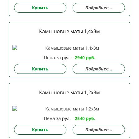
Купить
Подробнее...
Камышовые маты 1,4х3м
Цена за рул. -
2940 руб.
Купить
Подробнее...
Камышовые маты 1,2х3м
Цена за рул. -
2540 руб.
Купить
Подробнее...