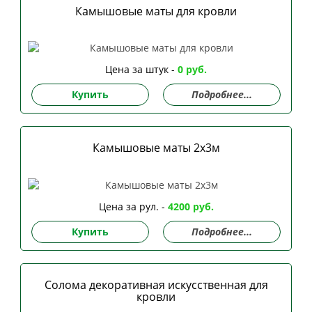
Камышовые маты для кровли
Цена за штук -
0 руб.
Купить
Подробнее...
Камышовые маты 2х3м
Цена за рул. -
4200 руб.
Купить
Подробнее...
Солома декоративная искусственная для
кровли