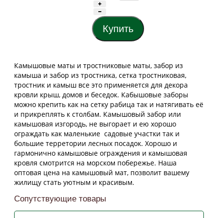
Камышовые маты и тростниковые маты, забор из
камыша и забор из тростника, сетка тростниковая,
тростник и камыш все это применяется для декора
кровли крыш, домов и беседок. Кабышовые заборы
можно крепить как на сетку рабица так и натягивать её
и прикреплять к столбам. Камышовый забор или
камышовая изгородь, не выгорает и ею хорошо
ограждать как маленькие садовые участки так и
большие терретории лесных посадок. Хорошо и
гармонично камышовые ограждения и камышовая
кровля смотрится на морском побережье. Наша
оптовая цена на камышовый мат, позволит вашему
жилищу стать уютным и красивым.
Сопутствующие товары