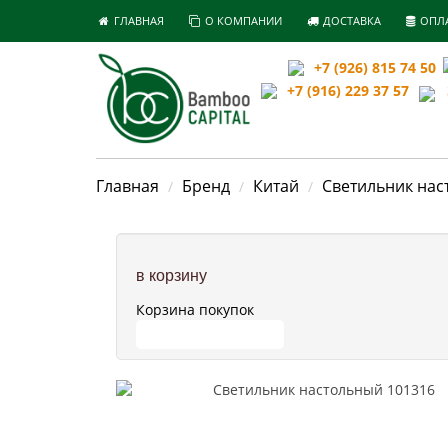
ГЛАВНАЯ
О КОМПАНИИ
ДОСТАВКА
ОПЛ
+7 (926) 815 74 50
+7 (916) 229 37 57
З
Главная
Бренд
Китай
Светильник нас
в корзину
Корзина покупок
ПЕРЕЙТИ В КОРЗИНУ