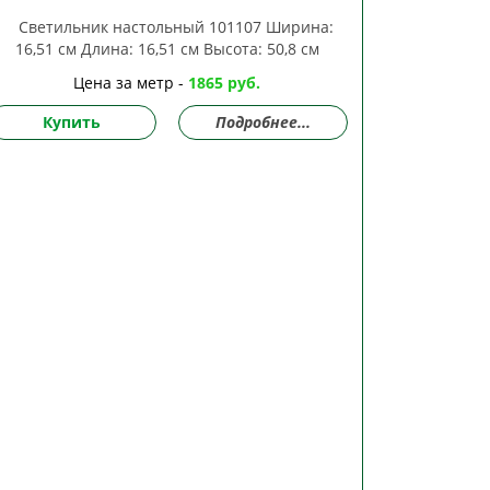
Цена за метр -
1865 руб.
Купить
Подробнее...