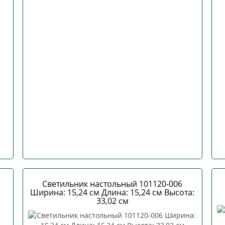
Светильник настольный 101120-006
Ширина: 15,24 см Длина: 15,24 см Высота:
33,02 см