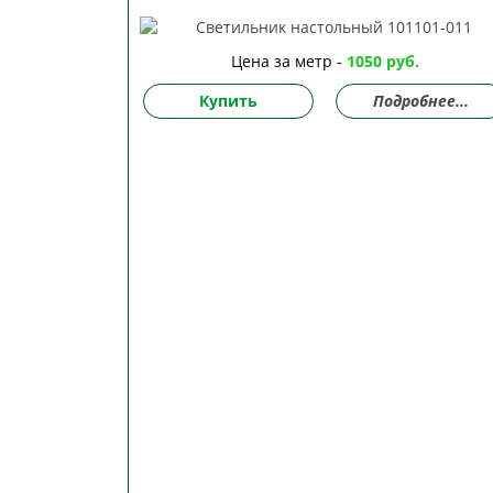
Цена за метр -
1050 руб.
Купить
Подробнее...