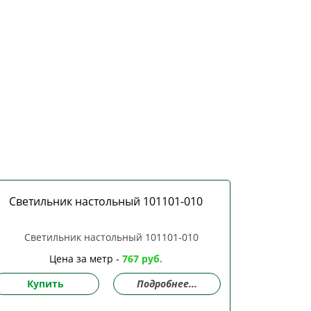
Светильник настольный 101101-010
Цена за метр -
767 руб.
Купить
Подробнее...