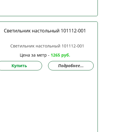
Светильник настольный 101112-001
Цена за метр -
1265 руб.
Купить
Подробнее...