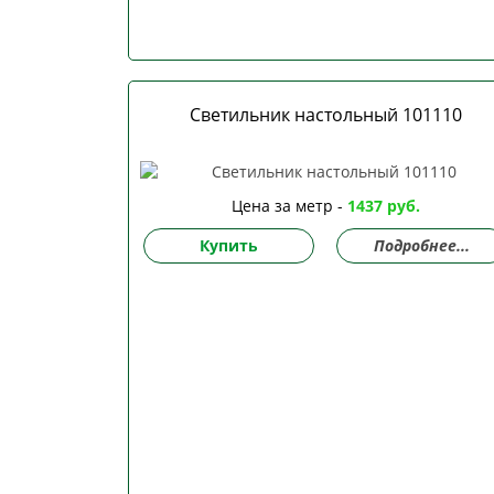
Светильник настольный 101110
Цена за метр -
1437 руб.
Купить
Подробнее...