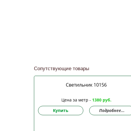
Сопутствующие товары
Светильник 10156
Цена за метр -
1380 руб.
Купить
Подробнее...