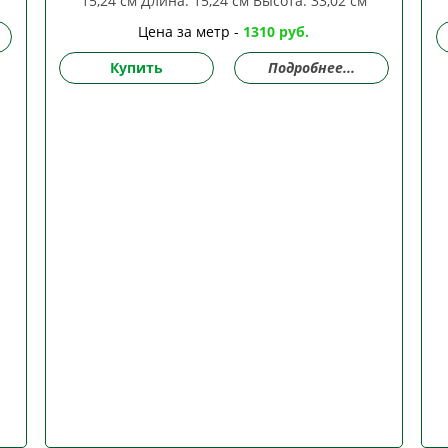
Цена за метр -
1310 руб.
Купить
Подробнее...