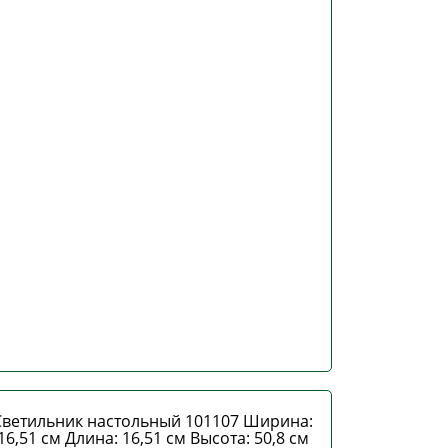
Светильник настольный 101107 Ширина:
16,51 см Длина: 16,51 см Высота: 50,8 см