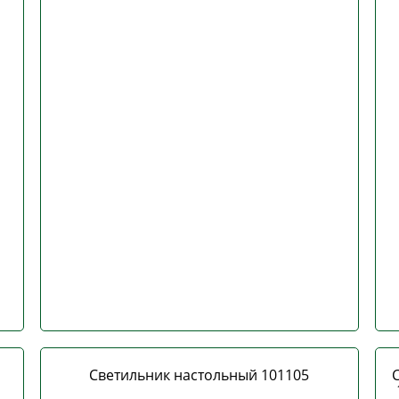
Светильник настольный 101105