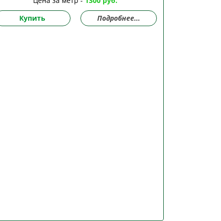
Цена за метр -
1300 руб.
Купить
Подробнее...