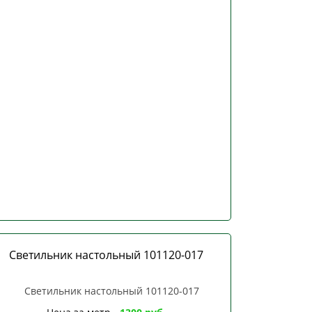
Светильник настольный 101120-017