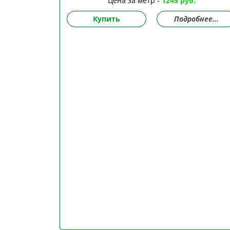
Цена за метр -
1245 руб.
Купить
Подробнее...