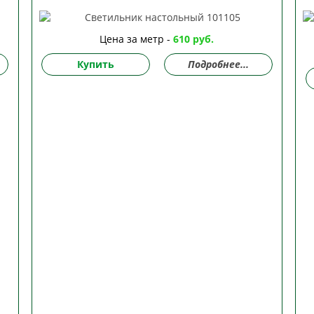
Цена за метр -
610 руб.
Купить
Подробнее...