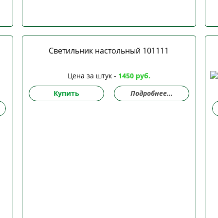
Светильник настольный 101111
Цена за штук -
1450 руб.
Купить
Подробнее...