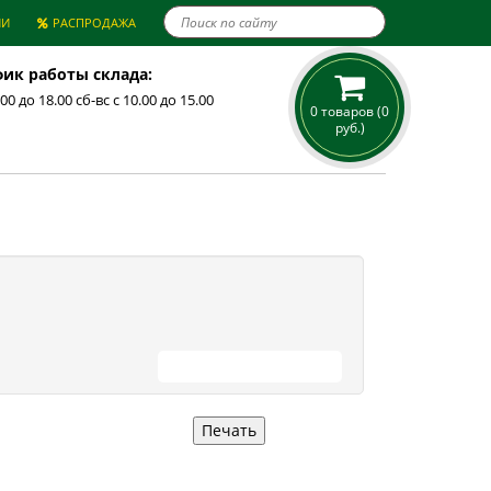

ИИ
РАСПРОДАЖА
ик работы склада:
.00 до 18.00 сб-вс с 10.00 до 15.00
0 товаров (0
руб.)
ПРОДОЛЖИТЬ ПОКУПКИ