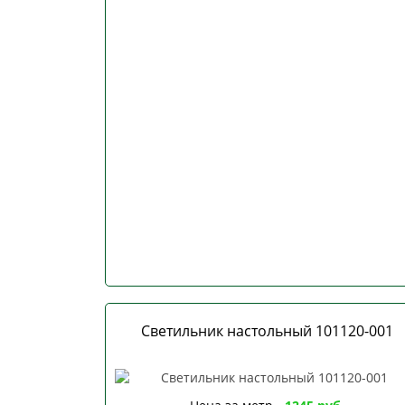
Светильник настольный 101120-001