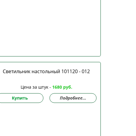
Светильник настольный 101120 - 012
Цена за штук -
1680 руб.
Купить
Подробнее...