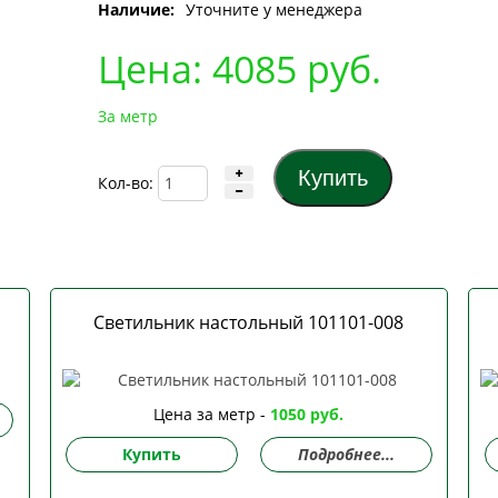
Наличие:
Уточните у менеджера
Цена:
4085
руб.
За метр
Кол-во:
Светильник настольный 101101-008
Цена за метр -
1050 руб.
Купить
Подробнее...