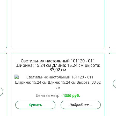
Светильник настольный 101120 - 011
Ширина: 15,24 см Длина: 15,24 см Высота:
33,02 см
Цена за метр -
1380 руб.
Купить
Подробнее...