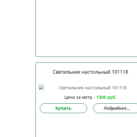
Светильник настольный 101118
Цена за метр -
1300 руб.
Купить
Подробнее...