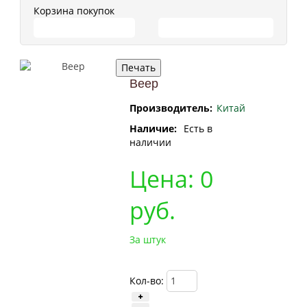
Корзина покупок
ПЕРЕЙТИ В КОРЗИНУ
ПРОДОЛЖИТЬ ПОКУПКИ
Веер
Производитель:
Китай
Наличие:
Есть в
наличии
Цена:
0
руб.
За штук
Кол-во: