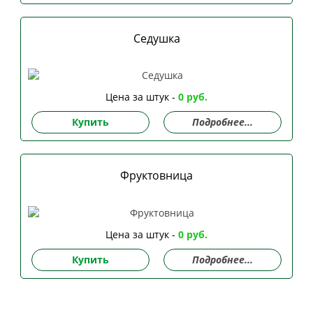
Седушка
Цена за штук -
0 руб.
Купить
Подробнее...
Фруктовница
Цена за штук -
0 руб.
Купить
Подробнее...