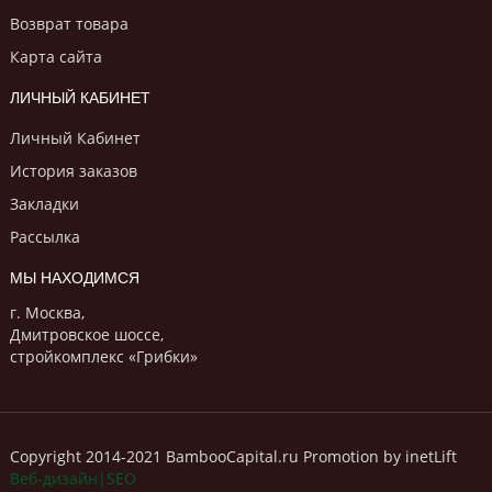
Возврат товара
Карта сайта
ЛИЧНЫЙ КАБИНЕТ
Личный Кабинет
История заказов
Закладки
Рассылка
МЫ НАХОДИМСЯ
г. Москва,
Дмитровское шоссе,
стройкомплекс «Грибки»
Copyright 2014-2021 BambooCapital.ru Promotion by inetLift
Веб-дизайн|SEO