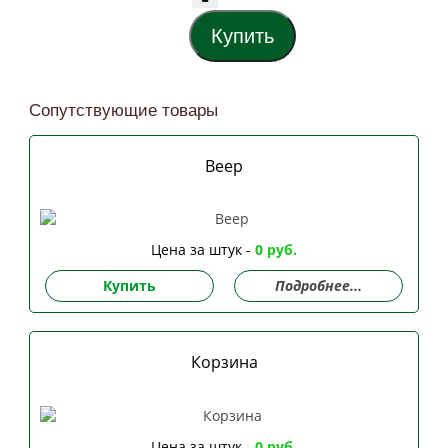
Сопутствующие товары
Веер
Цена за штук -
0 руб.
Купить
Подробнее...
Корзина
Цена за штук -
0 руб.