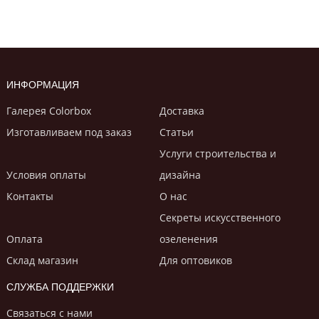
ИНФОРМАЦИЯ
Галерея Colorbox
Доставка
Изготавливаем под заказ
Статьи
Услуги строительствa и
Условия оплаты
дизайнa
Контакты
О нас
Секреты искусственного
Оплата
озеленения
Склад магазин
Для оптовиков
СЛУЖБА ПОДДЕРЖКИ
Связаться с нами