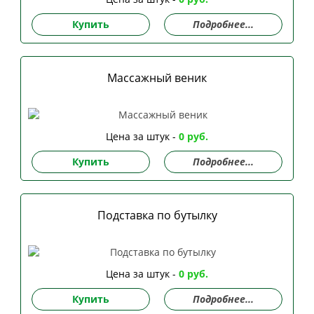
Купить
Подробнее...
Массажный веник
Цена за штук -
0 руб.
Купить
Подробнее...
Подставка по бутылку
Цена за штук -
0 руб.
Купить
Подробнее...