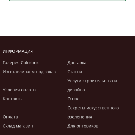
ИНФОРМАЦИЯ
Галерея Colorbox
Доставка
Изготавливаем под заказ
Статьи
Услуги строительствa и
Условия оплаты
дизайнa
Контакты
О нас
Секреты искусственного
Оплата
озеленения
Склад магазин
Для оптовиков