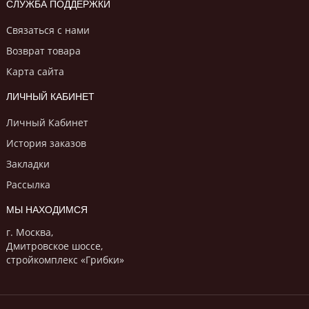
СЛУЖБА ПОДДЕРЖКИ
Связаться с нами
Возврат товара
Карта сайта
ЛИЧНЫЙ КАБИНЕТ
Личный Кабинет
История заказов
Закладки
Рассылка
МЫ НАХОДИМСЯ
г. Москва,
Дмитровское шоссе,
стройкомплекс «Грибки»