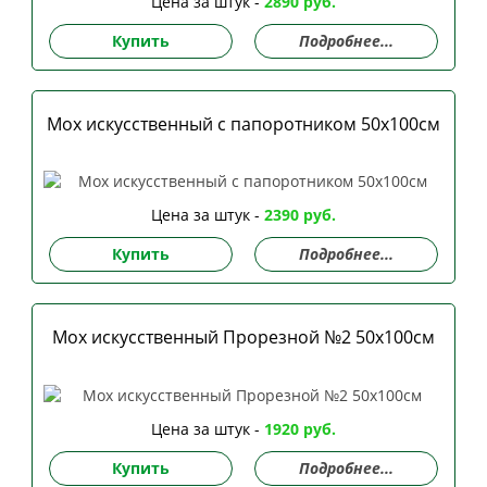
Цена за штук -
2890 руб.
Купить
Подробнее...
Мох искусственный с папоротником 50х100см
Цена за штук -
2390 руб.
Купить
Подробнее...
Мох искусственный Прорезной №2 50х100см
Цена за штук -
1920 руб.
Купить
Подробнее...