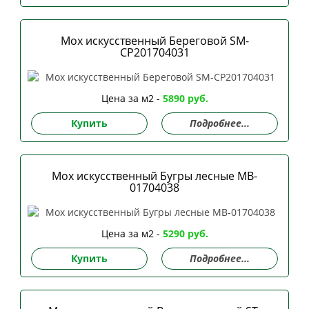
Мох искусственный Береговой SM-
CP201704031
Цена за м2 -
5890 руб.
Купить
Подробнее...
Мох искусственный Бугры лесные MB-
01704038
Цена за м2 -
5290 руб.
Купить
Подробнее...