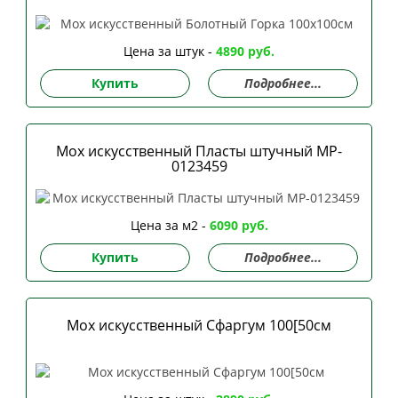
Цена за штук -
4890 руб.
Купить
Подробнее...
Мох искусственный Пласты штучный MP-
0123459
Цена за м2 -
6090 руб.
Купить
Подробнее...
Мох искусственный Сфаргум 100[50см