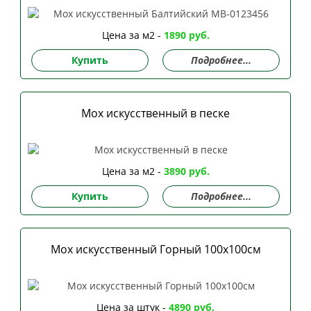
Цена за м2 -
1890 руб.
Купить
Подробнее...
Мох искусственный в песке
Цена за м2 -
3890 руб.
Купить
Подробнее...
Мох искусственный Горный 100х100см
Цена за штук -
4890 руб.