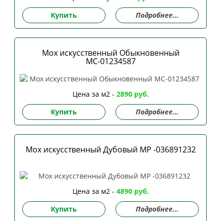
Купить
Подробнее...
Мох искусственный Обыкновенный
MС-01234587
Цена за м2 -
2890 руб.
Купить
Подробнее...
Мох искусственный Дубовый MP -036891232
Цена за м2 -
4890 руб.
Купить
Подробнее...