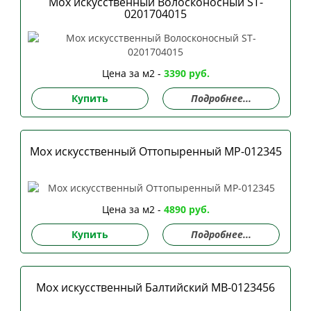
Мох искусственный Волосконосный ST-
0201704015
Цена за м2 -
3390 руб.
Купить
Подробнее...
Мох искусственный Оттопыренный MP-012345
Цена за м2 -
4890 руб.
Купить
Подробнее...
Мох искусственный Балтийский MВ-0123456