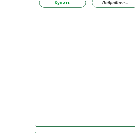
Купить
Подробнее...