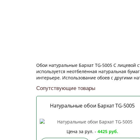
Обои натуральные Бархат TG-5005 С лицевой с
используется неотбелённая натуральная бумаг
интерьере. Использование обоев с другими н
Сопутствующие товары
Натуральные обои Бархат TG-5005
Цена за рул. -
4425 руб.