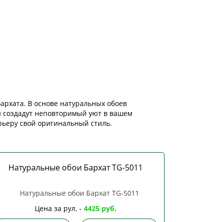
архата. В основе натуральных обоев
ои создадут неповторимый уют в вашем
ьеру свой оригинальный стиль.
Натуральные обои Бархат TG-5011
Цена за рул. -
4425 руб.