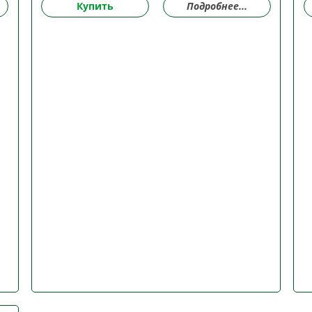
Купить
Подробнее...