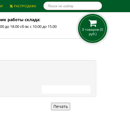

ИИ
РАСПРОДАЖА
ик работы склада:
.00 до 18.00 сб-вс с 10.00 до 15.00
0 товаров (0
руб.)
ПРОДОЛЖИТЬ ПОКУПКИ