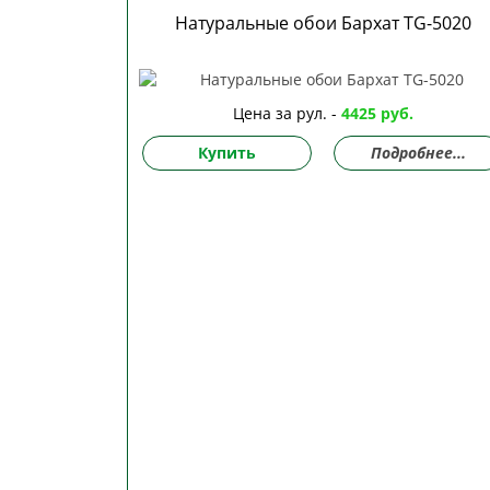
Натуральные обои Бархат TG-5020
Цена за рул. -
4425 руб.
Купить
Подробнее...