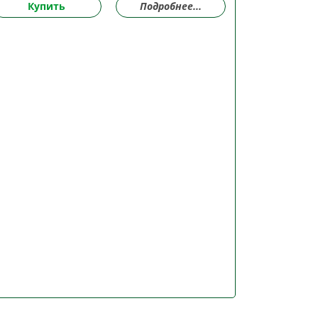
Купить
Подробнее...