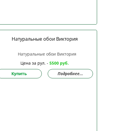
Натуральные обои Виктория
Цена за рул. -
5500 руб.
Купить
Подробнее...