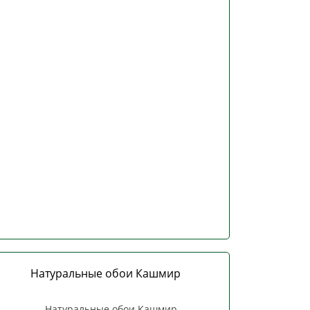
Натуральные обои Кашмир