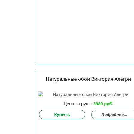
Натуральные обои Виктория Алегри
Цена за рул. -
3980 руб.
Купить
Подробнее...