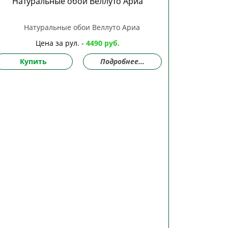
Натуральные обои Веллуто Ариа
Цена за рул. -
4490 руб.
Купить
Подробнее...