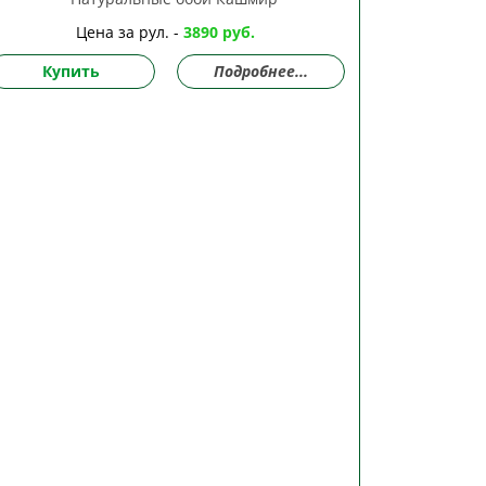
Цена за рул. -
3890 руб.
Купить
Подробнее...