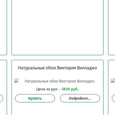
Натуральные обои Виктория Вилладжо
Цена за рул. -
3830 руб.
Купить
Подробнее...