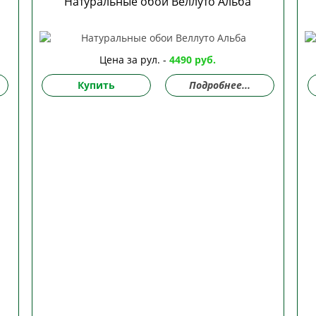
Натуральные обои Веллуто Альба
Цена за рул. -
4490 руб.
Купить
Подробнее...