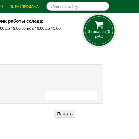

ИИ
РАСПРОДАЖА
ик работы склада:
.00 до 18.00 сб-вс с 10.00 до 15.00
0 товаров (0
руб.)
ПРОДОЛЖИТЬ ПОКУПКИ