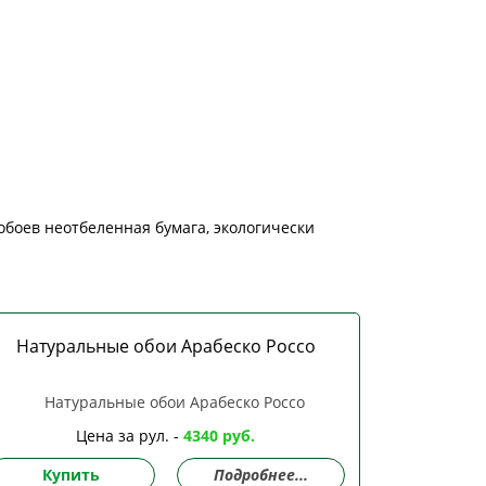
обоев неотбеленная бумага, экологически
Натуральные обои Арабеско Россо
Цена за рул. -
4340 руб.
Купить
Подробнее...