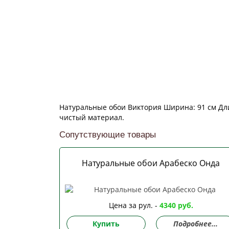
Натуральные обои Виктория Ширина: 91 см Дли
чистый материал.
Сопутствующие товары
Натуральные обои Арабеско Онда
Цена за рул. -
4340 руб.
Купить
Подробнее...