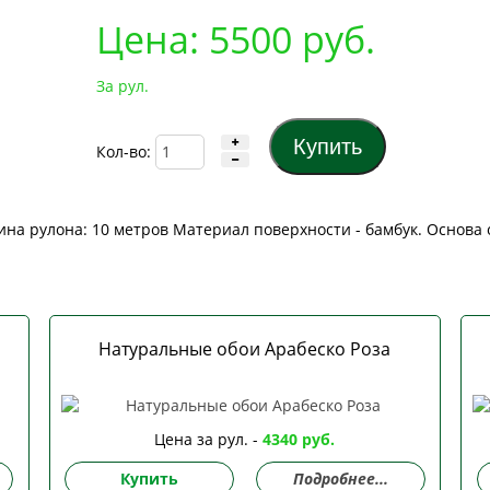
Цена:
5500
руб.
За рул.
Кол-во:
на рулона: 10 метров Материал поверхности - бамбук. Основа 
Натуральные обои Арабеско Роза
Цена за рул. -
4340 руб.
Купить
Подробнее...