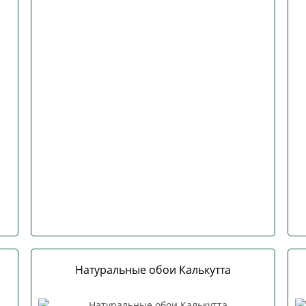
Натуральные обои Калькутта