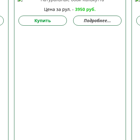
Цена за рул. -
3950 руб.
Купить
Подробнее...