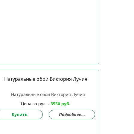
Натуральные обои Виктория Лучия
Цена за рул. -
3550 руб.
Купить
Подробнее...