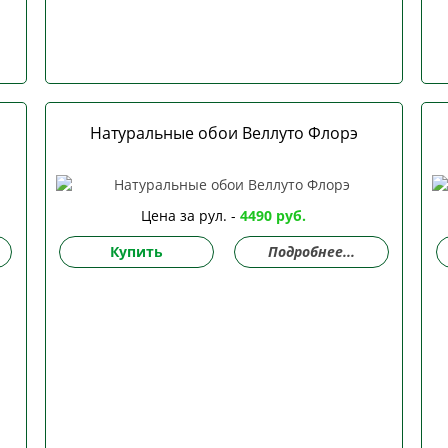
Натуральные обои Веллуто Флорэ
Цена за рул. -
4490 руб.
Купить
Подробнее...