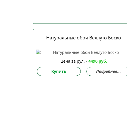
Натуральные обои Веллуто Боско
Цена за рул. -
4490 руб.
Купить
Подробнее...