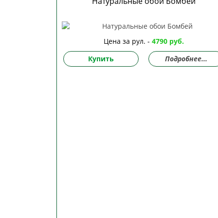
Натуральные обои Бомбей
Цена за рул. -
4790 руб.
Купить
Подробнее...