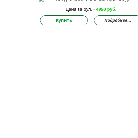
Цена за рул. -
4950 руб.
Купить
Подробнее...