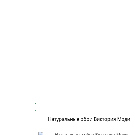
Натуральные обои Виктория Моди