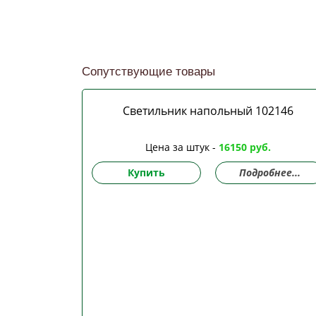
Сопутствующие товары
Светильник напольный 102146
Цена за штук -
16150 руб.
Купить
Подробнее...