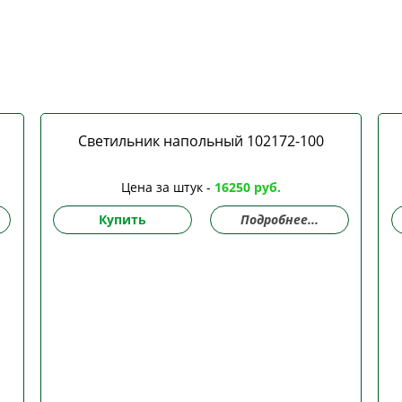
Светильник напольный 102172-100
Цена за штук -
16250 руб.
Купить
Подробнее...