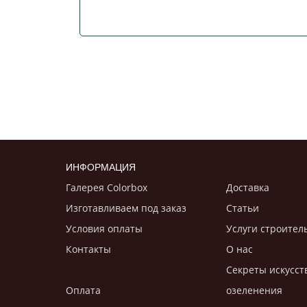
ИНФОРМАЦИЯ
Галерея Colorbox
Доставка
Изготавливаем под заказ
Статьи
Условия оплаты
Услуги строител
Контакты
О нас
Секреты искусст
Оплата
озеленения