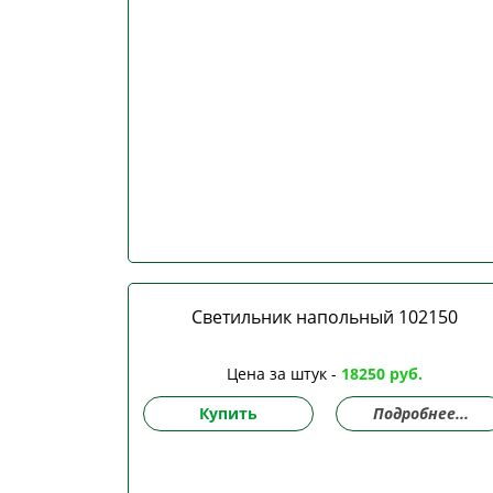
Светильник напольный 102150
Цена за штук -
18250 руб.
Купить
Подробнее...