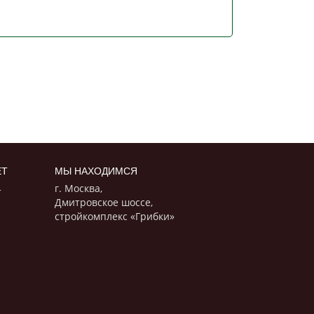
ЕТ
МЫ НАХОДИМСЯ
г. Москва,
т
Дмитровское шоссе,
стройкомплекс «Грибки»