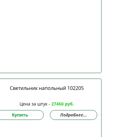
Светильник напольный 102205
Цена за штук -
27450 руб.
Купить
Подробнее...