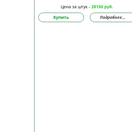
Цена за штук -
28150 руб.
Купить
Подробнее...