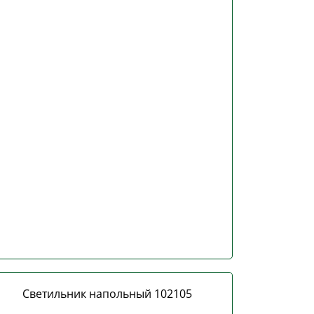
Светильник напольный 102105