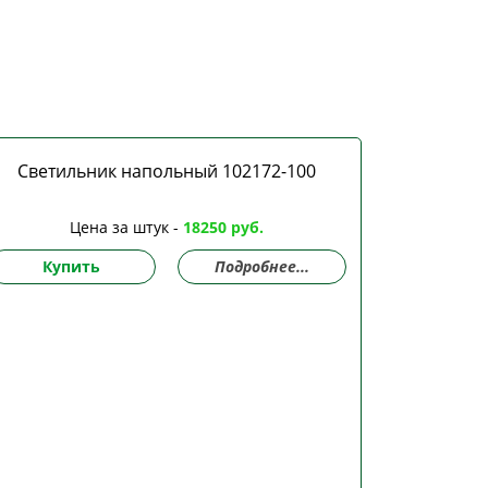
Светильник напольный 102172-100
Цена за штук -
18250 руб.
Купить
Подробнее...