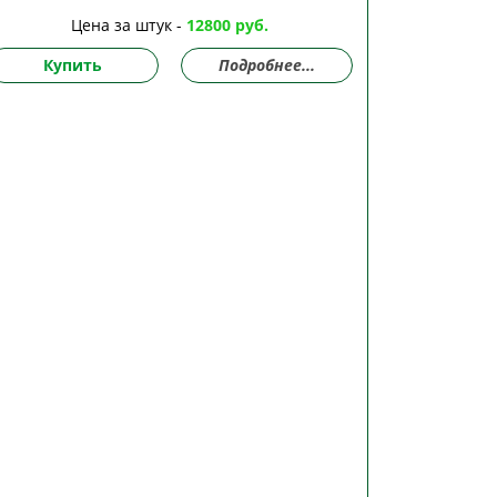
Цена за штук -
12800 руб.
Купить
Подробнее...