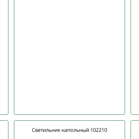
Светильник напольный 102210