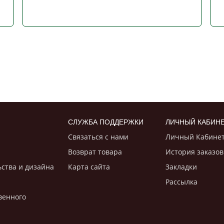
СЛУЖБА ПОДДЕРЖКИ
ЛИЧНЫЙ КАБИН
Связаться с нами
Личный Кабине
Возврат товара
История заказов
ьствa и дизайнa
Карта сайта
Закладки
Рассылка
венного