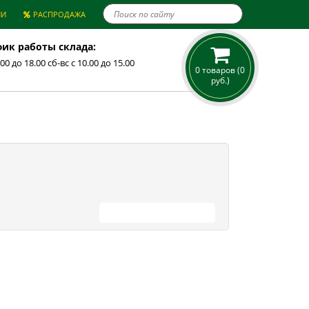

ИИ
РАСПРОДАЖА
ик работы склада:
.00 до 18.00 сб-вс с 10.00 до 15.00
0 товаров (0
руб.)
ПРОДОЛЖИТЬ ПОКУПКИ