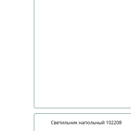
Светильник напольный 102208