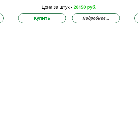
Цена за штук -
28150 руб.
Купить
Подробнее...