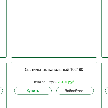
Светильник напольный 102180
Цена за штук -
26150 руб.
Купить
Подробнее...