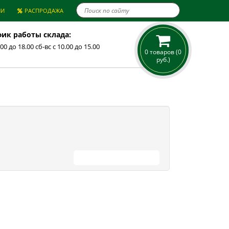

ИИ
РАСПРОДАЖА
ик работы склада:
.00 до 18.00 сб-вс с 10.00 до 15.00
0 товаров (0
руб.)
ПРОДОЛЖИТЬ ПОКУПКИ