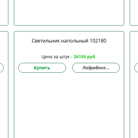
Светильник напольный 102180
Цена за штук -
26150 руб.
Купить
Подробнее...