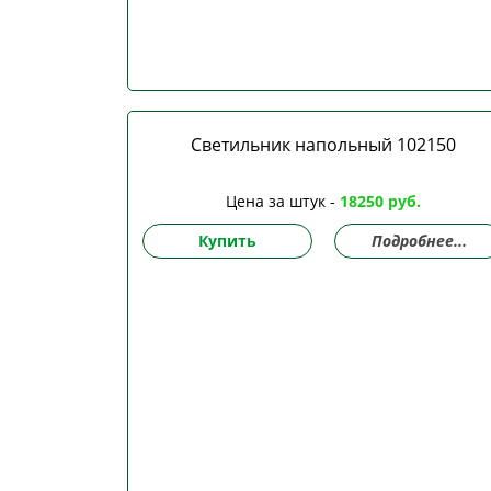
Светильник напольный 102150
Цена за штук -
18250 руб.
Купить
Подробнее...