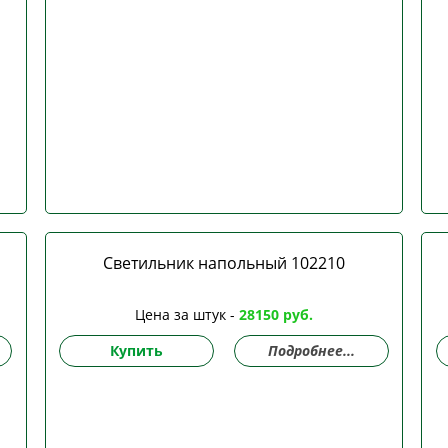
Светильник напольный 102210
Цена за штук -
28150 руб.
Купить
Подробнее...