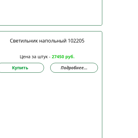
Светильник напольный 102205
Цена за штук -
27450 руб.
Купить
Подробнее...