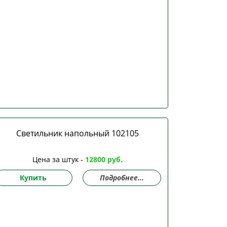
Светильник напольный 102105
Цена за штук -
12800 руб.
Купить
Подробнее...