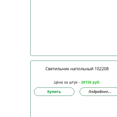
Светильник напольный 102208
Цена за штук -
28150 руб.
Купить
Подробнее...