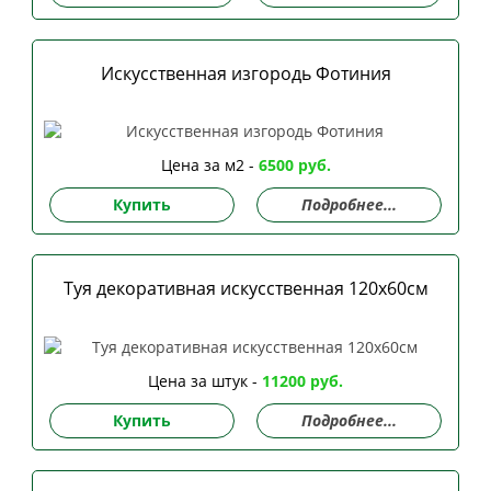
Искусственная изгородь Фотиния
Цена за м2 -
6500 руб.
Купить
Подробнее...
Туя декоративная искусственная 120х60см
Цена за штук -
11200 руб.
Купить
Подробнее...