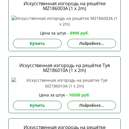
Искусственная изгородь на решётке
MZ186003A (1 x 2m)
Цена за штук -
8900 руб.
Купить
Подробнее...
Искусственная изгородь на решётке Туя
MZ186010A (1 x 2m)
Цена за штук -
10500 руб.
Купить
Подробнее...
Искусственная изгородь на решётке