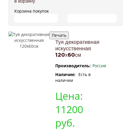
в корзину
Корзина покупок
ПЕРЕЙТИ В КОРЗИНУ
ПРОДОЛЖИТЬ ПОКУПКИ
Туя декоративная
искусственная
120х60см
Производитель:
Россия
Наличие:
Есть в
наличии
Цена:
11200
руб.