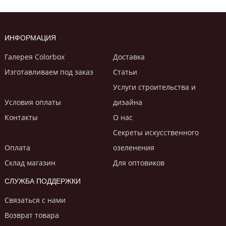
ИНФОРМАЦИЯ
Галерея Colorbox
Доставка
Изготавливаем под заказ
Статьи
Услуги строительствa и
Условия оплаты
дизайнa
Контакты
О нас
Секреты искусственного
Оплата
озеленения
Склад магазин
Для оптовиков
СЛУЖБА ПОДДЕРЖКИ
Связаться с нами
Возврат товара