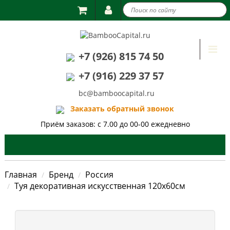

Togg
+7 (926) 815 74 50
navi
+7 (916) 229 37 57
bc@bamboocapital.ru
Заказать обратный звонок
Приём заказов: с 7.00 до 00-00 ежедневно
Главная
Бренд
Россия
Туя декоративная искусственная 120х60см