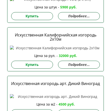
Цена за штук -
5900 руб.
Купить
Подробнее...
Искусственная Калифорнийская изгородь
2х10м
Цена за рул. -
32000 руб.
Купить
Подробнее...
Искусственная изгородь арт. Дикий Виноград
Цена за м2 -
4500 руб.