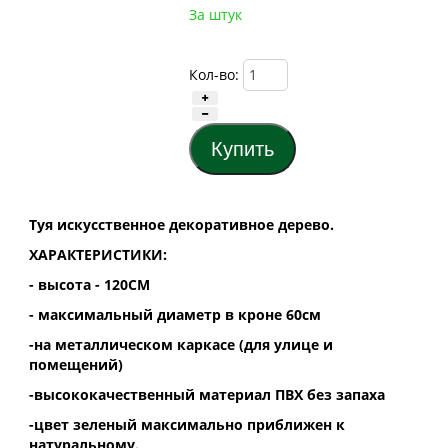
За штук
Кол-во:
Туя искусственное декоративное дерево.
ХАРАКТЕРИСТИКИ:
- высота - 120СМ
- максимальный диаметр в кроне 60см
-на металлическом каркасе (для улице и
помещений)
-высококачественный материал ПВХ без запаха
-цвет зеленый максимально приближен к
натуральному.