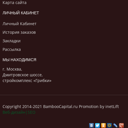
Карта сайта
ЛИЧНЫЙ КАБИНЕТ
Личный Кабинет
История заказов
Закладки
Рассылка
МЫ НАХОДИМСЯ
г. Москва,
Дмитровское шоссе,
стройкомплекс «Грибки»
Copyright 2014-2021 BambooCapital.ru Promotion by inetLift
Веб-дизайн|SEO