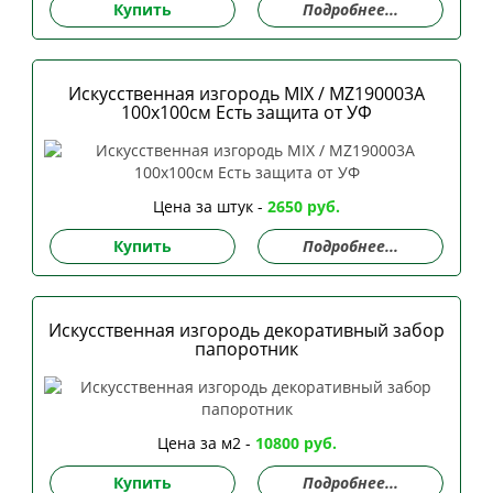
Купить
Подробнее...
Искусственная изгородь MIX / MZ190003A
100х100см Есть защита от УФ
Цена за штук -
2650 руб.
Купить
Подробнее...
Искусственная изгородь декоративный забор
папоротник
Цена за м2 -
10800 руб.
Купить
Подробнее...