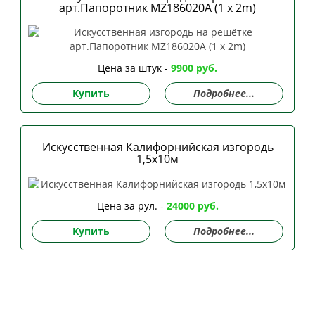
арт.Папоротник MZ186020A (1 x 2m)
Цена за штук -
9900 руб.
Купить
Подробнее...
Искусственная Калифорнийская изгородь
1,5х10м
Цена за рул. -
24000 руб.
Купить
Подробнее...