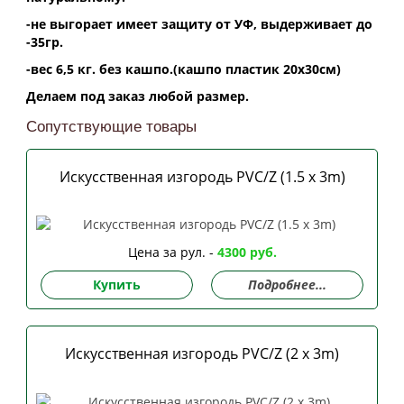
-не выгорает имеет защиту от УФ, выдерживает до
-35гр.
-вес 6,5 кг. без кашпо.(кашпо пластик 20х30см)
Делаем под заказ любой размер.
Сопутствующие товары
Искусственная изгородь PVC/Z (1.5 x 3m)
Цена за рул. -
4300 руб.
Купить
Подробнее...
Искусственная изгородь PVC/Z (2 x 3m)