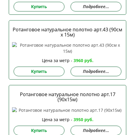
Купить
Подробнее...
Ротанговое натуральное полотно арт.43 (90см
х 15м)
Цена за метр -
3960 руб.
Купить
Подробнее...
Ротанговое натуральное полотно арт.17
(90х15м)
Цена за метр -
3950 руб.
Купить
Подробнее...