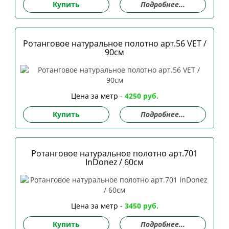
Купить
Подробнее...
Ротанговое натуральное полотно арт.56 VET /
90см
Цена за метр -
4250 руб.
Купить
Подробнее...
Ротанговое натуральное полотно арт.701
InDonez / 60см
Цена за метр -
3450 руб.
Купить
Подробнее...