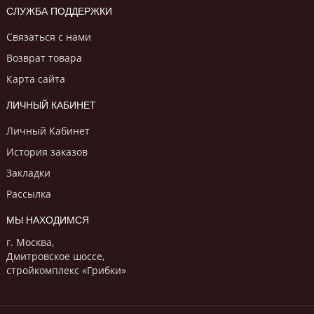
СЛУЖБА ПОДДЕРЖКИ
Связаться с нами
Возврат товара
Карта сайта
ЛИЧНЫЙ КАБИНЕТ
Личный Кабинет
История заказов
Закладки
Рассылка
МЫ НАХОДИМСЯ
г. Москва,
Дмитровское шоссе,
стройкомплекс «Грибки»