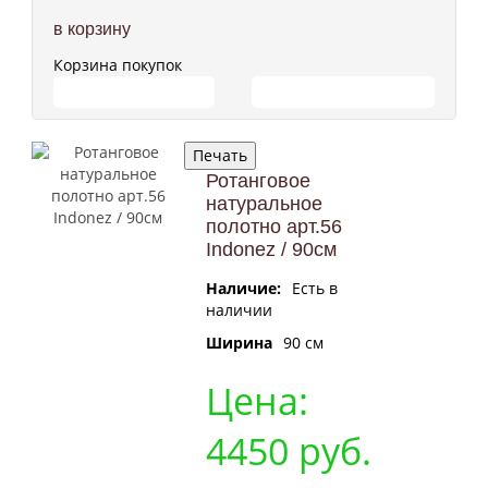
в корзину
Корзина покупок
ПЕРЕЙТИ В КОРЗИНУ
ПРОДОЛЖИТЬ ПОКУПКИ
Ротанговое
натуральное
полотно арт.56
Indonez / 90см
Наличие:
Есть в
наличии
Ширина
90 cм
Цена:
4450
руб.