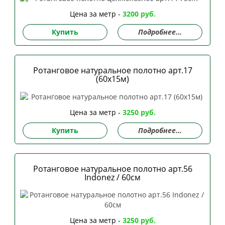
Цена за метр -
3200 руб.
Купить
Подробнее...
Ротанговое натуральное полотно арт.17
(60х15м)
Цена за метр -
3250 руб.
Купить
Подробнее...
Ротанговое натуральное полотно арт.56
Indonez / 60см
Цена за метр -
3250 руб.