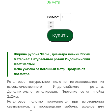
За метр
Кол-во:
Ширина рулона 90 см., диаметра ячейки 2х2мм
Материал: Натуральный ротанг Индонезийский.
Цвет желтый.
Цена указана за погонный метр. Продажа от 1
пог.метра.
Ротанговое натуральное полотно изготавливается из
высококачественного Индонезийского ротанга.
Дополнительно отполирован. Плетение сетка ячейка
2х2мм.
Ротанговое полотно применяется при изготовлении
светильников, в производстве мебели, экранов для