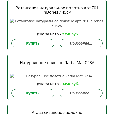
Ротанговое натуральное полотно арт.701
InDonez / 45см
Цена за метр -
2750 руб.
Купить
Подробнее...
Натуральное полотно Raffia Mat 023А
Цена за метр -
3450 руб.
Купить
Подробнее...
Агава сизалевое волокно