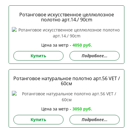
Ротанговое искусственное целлюлозное
полотно арт.14./ 90сm
Цена за метр -
4050 руб.
Купить
Подробнее...
Ротанговое натуральное полотно арт.56 VET /
60см
Цена за метр -
3050 руб.
Купить
Подробнее...