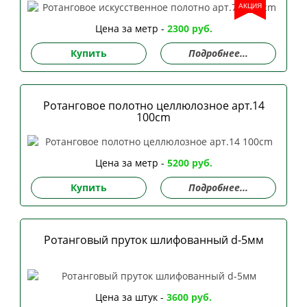
АКЦИЯ
Цена за метр -
2300 руб.
Купить
Подробнее...
Ротанговое полотно целлюлозное арт.14
100сm
Цена за метр -
5200 руб.
Купить
Подробнее...
Ротанговый пруток шлифованный d-5мм
Цена за штук -
3600 руб.