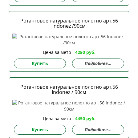
Ротанговое натуральное полотно арт.56
Indonez /90см
Цена за метр -
4250 руб.
Купить
Подробнее...
Ротанговое натуральное полотно арт.56
Indonez / 90см
Цена за метр -
4450 руб.
Купить
Подробнее...