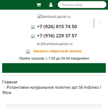

Togg
+7 (926) 815 74 50
navi
+7 (916) 229 37 57
bc@bamboocapital.ru
Заказать обратный звонок
Приём заказов: с 7.00 до 00-00 ежедневно
Главная
Ротанговое натуральное полотно арт.56 Indonez /
90см