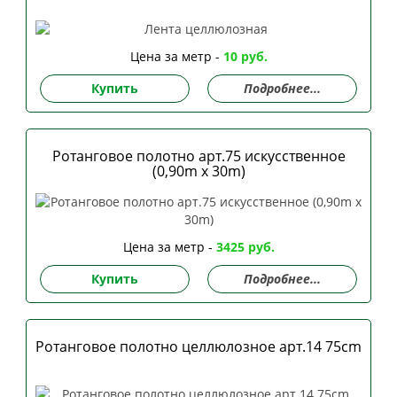
Цена за метр -
10 руб.
Купить
Подробнее...
Ротанговое полотно арт.75 искусственное
(0,90m x 30m)
Цена за метр -
3425 руб.
Купить
Подробнее...
Ротанговое полотно целлюлозное арт.14 75сm