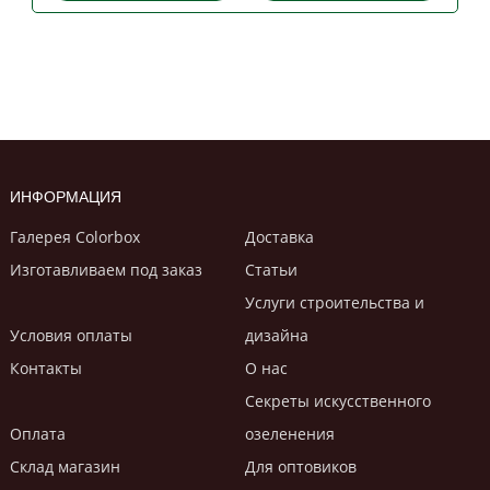
ИНФОРМАЦИЯ
Галерея Colorbox
Доставка
Изготавливаем под заказ
Статьи
Услуги строительствa и
Условия оплаты
дизайнa
Контакты
О нас
Секреты искусственного
Оплата
озеленения
Склад магазин
Для оптовиков