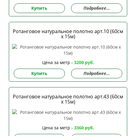
Купить
Подробнее...
Ротанговое натуральное полотно арт.10 (60см
х 15м)
Цена за метр -
3200 руб.
Купить
Подробнее...
Ротанговое натуральное полотно арт.43 (60см
х 15м)
Цена за метр -
3360 руб.