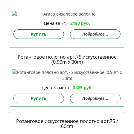
Цена за кг. -
2150 руб.
Купить
Подробнее...
Ротанговое полотно арт.75 искусственное
(0,90m x 30m)
Цена за метр -
3425 руб.
Купить
Подробнее...
Ротанговое искусственное полотно арт.75 /
60сm