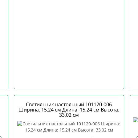
Светильник настольный 101120-006
Ширина: 15,24 см Длина: 15,24 см Высота:
33,02 см