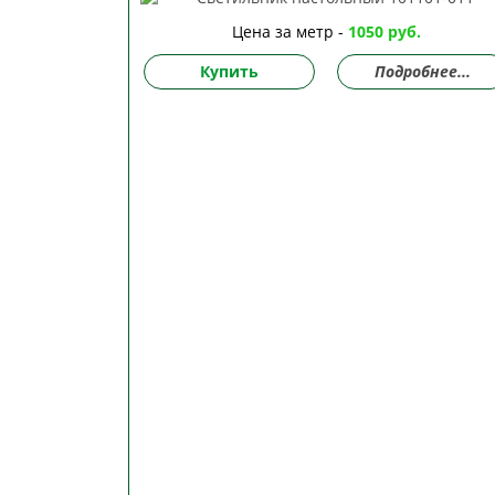
Цена за метр -
1050 руб.
Купить
Подробнее...