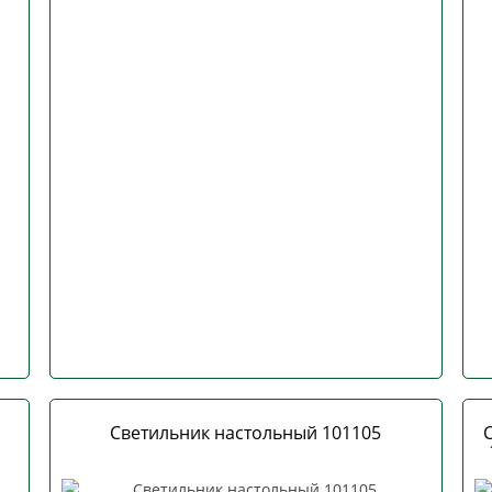
Светильник настольный 101105