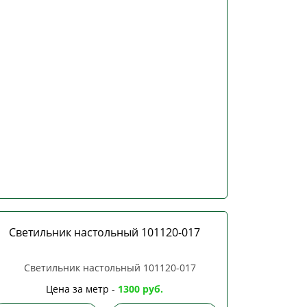
Светильник настольный 101120-017
Цена за метр -
1300 руб.