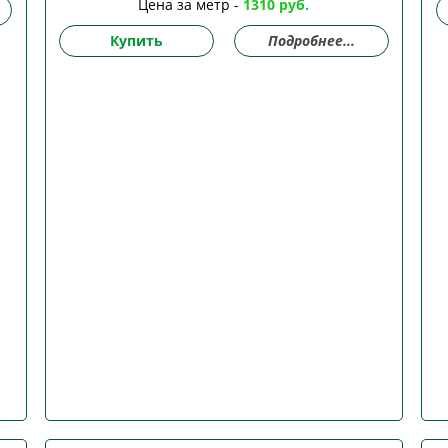
Цена за метр -
1310 руб.
Купить
Подробнее...