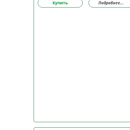
Купить
Подробнее...