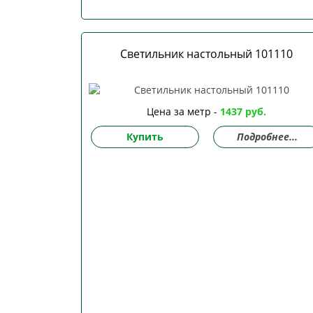
Светильник настольный 101110
Цена за метр -
1437 руб.
Купить
Подробнее...