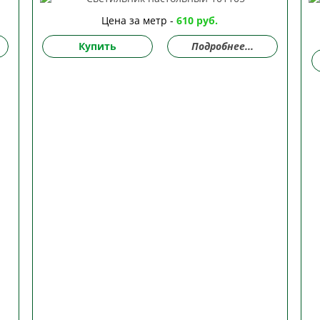
Цена за метр -
610 руб.
Купить
Подробнее...