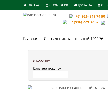
ГЛАВНАЯ
О КОМПАНИИ
ДОСТАВКА
ОПЛ
+7 (926) 815 74 50
+7 (916) 229 37 57
З
Главная
Светильник настольный 101176
в корзину
Корзина покупок
ПЕРЕЙТИ В КОРЗИНУ