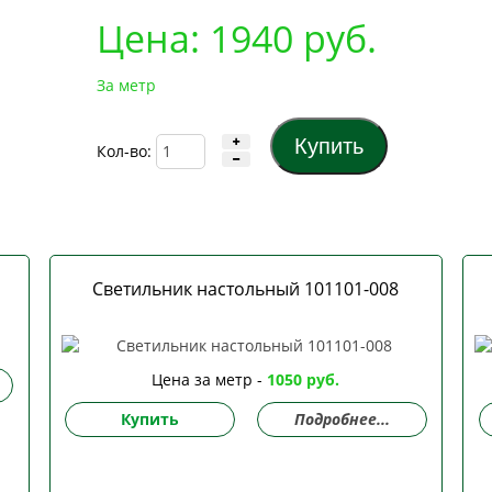
Цена:
1940
руб.
За метр
Кол-во:
Светильник настольный 101101-008
Цена за метр -
1050 руб.
Купить
Подробнее...