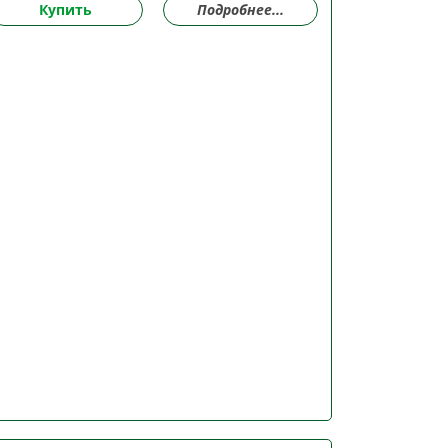
Купить
Подробнее...