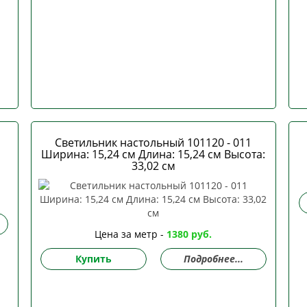
Светильник настольный 101120 - 011
Ширина: 15,24 см Длина: 15,24 см Высота:
33,02 см
Цена за метр -
1380 руб.
Купить
Подробнее...