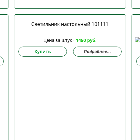
Светильник настольный 101111
Цена за штук -
1450 руб.
Купить
Подробнее...