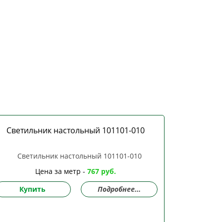
Светильник настольный 101101-010
Цена за метр -
767 руб.
Купить
Подробнее...