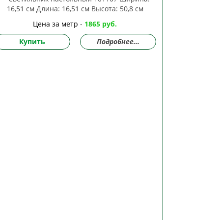
Цена за метр -
1865 руб.
Купить
Подробнее...