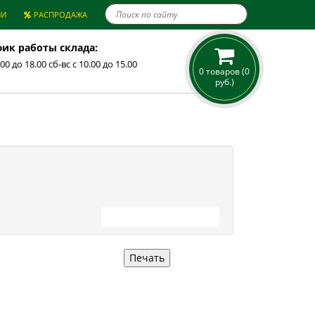

ИИ
РАСПРОДАЖА
ик работы склада:
.00 до 18.00 сб-вс с 10.00 до 15.00
0 товаров (0
руб.)
ПРОДОЛЖИТЬ ПОКУПКИ