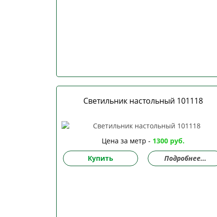
Светильник настольный 101118
Цена за метр -
1300 руб.
Купить
Подробнее...