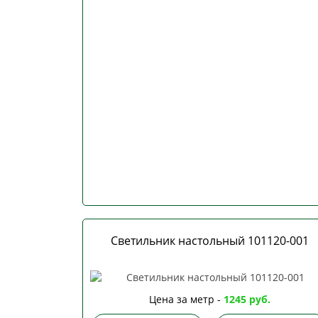
Светильник настольный 101120-001
Цена за метр -
1245 руб.