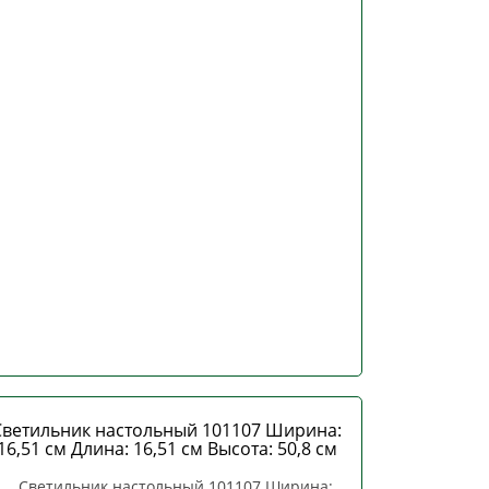
Светильник настольный 101107 Ширина:
16,51 см Длина: 16,51 см Высота: 50,8 см