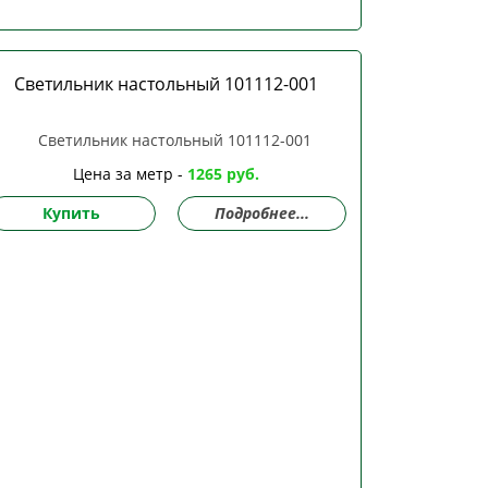
Светильник настольный 101112-001
Цена за метр -
1265 руб.
Купить
Подробнее...