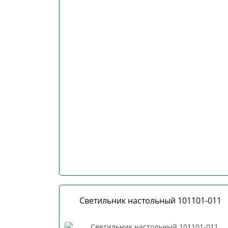
Светильник настольный 101101-011