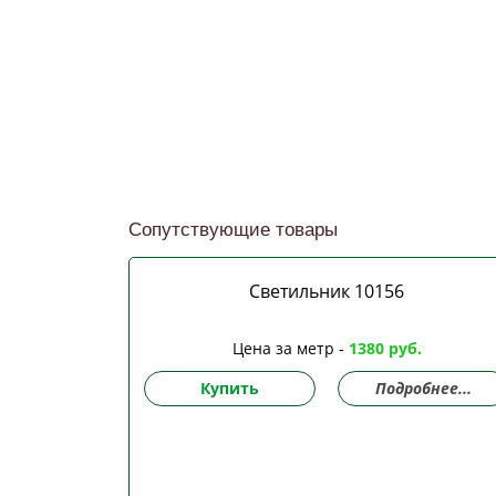
Сопутствующие товары
Светильник 10156
Цена за метр -
1380 руб.
Купить
Подробнее...