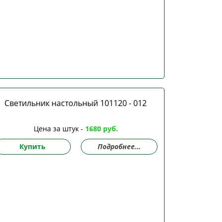
Светильник настольный 101120 - 012
Цена за штук -
1680 руб.
Купить
Подробнее...