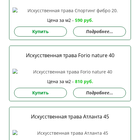
Цена за м2 -
590 руб.
Купить
Подробнее...
Искусственная трава Forio nature 40
Цена за м2 -
810 руб.
Купить
Подробнее...
Искусственная трава Атланта 45