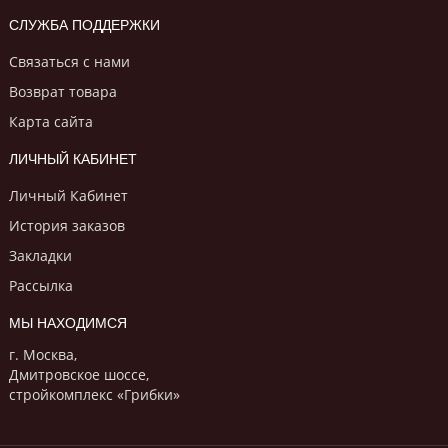
СЛУЖБА ПОДДЕРЖКИ
Связаться с нами
Возврат товара
Карта сайта
ЛИЧНЫЙ КАБИНЕТ
Личный Кабинет
История заказов
Закладки
Рассылка
МЫ НАХОДИМСЯ
г. Москва,
Дмитровское шоссе,
стройкомплекс «Грибки»