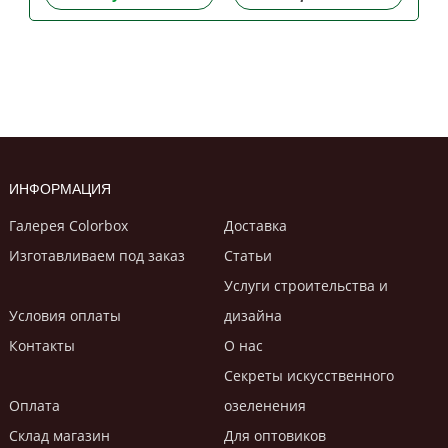
ИНФОРМАЦИЯ
Галерея Colorbox
Доставка
Изготавливаем под заказ
Статьи
Услуги строительствa и
Условия оплаты
дизайнa
Контакты
О нас
Секреты искусственного
Оплата
озеленения
Склад магазин
Для оптовиков