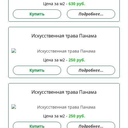
Цена за м2 -
630 руб.
Купить
Подробнее...
Искусственная трава Панама
Цена за м2 -
250 руб.
Купить
Подробнее...
Искусственная трава Панама
Цена за м2 -
250 руб.
Купить
Подробнее...