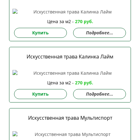
Цена за м2 -
270 руб.
Купить
Подробнее...
Искусственная трава Калинка Лайм
Цена за м2 -
270 руб.
Купить
Подробнее...
Искусственная трава Мультиспорт