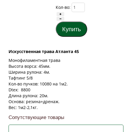
Кол-во:
Искусственная трава Атланта 45
Монофиламентная трава
Высота ворса: 45мм.
Ширина рулона: 4м.
Тафтинг 5/8
Кол-во пучков: 10080 на 1м2.
Dtex: 8800
Длина рулона: 20м.
Основа: резина+дренаж.
Вес: 1м2-2,1кг.
Сопутствующие товары