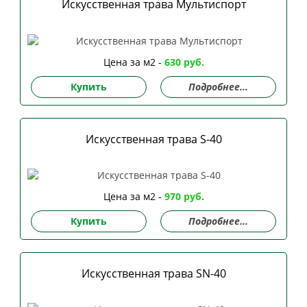
Искусственная трава Мультиспорт
Цена за м2 -
630 руб.
Купить
Подробнее...
Искусственная трава S-40
Цена за м2 -
970 руб.
Купить
Подробнее...
Искусственная трава SN-40