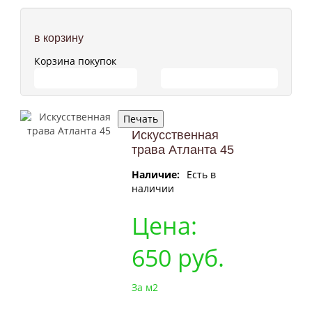
в корзину
Корзина покупок
ПЕРЕЙТИ В КОРЗИНУ
ПРОДОЛЖИТЬ ПОКУПКИ
Искусственная
трава Атланта 45
Наличие:
Есть в
наличии
Цена:
650
руб.
За м2