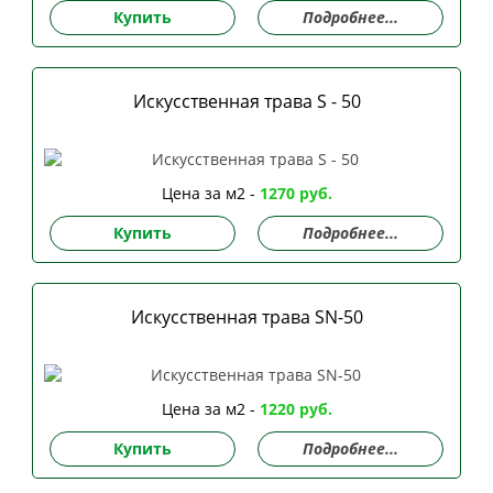
Купить
Подробнее...
Искусственная трава S - 50
Цена за м2 -
1270 руб.
Купить
Подробнее...
Искусственная трава SN-50
Цена за м2 -
1220 руб.
Купить
Подробнее...