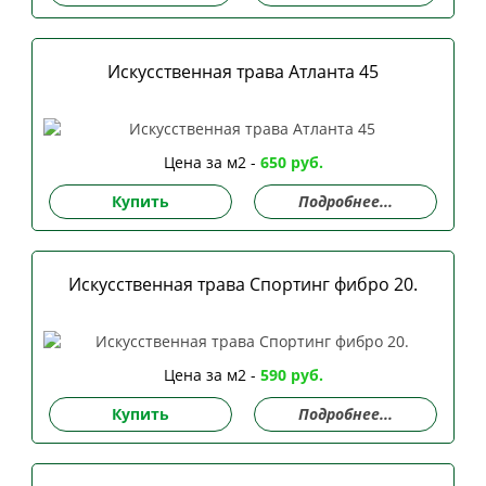
Искусственная трава Атланта 45
Цена за м2 -
650 руб.
Купить
Подробнее...
Искусственная трава Спортинг фибро 20.
Цена за м2 -
590 руб.
Купить
Подробнее...