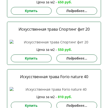
Цена за м2 -
650 руб.
Купить
Подробнее...
Искусственная трава Спортинг фит 20
Цена за м2 -
550 руб.
Купить
Подробнее...
Искусственная трава Forio nature 40
Цена за м2 -
810 руб.
Купить
Подробнее...