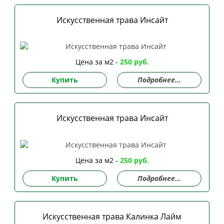
Искусственная трава Инсайт
Цена за м2 -
250 руб.
Купить
Подробнее...
Искусственная трава Инсайт
Цена за м2 -
250 руб.
Купить
Подробнее...
Искусственная трава Калинка Лайм