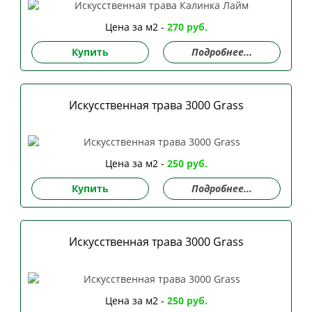
Цена за м2 -
270 руб.
Купить
Подробнее...
Искусственная трава 3000 Grass
Цена за м2 -
250 руб.
Купить
Подробнее...
Искусственная трава 3000 Grass
Цена за м2 -
250 руб.