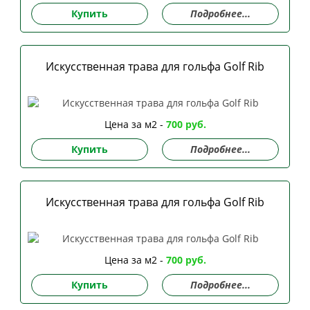
Купить
Подробнее...
Искусственная трава для гольфа Golf Rib
Цена за м2 -
700 руб.
Купить
Подробнее...
Искусственная трава для гольфа Golf Rib
Цена за м2 -
700 руб.
Купить
Подробнее...