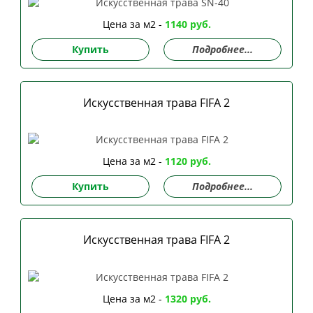
Цена за м2 -
1140 руб.
Купить
Подробнее...
Искусственная трава FIFA 2
Цена за м2 -
1120 руб.
Купить
Подробнее...
Искусственная трава FIFA 2
Цена за м2 -
1320 руб.