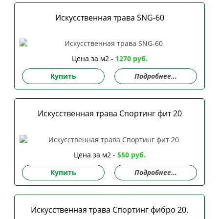
Искусственная трава SNG-60
Цена за м2 -
1270 руб.
Купить
Подробнее...
Искусственная трава Спортинг фит 20
Цена за м2 -
550 руб.
Купить
Подробнее...
Искусственная трава Спортинг фибро 20.