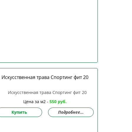
Искусственная трава Спортинг фит 20
Цена за м2 -
550 руб.
Купить
Подробнее...