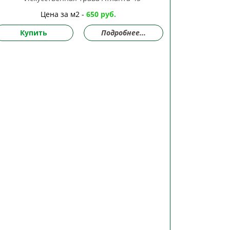
Цена за м2 -
650 руб.
Купить
Подробнее...