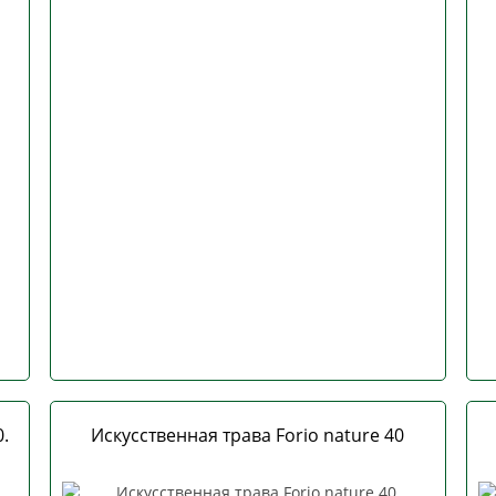
.
Искусственная трава Forio nature 40