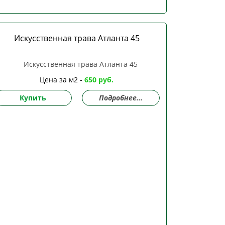
Искусственная трава Атланта 45
Цена за м2 -
650 руб.
Купить
Подробнее...