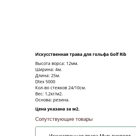
Искусственная трава для гольфа Golf Rib
Высота ворса: 12мм.
Ширина: 4м.
Длина: 25м.
Dtex 5000
Кол-во стежков 24/10см.
Вес: 1,2кг/м2.
Основа: резина.
Цена указана за м2.
Сопутствующие товары