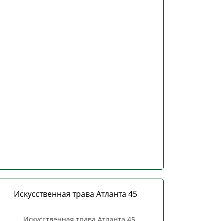
Искусственная трава Атланта 45