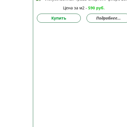
Цена за м2 -
590 руб.
Купить
Подробнее...