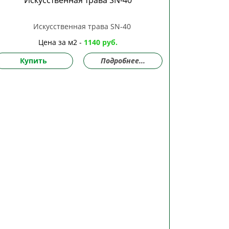
Искусственная трава SN-40
Цена за м2 -
1140 руб.
Купить
Подробнее...