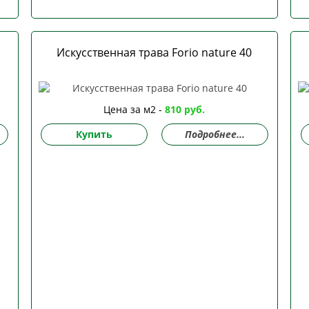
Искусственная трава Forio nature 40
Цена за м2 -
810 руб.
Купить
Подробнее...