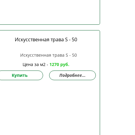
Искусственная трава S - 50
Цена за м2 -
1270 руб.
Купить
Подробнее...