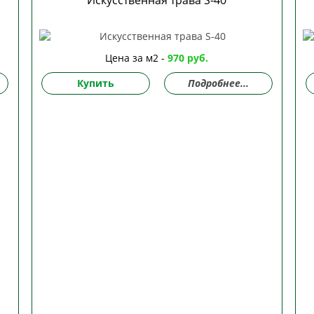
Искусственная трава S-40
Цена за м2 -
970 руб.
Купить
Подробнее...