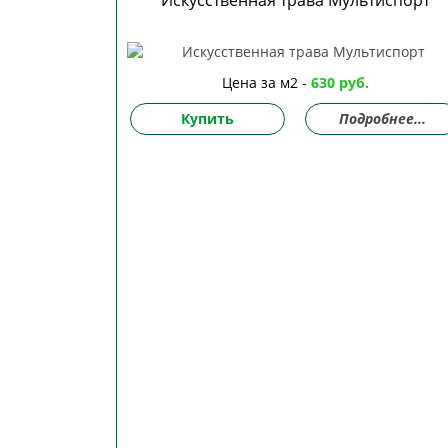
Искусственная трава Мультиспорт
Цена за м2 -
630 руб.
Купить
Подробнее...