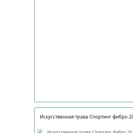
Искусственная трава Спортинг фибро 20