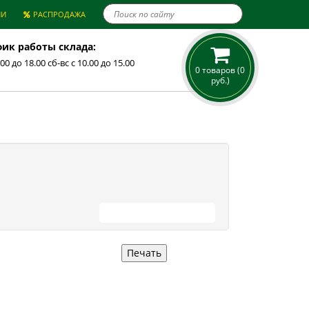

ИИ
РАСПРОДАЖА
ик работы склада:
.00 до 18.00 сб-вс с 10.00 до 15.00
0 товаров (0
руб.)
ПРОДОЛЖИТЬ ПОКУПКИ