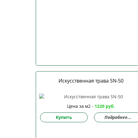
Искусственная трава SN-50
Цена за м2 -
1220 руб.
Купить
Подробнее...