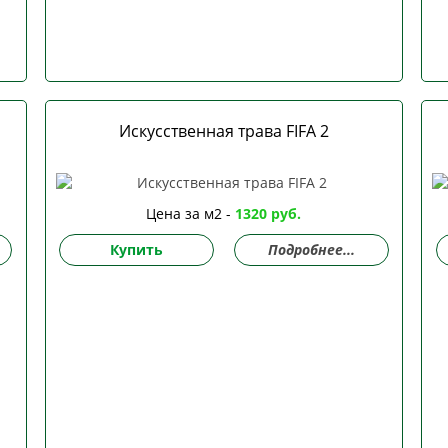
Искусственная трава FIFA 2
Цена за м2 -
1320 руб.
Купить
Подробнее...