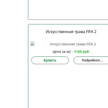
Искусственная трава FIFA 2
Цена за м2 -
1120 руб.
Купить
Подробнее...