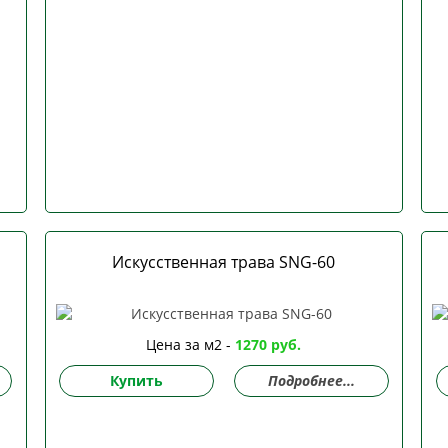
Искусственная трава SNG-60
Цена за м2 -
1270 руб.
Купить
Подробнее...