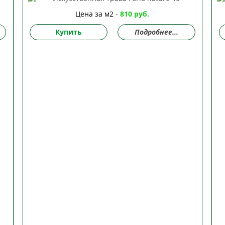
Цена за м2 -
810 руб.
Купить
Подробнее...