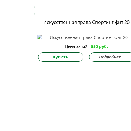
Искусственная трава Спортинг фит 20
Цена за м2 -
550 руб.
Купить
Подробнее...