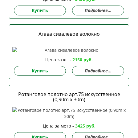
Купить
Подробнее...
Агава сизалевое волокно
Цена за кг. -
2150 руб.
Купить
Подробнее...
Ротанговое полотно арт.75 искусственное
(0,90m x 30m)
Цена за метр -
3425 руб.
Купить
Подробнее...