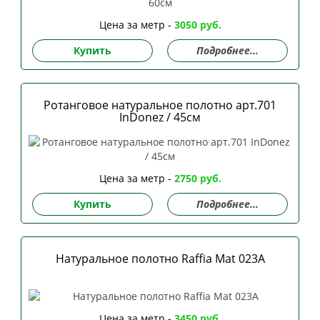
Цена за метр -
3050 руб.
Купить
Подробнее...
Ротанговое натуральное полотно арт.701
InDonez / 45см
Цена за метр -
2750 руб.
Купить
Подробнее...
Натуральное полотно Raffia Mat 023А
Цена за метр -
3450 руб.