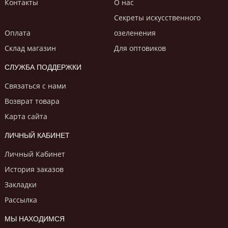
Контакты
О нас
Секреты искусственного
Оплата
озеленения
Склад магазин
Для оптовиков
СЛУЖБА ПОДДЕРЖКИ
Связаться с нами
Возврат товара
Карта сайта
ЛИЧНЫЙ КАБИНЕТ
Личный Кабинет
История заказов
Закладки
Рассылка
МЫ НАХОДИМСЯ