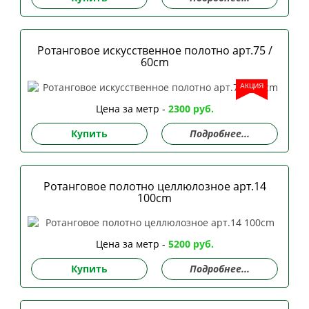
Ротанговое искусственное полотно арт.75 /
60сm
АКЦИЯ
Цена за метр -
2300 руб.
Купить
Подробнее...
Ротанговое полотно целлюлозное арт.14
100сm
Цена за метр -
5200 руб.
Купить
Подробнее...