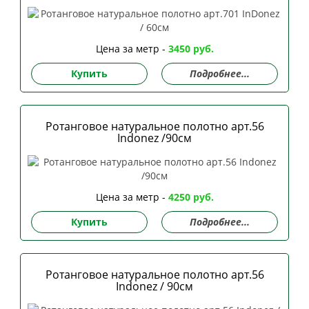
Цена за метр -
3450 руб.
Купить
Подробнее...
Ротанговое натуральное полотно арт.56
Indonez /90см
Цена за метр -
4250 руб.
Купить
Подробнее...
Ротанговое натуральное полотно арт.56
Indonez / 90см