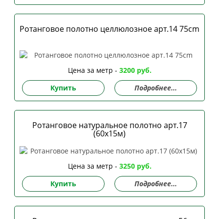
Ротанговое полотно целлюлозное арт.14 75сm
Цена за метр -
3200 руб.
Купить
Подробнее...
Ротанговое натуральное полотно арт.17
(60х15м)
Цена за метр -
3250 руб.
Купить
Подробнее...