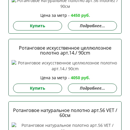
Цена за метр -
4450 руб.
Купить
Подробнее...
Ротанговое искусственное целлюлозное
полотно арт.14./ 90сm
Цена за метр -
4050 руб.
Купить
Подробнее...
Ротанговое натуральное полотно арт.56 VET /
60см