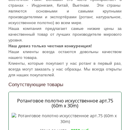
странах - Индонезия, Китай, Вьетнам. Эти страны
являются основными и самыми крупными
производителями и экспортёрами (ротанг, натуральное,
искусственное полотно) во всем мире.
Наша компания предлагает самые низкие цены за
качественный товар от лучших производителе мирового
уровня.
Наш девиз только честная конкуренция!
Наши клиенты всегда остаются довольны качеством
нашего товара.
Клиенты, которые покупают у нас ротанг в первый раз,
всегда могут заказать у нас образцы. Мы всегда открыты
для наших покупателей.
Сопутствующие товары
Ротанговое полотно искусственное арт.75
(60m x 30m)