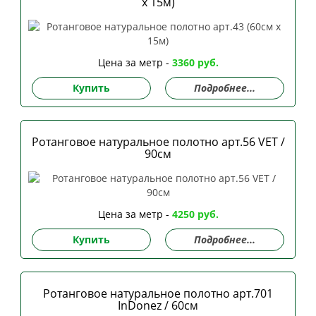
х 15м)
Цена за метр -
3360 руб.
Купить
Подробнее...
Ротанговое натуральное полотно арт.56 VET /
90см
Цена за метр -
4250 руб.
Купить
Подробнее...
Ротанговое натуральное полотно арт.701
InDonez / 60см