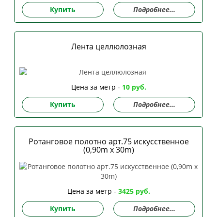
Купить
Подробнее...
Лента целлюлозная
Цена за метр -
10 руб.
Купить
Подробнее...
Ротанговое полотно арт.75 искусственное
(0,90m x 30m)
Цена за метр -
3425 руб.
Купить
Подробнее...