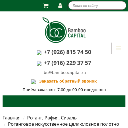

Togg
+7 (926) 815 74 50
navi
+7 (916) 229 37 57
bc@bamboocapital.ru
Заказать обратный звонок
Приём заказов: с 7.00 до 00-00 ежедневно
Главная
Ротанг, Рафия, Сизаль
Ротанговое искусственное целлюлозное полотно