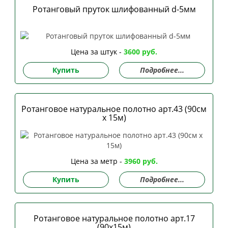
Ротанговый пруток шлифованный d-5мм
Цена за штук -
3600 руб.
Купить
Подробнее...
Ротанговое натуральное полотно арт.43 (90см
х 15м)
Цена за метр -
3960 руб.
Купить
Подробнее...
Ротанговое натуральное полотно арт.17
(90х15м)