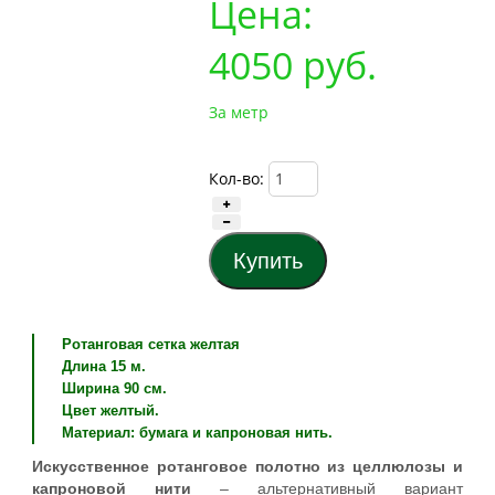
Цена:
4050
руб.
За метр
Кол-во:
Ротанговая сетка желтая
Длина 15 м.
Ширина 90 см.
Цвет желтый.
Материал: бумага и капроновая нить.
Искусственное ротанговое полотно из целлюлозы и
капроновой нити
– альтернативный вариант