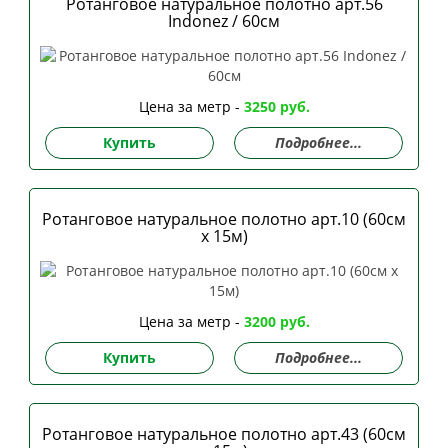
Ротанговое натуральное полотно арт.56
Indonez / 60см
Цена за метр -
3250 руб.
Купить
Подробнее...
Ротанговое натуральное полотно арт.10 (60см
х 15м)
Цена за метр -
3200 руб.
Купить
Подробнее...
Ротанговое натуральное полотно арт.43 (60см