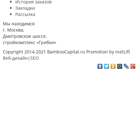
История заказов
Закладки
Рассылка
Мы находимся
г. Москва,
Дмитровское шоссе,
стройкомплекс «Грибки»
Copyright 2014-2021 BambooCapital.ru Promotion by inetLift
Веб-дизайн|SEO