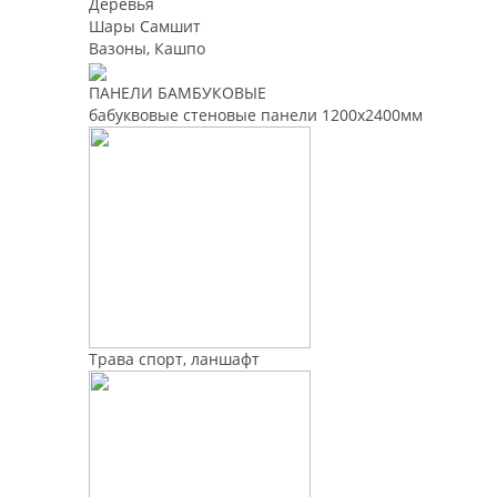
Деревья
Шары Самшит
Вазоны, Кашпо
ПАНЕЛИ БАМБУКОВЫЕ
бабуквовые стеновые панели 1200х2400мм
Трава спорт, ланшафт