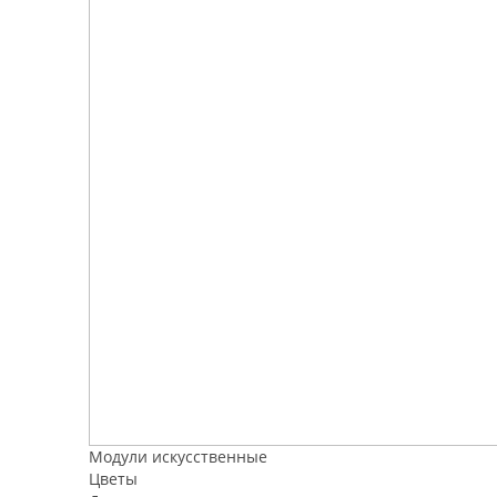
Модули искусственные
Цветы