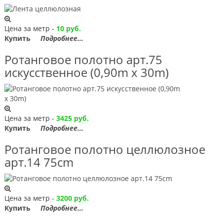
Цена за метр -
10 руб.
Купить
Подробнее...
Ротанговое полотно арт.75
искусственное (0,90m x 30m)
Цена за метр -
3425 руб.
Купить
Подробнее...
Ротанговое полотно целлюлозное
арт.14 75сm
Цена за метр -
3200 руб.
Купить
Подробнее...