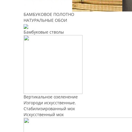
БАМБУКОВОЕ ПОЛОТНО
НАТУРАЛЬНЫЕ ОБОИ
Бамбуковые стволы
Вертикальное озеленение
Изгороди искусственные.
Стабилизированный мох
Искусственный мох