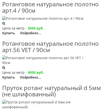
Ротанговое натуральное полотно
арт.4 / 90см
Цена за метр -
3650 руб.
Купить
Подробнее...
Ротанговое натуральное полотно
арт.56 VET / 90см
Цена за метр -
4050 руб.
Купить
Подробнее...
Пруток ротанг натуральный d 5мм
(не шлифованный)