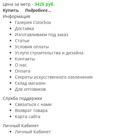
Цена за метр -
3425 руб.
Купить
Подробнее...
Информация
Галерея Colorbox
Доставка
Изготавливаем под заказ
Статьи
Условия оплаты
Услуги строительствa и дизайнa
Контакты
О нас
Оплата
Секреты искусственного озеленения
Склад магазин
Для оптовиков
Служба поддержки
Связаться с нами
Возврат товара
Карта сайта
Личный Кабинет
Личный Кабинет