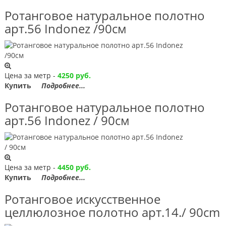
Ротанговое натуральное полотно
арт.56 Indonez /90см
Цена за метр -
4250 руб.
Купить
Подробнее...
Ротанговое натуральное полотно
арт.56 Indonez / 90см
Цена за метр -
4450 руб.
Купить
Подробнее...
Ротанговое искусственное
целлюлозное полотно арт.14./ 90сm