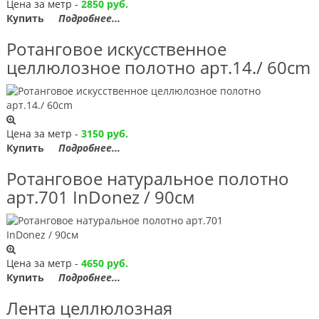
Цена за метр -
2850 руб.
Купить
Подробнее...
Ротанговое искусственное
целлюлозное полотно арт.14./ 60сm
Цена за метр -
3150 руб.
Купить
Подробнее...
Ротанговое натуральное полотно
арт.701 InDonez / 90см
Цена за метр -
4650 руб.
Купить
Подробнее...
Лента целлюлозная