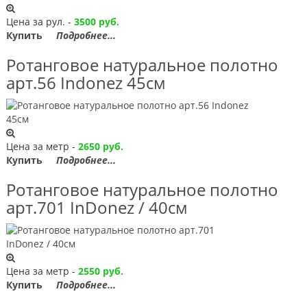
Цена за рул. -
3500 руб.
Купить
Подробнее...
Ротанговое натуральное полотно
арт.56 Indonez 45см
Цена за метр -
2650 руб.
Купить
Подробнее...
Ротанговое натуральное полотно
арт.701 InDonez / 40см
Цена за метр -
2550 руб.
Купить
Подробнее...