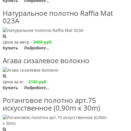
Купить
Подробнее...
Натуральное полотно Raffia Mat
023А
Цена за метр -
3450 руб.
Купить
Подробнее...
Агава сизалевое волокно
Цена за кг. -
2150 руб.
Купить
Подробнее...
Ротанговое полотно арт.75
искусственное (0,90m x 30m)