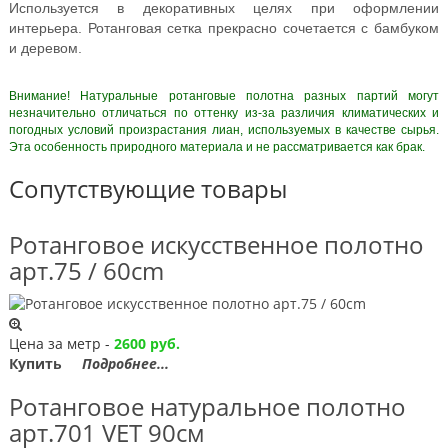
Используется в декоративных целях при оформлении
интерьера. Ротанговая сетка прекрасно сочетается с бамбуком
и деревом.
Внимание! Натуральные ротанговые полотна разных партий могут
незначительно отличаться по оттенку из-за различия климатических и
погодных условий произрастания лиан, используемых в качестве сырья.
Эта особенность природного материала и не рассматривается как брак.
Сопутствующие товары
Ротанговое искусственное полотно
арт.75 / 60сm
Цена за метр -
2600 руб.
Купить
Подробнее...
Ротанговое натуральное полотно
арт.701 VET 90см