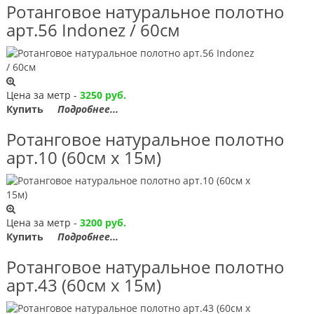
Ротанговое натуральное полотно
арт.56 Indonez / 60см
Цена за метр -
3250 руб.
Купить
Подробнее...
Ротанговое натуральное полотно
арт.10 (60см х 15м)
Цена за метр -
3200 руб.
Купить
Подробнее...
Ротанговое натуральное полотно
арт.43 (60см х 15м)