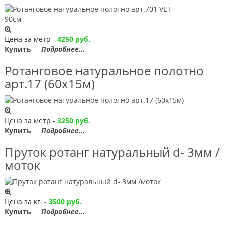
Цена за метр -
4250 руб.
Купить
Подробнее...
Ротанговое натуральное полотно
арт.17 (60х15м)
Цена за метр -
3250 руб.
Купить
Подробнее...
Пруток ротанг натуральный d- 3мм /
моток
Цена за кг. -
3500 руб.
Купить
Подробнее...