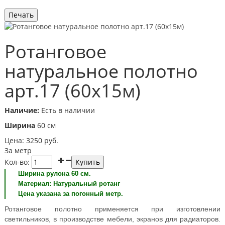
Ротанговое
натуральное полотно
арт.17 (60х15м)
Наличие:
Есть в наличии
Ширина
60 cм
Цена:
3250
руб.
За метр
Кол-во:
Ширина рулона 60 см.
Материал: Натуральный ротанг
Цена указана за погонный метр.
Ротанговое полотно применяется при изготовлении
светильников, в производстве мебели, экранов для радиаторов.