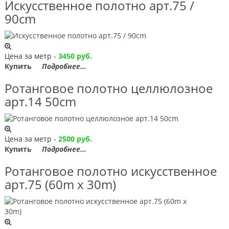
Искусственное полотно арт.75 /
90сm
Цена за метр -
3450 руб.
Купить
Подробнее...
Ротанговое полотно целлюлозное
арт.14 50сm
Цена за метр -
2500 руб.
Купить
Подробнее...
Ротанговое полотно искусственное
арт.75 (60m x 30m)