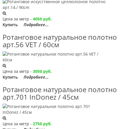
Цена за метр -
4050 руб.
Купить
Подробнее...
Ротанговое натуральное полотно
арт.56 VET / 60см
Цена за метр -
3050 руб.
Купить
Подробнее...
Ротанговое натуральное полотно
арт.701 InDonez / 45см
Цена за метр -
2750 руб.