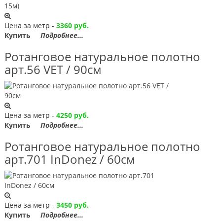
Цена за метр -
3360 руб.
Купить
Подробнее...
Ротанговое натуральное полотно
арт.56 VET / 90см
Цена за метр -
4250 руб.
Купить
Подробнее...
Ротанговое натуральное полотно
арт.701 InDonez / 60см
Цена за метр -
3450 руб.
Купить
Подробнее...