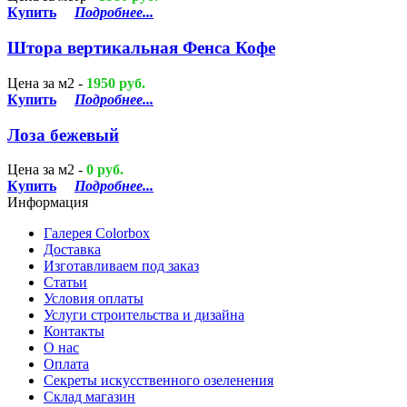
Купить
Подробнее...
Штора вертикальная Фенса Кофе
Цена за м2 -
1950 руб.
Купить
Подробнее...
Лоза бежевый
Цена за м2 -
0 руб.
Купить
Подробнее...
Информация
Галерея Colorbox
Доставка
Изготавливаем под заказ
Статьи
Условия оплаты
Услуги строительствa и дизайнa
Контакты
О нас
Оплата
Секреты искусственного озеленения
Склад магазин