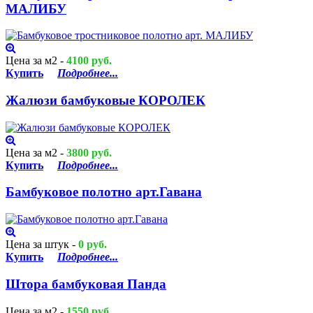
МАЛИБУ
Цена за м2 -
4100 руб.
Купить
Подробнее...
Жалюзи бамбуковые КОРОЛЕК
Цена за м2 -
3800 руб.
Купить
Подробнее...
Бамбуковое полотно арт.Гавана
Цена за штук -
0 руб.
Купить
Подробнее...
Штора бамбуковая Панда
Цена за м2 -
1550 руб.