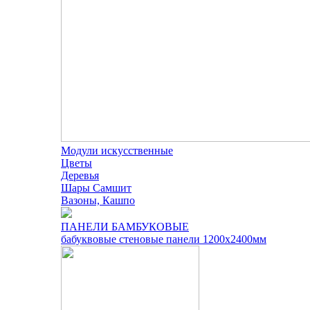
Модули искусственные
Цветы
Деревья
Шары Самшит
Вазоны, Кашпо
ПАНЕЛИ БАМБУКОВЫЕ
бабуквовые стеновые панели 1200х2400мм