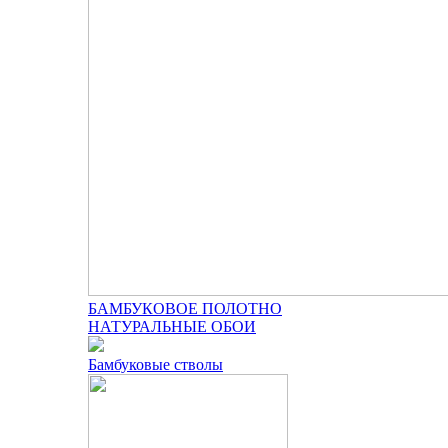
БАМБУКОВОЕ ПОЛОТНО
НАТУРАЛЬНЫЕ ОБОИ
Бамбуковые стволы