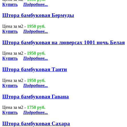
Купить
Подробнее...
Штора бамбуковая Бермуды
Цена за м2 -
1950 руб.
Купить
Подробнее...
Штора бамбуковая на люверсах 1001 ночь Белая
Цена за м2 -
1950 руб.
Купить
Подробнее...
Штора бамбуковая Таити
Цена за м2 -
1950 руб.
Купить
Подробнее...
Штора бамбуковая Гавана
Цена за м2 -
1750 руб.
Купить
Подробнее...
Штора бамбуковая Сахара