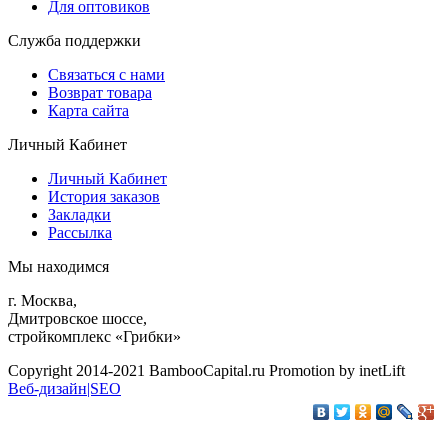
Для оптовиков
Служба поддержки
Связаться с нами
Возврат товара
Карта сайта
Личный Кабинет
Личный Кабинет
История заказов
Закладки
Рассылка
Мы находимся
г. Москва,
Дмитровское шоссе,
стройкомплекс «Грибки»
Copyright 2014-2021 BambooCapital.ru Promotion by inetLift
Веб-дизайн|SEO