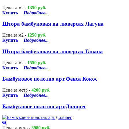
Цена за м2 -
1350 руб.
Купить
Подробнее...
Штора бамбуковая на люверсах Лагуна
Цена за м2 -
1250 руб.
Купить
Подробнее...
Штора бамбуковая на люверсах Гавана
Цена за м2 -
1550 руб.
Купить
Подробнее...
Бамбуковое полотно арт.Фенса Кокос
Цена за метр -
4200 руб.
Купить
Подробнее...
Бамбуковое полотно арт.Долорес
Цена за метр -
3980 руб.