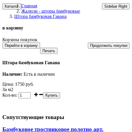
Главная
Каталог
Sidebar Right
Жалюзи - шторы бамбуковые
Штора бамбуковая Гавана
в корзину
Корзина покупок
Перейти в корзину
Продолжить покупки
Штора бамбуковая Гавана
Наличие:
Есть в наличии
Цена:
1750
руб.
За м2
Кол-во:
Сопутствующие товары
Бамбуковое тростниковое полотно арт.