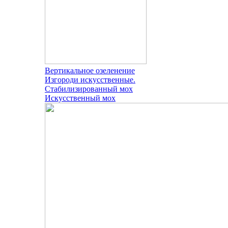
Вертикальное озеленение
Изгороди искусственные.
Стабилизированный мох
Искусственный мох