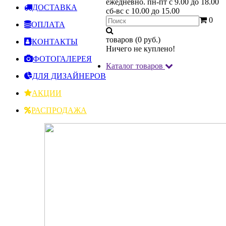
ежедневно.
пн-пт с 9.00 до 18.00
ДОСТАВКА
сб-вс с 10.00 до 15.00
0
ОПЛАТА
товаров (0 руб.)
КОНТАКТЫ
Ничего не куплено!
ФОТОГАЛЕРЕЯ
Каталог товаров
ДЛЯ ДИЗАЙНЕРОВ
АКЦИИ
РАСПРОДАЖА