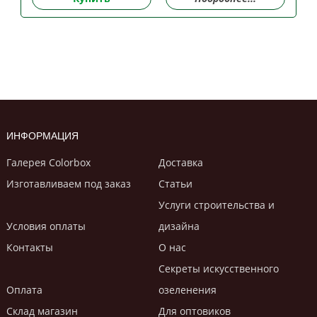
ИНФОРМАЦИЯ
Галерея Colorbox
Доставка
Изготавливаем под заказ
Статьи
Услуги строительствa и
Условия оплаты
дизайнa
Контакты
О нас
Секреты искусственного
Оплата
озеленения
Склад магазин
Для оптовиков