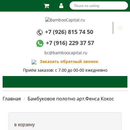

Togg
+7 (926) 815 74 50
navi
+7 (916) 229 37 57
bc@bamboocapital.ru
Заказать обратный звонок
Приём заказов: с 7.00 до 00-00 ежедневно
Главная
Бамбуковое полотно арт.Фенса Кокос
в корзину