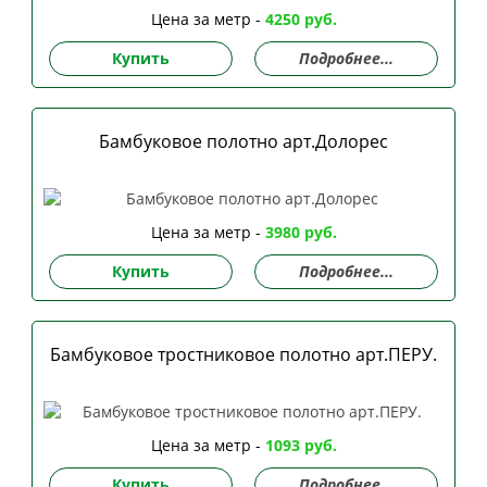
Цена за метр -
4250 руб.
Купить
Подробнее...
Бамбуковое полотно арт.Долорес
Цена за метр -
3980 руб.
Купить
Подробнее...
Бамбуковое тростниковое полотно арт.ПЕРУ.
Цена за метр -
1093 руб.
Купить
Подробнее...