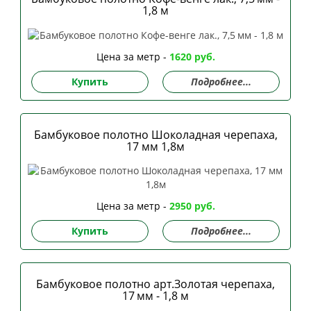
1,8 м
Цена за метр -
1620 руб.
Купить
Подробнее...
Бамбуковое полотно Шоколадная черепаха,
17 мм 1,8м
Цена за метр -
2950 руб.
Купить
Подробнее...
Бамбуковое полотно арт.Золотая черепаха,
17 мм - 1,8 м