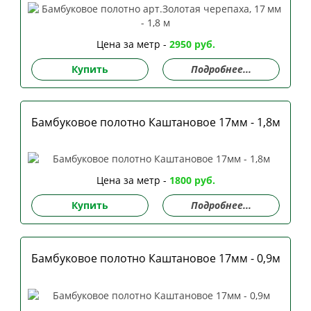
Цена за метр -
2950 руб.
Купить
Подробнее...
Бамбуковое полотно Каштановое 17мм - 1,8м
Цена за метр -
1800 руб.
Купить
Подробнее...
Бамбуковое полотно Каштановое 17мм - 0,9м