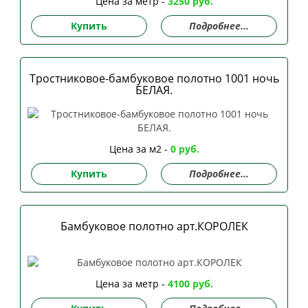
Цена за метр -
3250 руб.
Купить
Подробнее...
Тростниковое-бамбуковое полотно 1001 ночь
БЕЛАЯ.
Цена за м2 -
0 руб.
Купить
Подробнее...
Бамбуковое полотно арт.КОРОЛЕК
Цена за метр -
4100 руб.