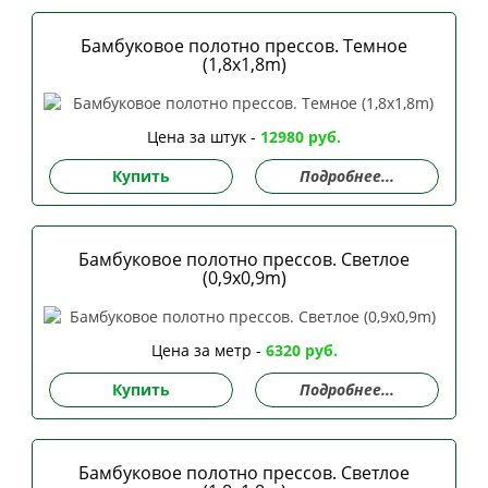
Бамбуковое полотно прессов. Темное
(1,8x1,8m)
Цена за штук -
12980 руб.
Купить
Подробнее...
Бамбуковое полотно прессов. Светлое
(0,9x0,9m)
Цена за метр -
6320 руб.
Купить
Подробнее...
Бамбуковое полотно прессов. Светлое