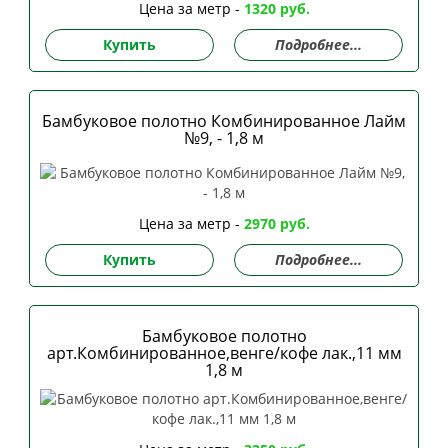
Цена за метр -
1320 руб.
Купить
Подробнее...
Бамбуковое полотно Комбинированное Лайм
№9, - 1,8 м
Цена за метр -
2970 руб.
Купить
Подробнее...
Бамбуковое полотно
арт.Комбинированное,венге/кофе лак.,11 мм
1,8 м