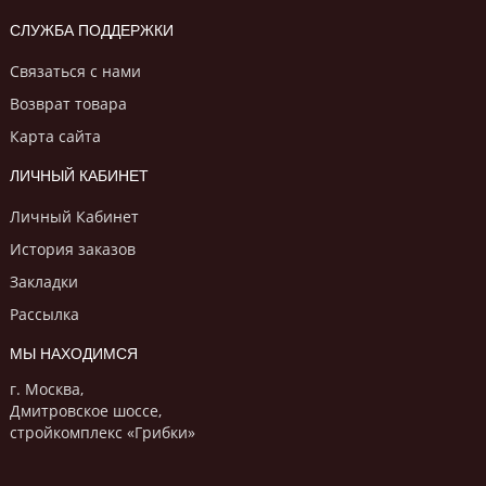
СЛУЖБА ПОДДЕРЖКИ
Связаться с нами
Возврат товара
Карта сайта
ЛИЧНЫЙ КАБИНЕТ
Личный Кабинет
История заказов
Закладки
Рассылка
МЫ НАХОДИМСЯ
г. Москва,
Дмитровское шоссе,
стройкомплекс «Грибки»