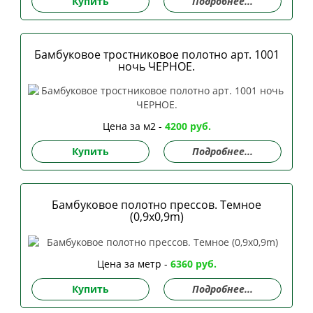
Купить
Подробнее...
Бамбуковое тростниковое полотно арт. 1001
ночь ЧЕРНОЕ.
Цена за м2 -
4200 руб.
Купить
Подробнее...
Бамбуковое полотно прессов. Темное
(0,9x0,9m)
Цена за метр -
6360 руб.
Купить
Подробнее...