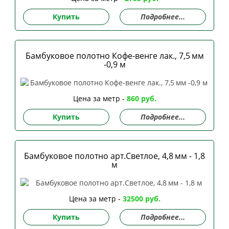
Купить
Подробнее...
Бамбуковое полотно Кофе-венге лак., 7,5 мм
-0,9 м
Цена за метр -
860 руб.
Купить
Подробнее...
Бамбуковое полотно арт.Светлое, 4,8 мм - 1,8
м
Цена за метр -
32500 руб.
Купить
Подробнее...