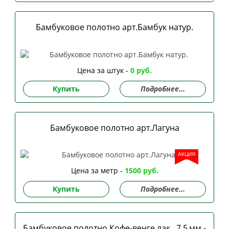
Бамбуковое полотно арт.Бамбук натур.
Цена за штук -
0 руб.
Купить
Подробнее...
Бамбуковое полотно арт.Лагуна
АКЦИЯ
Цена за метр -
1500 руб.
Купить
Подробнее...
Бамбуковое полотно Кофе-венге лак., 7,5 мм -