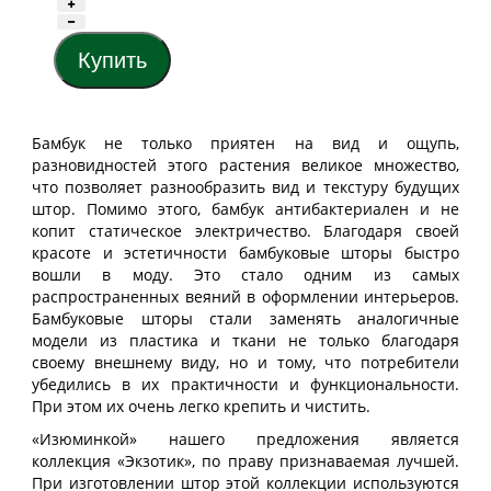
Бамбук не только приятен на вид и ощупь,
разновидностей этого растения великое множество,
что позволяет разнообразить вид и текстуру будущих
штор. Помимо этого, бамбук антибактериален и не
копит статическое электричество. Благодаря своей
красоте и эстетичности бамбуковые шторы быстро
вошли в моду. Это стало одним из самых
распространенных веяний в оформлении интерьеров.
Бамбуковые шторы стали заменять аналогичные
модели из пластика и ткани не только благодаря
своему внешнему виду, но и тому, что потребители
убедились в их практичности и функциональности.
При этом их очень легко крепить и чистить.
«Изюминкой» нашего предложения является
коллекция «Экзотик», по праву признаваемая лучшей.
При изготовлении штор этой коллекции используются