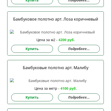
Купить
Подробнее...
Бамбуковое полотно арт. Лоза коричневый
Цена за м2 -
4200 руб.
Купить
Подробнее...
Бамбуковые полотно арт. Малибу
Цена за метр -
4100 руб.
Купить
Подробнее...