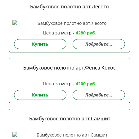
Бамбуковое полотно арт.Лесото
Цена за метр -
4280 руб.
Купить
Подробнее...
Бамбуковое полотно арт.Фенса Кокос
Цена за метр -
4200 руб.
Купить
Подробнее...
Бамбуковое полотно арт.Самшит