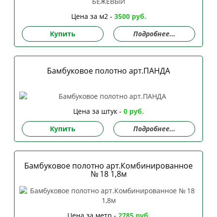
Цена за м2 -
3500 руб.
Купить
Подробнее...
Бамбуковое полотно арт.ПАНДА
Цена за штук -
0 руб.
Купить
Подробнее...
Бамбуковое полотно арт.Комбинированное
№ 18 1,8м
Цена за метр -
2785 руб.