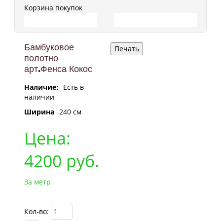
Корзина покупок
ПЕРЕЙТИ В КОРЗИНУ
ПРОДОЛЖИТЬ ПОКУПКИ
Бамбуковое
полотно
арт.Фенса Кокос
Наличие:
Есть в
наличии
Ширина
240 cм
Цена:
4200
руб.
За метр
Кол-во: