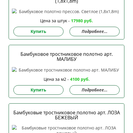
(1,8x1,8m)
Цена за штук -
17980 руб.
Купить
Подробнее...
Бамбуковое тростниковое полотно арт.
МАЛИБУ
Цена за м2 -
4100 руб.
Купить
Подробнее...
Бамбуковые тростниковое полотно арт. ЛОЗА
БЕЖЕВЫЙ