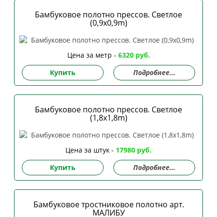
Бамбуковое полотно прессов. Светлое
(0,9x0,9m)
Цена за метр -
6320 руб.
Купить
Подробнее...
Бамбуковое полотно прессов. Светлое
(1,8x1,8m)
Цена за штук -
17980 руб.
Купить
Подробнее...
Бамбуковое тростниковое полотно арт.
МАЛИБУ