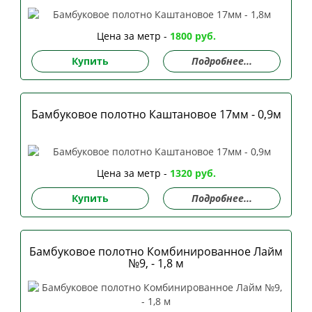
Цена за метр -
1800 руб.
Купить
Подробнее...
Бамбуковое полотно Каштановое 17мм - 0,9м
Цена за метр -
1320 руб.
Купить
Подробнее...
Бамбуковое полотно Комбинированное Лайм
№9, - 1,8 м