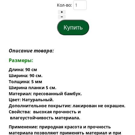
Кол-во:
Описание товара:
Размеры:
Длина: 90 см
Ширина: 90 см.
Толщина: 5 мм
Ширина планки 5 см.
Материал: пресованный бамбук.
Цвет: Натуральный.
Дополнительное покрытие: лакирован не окрашен.
Свойства: высокая прочность и
влагоустойчивость материала.
Применение: природная красота и прочность
материала позволяют применять материал и при