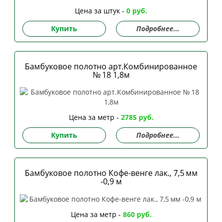
Цена за штук -
0 руб.
Купить
Подробнее...
Бамбуковое полотно арт.Комбинированное
№ 18 1,8м
Цена за метр -
2785 руб.
Купить
Подробнее...
Бамбуковое полотно Кофе-венге лак., 7,5 мм
-0,9 м
Цена за метр -
860 руб.