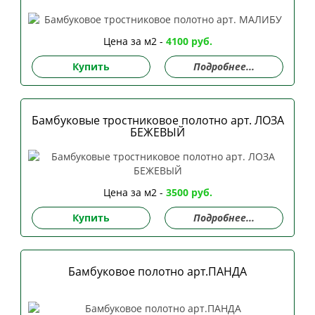
Цена за м2 -
4100 руб.
Купить
Подробнее...
Бамбуковые тростниковое полотно арт. ЛОЗА
БЕЖЕВЫЙ
Цена за м2 -
3500 руб.
Купить
Подробнее...
Бамбуковое полотно арт.ПАНДА