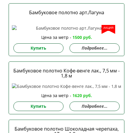
Бамбуковое полотно арт.Лагуна
АКЦИЯ
Цена за метр -
1500 руб.
Купить
Подробнее...
Бамбуковое полотно Кофе-венге лак., 7,5 мм -
1,8 м
Цена за метр -
1620 руб.
Купить
Подробнее...
Бамбуковое полотно Шоколадная черепаха,