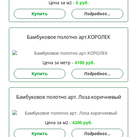
Цена за м2 -
0 руб.
Купить
Подробнее...
Бамбуковое полотно арт.КОРОЛЕК
Цена за метр -
4100 руб.
Купить
Подробнее...
Бамбуковое полотно арт. Лоза коричневый
Цена за м2 -
4200 руб.
Купить
Подробнее...