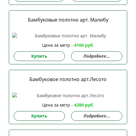
Бамбуковые полотно арт. Малибу
Цена за метр -
4100 руб.
Купить
Подробнее...
Бамбуковое полотно арт.Лесото
Цена за метр -
4280 руб.
Купить
Подробнее...