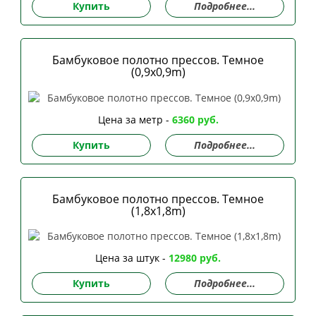
Купить
Подробнее...
Бамбуковое полотно прессов. Темное
(0,9x0,9m)
Цена за метр -
6360 руб.
Купить
Подробнее...
Бамбуковое полотно прессов. Темное
(1,8x1,8m)
Цена за штук -
12980 руб.
Купить
Подробнее...