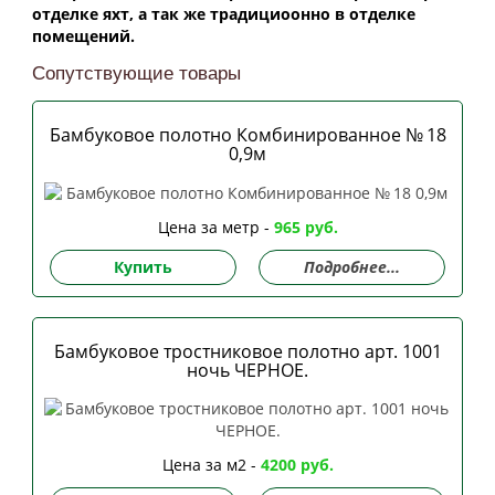
отделке яхт, а так же традициоонно в отделке
помещений.
Сопутствующие товары
Бамбуковое полотно Комбинированное № 18
0,9м
Цена за метр -
965 руб.
Купить
Подробнее...
Бамбуковое тростниковое полотно арт. 1001
ночь ЧЕРНОЕ.
Цена за м2 -
4200 руб.