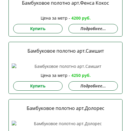
Бамбуковое полотно арт.Фенса Кокос
Цена за метр -
4200 руб.
Купить
Подробнее...
Бамбуковое полотно арт.Самшит
Цена за метр -
4250 руб.
Купить
Подробнее...
Бамбуковое полотно арт.Долорес