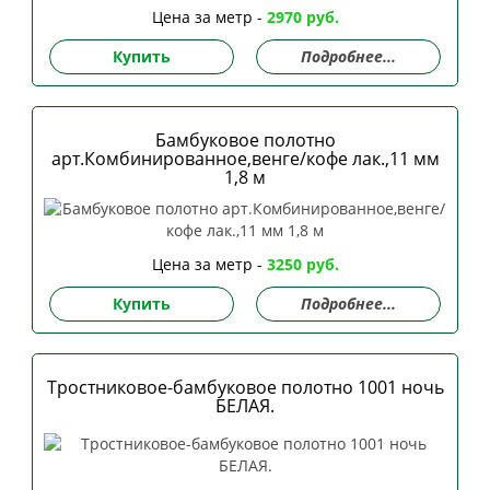
Цена за метр -
2970 руб.
Купить
Подробнее...
Бамбуковое полотно
арт.Комбинированное,венге/кофе лак.,11 мм
1,8 м
Цена за метр -
3250 руб.
Купить
Подробнее...
Тростниковое-бамбуковое полотно 1001 ночь
БЕЛАЯ.