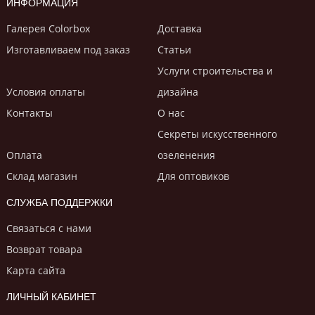
ИНФОРМАЦИЯ
Галерея Colorbox
Доставка
Изготавливаем под заказ
Статьи
Услуги строительствa и
Условия оплаты
дизайнa
Контакты
О нас
Секреты искусственного
Оплата
озеленения
Склад магазин
Для оптовиков
СЛУЖБА ПОДДЕРЖКИ
Связаться с нами
Возврат товара
Карта сайта
ЛИЧНЫЙ КАБИНЕТ