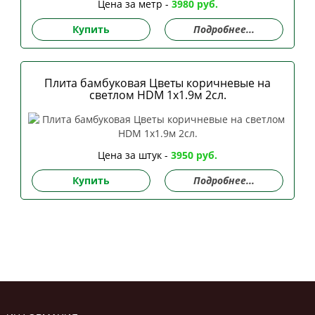
Цена за метр -
3980 руб.
Купить
Подробнее...
Плита бамбуковая Цветы коричневые на
светлом HDM 1х1.9м 2сл.
Цена за штук -
3950 руб.
Купить
Подробнее...