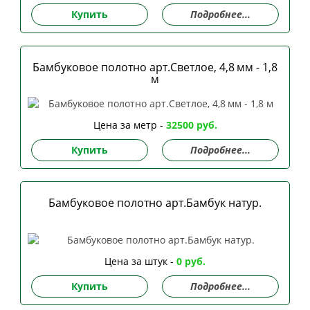
Купить
Подробнее...
Бамбуковое полотно арт.Светлое, 4,8 мм - 1,8
м
Цена за метр -
32500 руб.
Купить
Подробнее...
Бамбуковое полотно арт.Бамбук натур.
Цена за штук -
0 руб.
Купить
Подробнее...