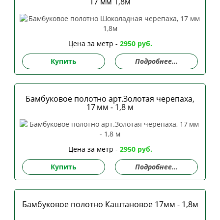
17 мм 1,8м
Цена за метр -
2950 руб.
Купить
Подробнее...
Бамбуковое полотно арт.Золотая черепаха,
17 мм - 1,8 м
Цена за метр -
2950 руб.
Купить
Подробнее...
Бамбуковое полотно Каштановое 17мм - 1,8м