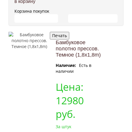
в корзину
Корзина покупок
ПЕРЕЙТИ В КОРЗИНУ
ПРОДОЛЖИТЬ ПОКУПКИ
Бамбуковое
полотно прессов.
Темное (1,8x1,8m)
Наличие:
Есть в
наличии
Цена:
12980
руб.
За штук