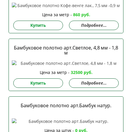
Цена за метр -
860 руб.
Купить
Подробнее...
Бамбуковое полотно арт.Светлое, 4,8 мм - 1,8
м
Цена за метр -
32500 руб.
Купить
Подробнее...
Бамбуковое полотно арт.Бамбук натур.
Цена за штук -
0 руб.