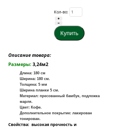
Кол-во:
Описание товара:
Размеры:
3,24м2
Длина: 180 см
Ширина: 180 см.
Толщина: 5 мм
Ширина планки 5 см.
Материал: пресованный бамбук, подложка
марля.
Цвет: Кофе.
Дополнительное покрытие: лакирован
тонирован.
Свойства: высокая прочность и