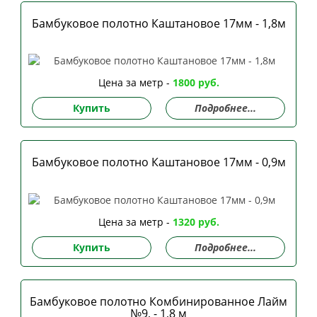
Бамбуковое полотно Каштановое 17мм - 1,8м
Цена за метр -
1800 руб.
Купить
Подробнее...
Бамбуковое полотно Каштановое 17мм - 0,9м
Цена за метр -
1320 руб.
Купить
Подробнее...
Бамбуковое полотно Комбинированное Лайм
№9, - 1,8 м