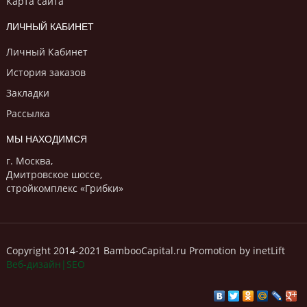
Карта сайта
ЛИЧНЫЙ КАБИНЕТ
Личный Кабинет
История заказов
Закладки
Рассылка
МЫ НАХОДИМСЯ
г. Москва,
Дмитровское шоссе,
стройкомплекс «Грибки»
Copyright 2014-2021 BambooCapital.ru Promotion by inetLift
Веб-дизайн|SEO