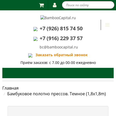

Togg
+7 (926) 815 74 50
navi
+7 (916) 229 37 57
bc@bamboocapital.ru
Заказать обратный звонок
Приём заказов: с 7.00 до 00-00 ежедневно
Главная
Бамбуковое полотно прессов. Темное (1,8x1,8m)