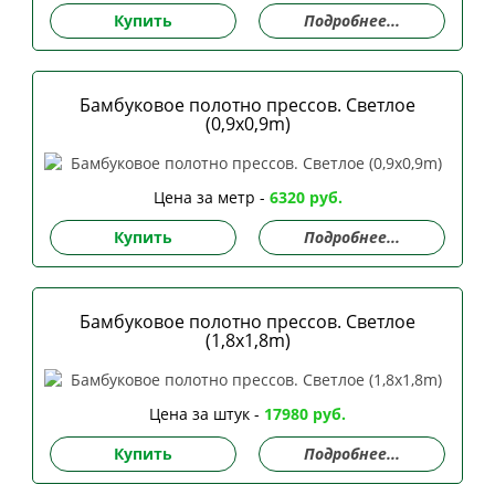
Купить
Подробнее...
Бамбуковое полотно прессов. Светлое
(0,9x0,9m)
Цена за метр -
6320 руб.
Купить
Подробнее...
Бамбуковое полотно прессов. Светлое
(1,8x1,8m)
Цена за штук -
17980 руб.
Купить
Подробнее...