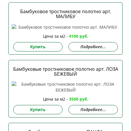
Бамбуковое тростниковое полотно арт.
МАЛИБУ
Цена за м2 -
4100 руб.
Купить
Подробнее...
Бамбуковые тростниковое полотно арт. ЛОЗА
БЕЖЕВЫЙ
Цена за м2 -
3500 руб.
Купить
Подробнее...