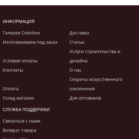
ИНФОРМАЦИЯ
Галерея Colorbox
Доставка
Изготавливаем под заказ
Статьи
Услуги строительствa и
Условия оплаты
дизайнa
Контакты
О нас
Секреты искусственного
Оплата
озеленения
Склад магазин
Для оптовиков
СЛУЖБА ПОДДЕРЖКИ
Связаться с нами
Возврат товара