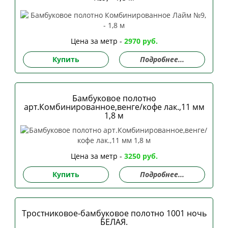
Цена за метр -
2970 руб.
Купить
Подробнее...
Бамбуковое полотно
арт.Комбинированное,венге/кофе лак.,11 мм
1,8 м
Цена за метр -
3250 руб.
Купить
Подробнее...
Тростниковое-бамбуковое полотно 1001 ночь
БЕЛАЯ.