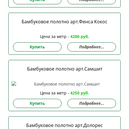
Бамбуковое полотно арт.Фенса Кокос
Цена за метр -
4200 руб.
Купить
Подробнее...
Бамбуковое полотно арт.Самшит
Цена за метр -
4250 руб.
Купить
Подробнее...
Бамбуковое полотно арт.Долорес