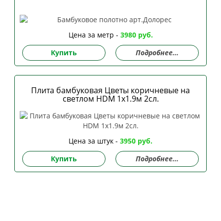
Цена за метр -
3980 руб.
Купить
Подробнее...
Плита бамбуковая Цветы коричневые на
светлом HDM 1х1.9м 2сл.
Цена за штук -
3950 руб.
Купить
Подробнее...