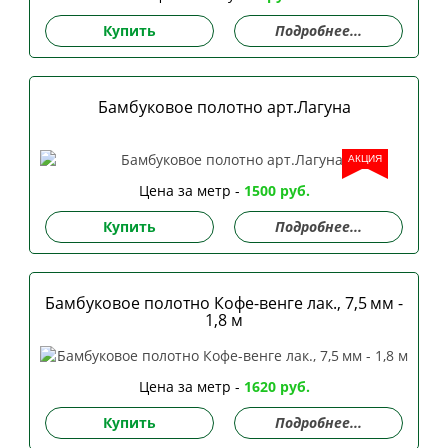
Купить
Подробнее...
Бамбуковое полотно арт.Лагуна
АКЦИЯ
Цена за метр -
1500 руб.
Купить
Подробнее...
Бамбуковое полотно Кофе-венге лак., 7,5 мм -
1,8 м
Цена за метр -
1620 руб.
Купить
Подробнее...