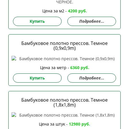
Цена за м2 -
4200 руб.
Купить
Подробнее...
Бамбуковое полотно прессов. Темное
(0,9x0,9m)
Цена за метр -
6360 руб.
Купить
Подробнее...
Бамбуковое полотно прессов. Темное
(1,8x1,8m)
Цена за штук -
12980 руб.