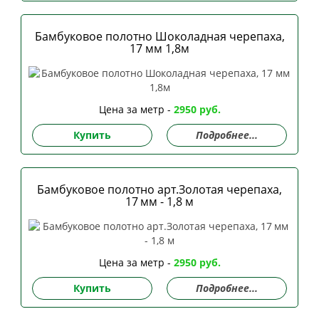
Бамбуковое полотно Шоколадная черепаха,
17 мм 1,8м
Цена за метр -
2950 руб.
Купить
Подробнее...
Бамбуковое полотно арт.Золотая черепаха,
17 мм - 1,8 м
Цена за метр -
2950 руб.
Купить
Подробнее...