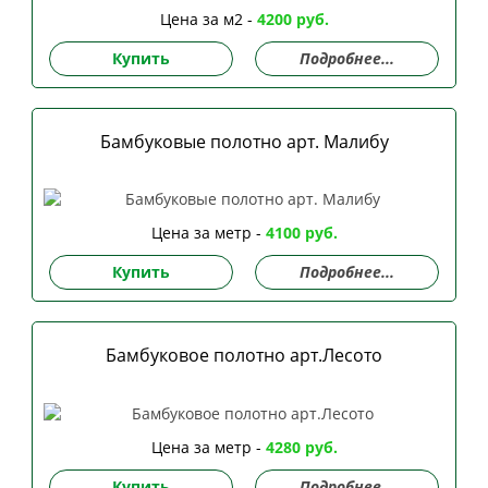
Цена за м2 -
4200 руб.
Купить
Подробнее...
Бамбуковые полотно арт. Малибу
Цена за метр -
4100 руб.
Купить
Подробнее...
Бамбуковое полотно арт.Лесото
Цена за метр -
4280 руб.
Купить
Подробнее...