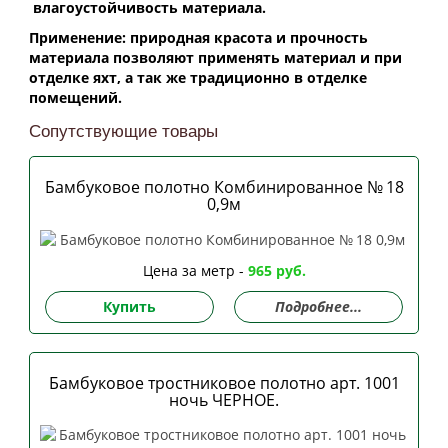
влагоустойчивость материала.
Применение: природная красота и прочность
материала позволяют применять материал и при
отделке яхт, а так же традиционно в отделке
помещений.
Сопутствующие товары
Бамбуковое полотно Комбинированное № 18
0,9м
Цена за метр -
965 руб.
Купить
Подробнее...
Бамбуковое тростниковое полотно арт. 1001
ночь ЧЕРНОЕ.