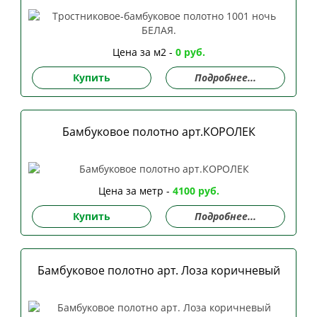
Цена за м2 -
0 руб.
Купить
Подробнее...
Бамбуковое полотно арт.КОРОЛЕК
Цена за метр -
4100 руб.
Купить
Подробнее...
Бамбуковое полотно арт. Лоза коричневый