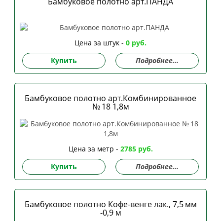
Бамбуковое полотно арт.ПАНДА
Цена за штук -
0 руб.
Купить
Подробнее...
Бамбуковое полотно арт.Комбинированное
№ 18 1,8м
Цена за метр -
2785 руб.
Купить
Подробнее...
Бамбуковое полотно Кофе-венге лак., 7,5 мм
-0,9 м