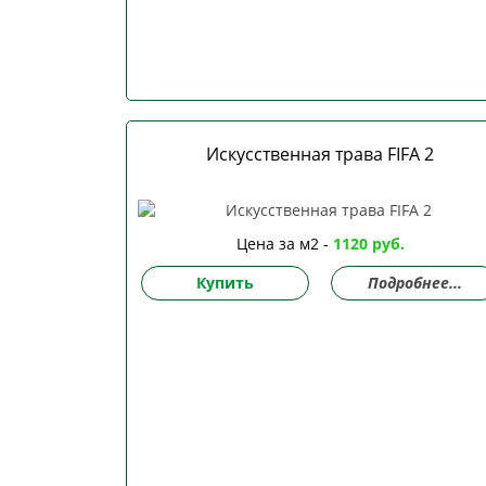
Искусственная трава FIFA 2
Цена за м2 -
1120 руб.
Купить
Подробнее...