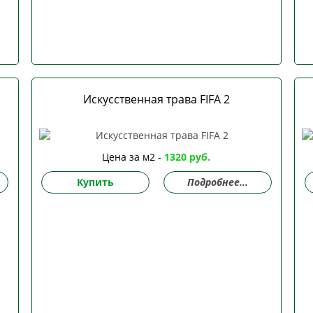
Искусственная трава FIFA 2
Цена за м2 -
1320 руб.
Купить
Подробнее...