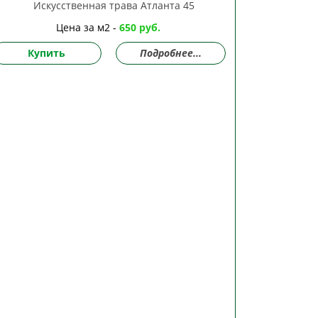
Цена за м2 -
650 руб.
Купить
Подробнее...