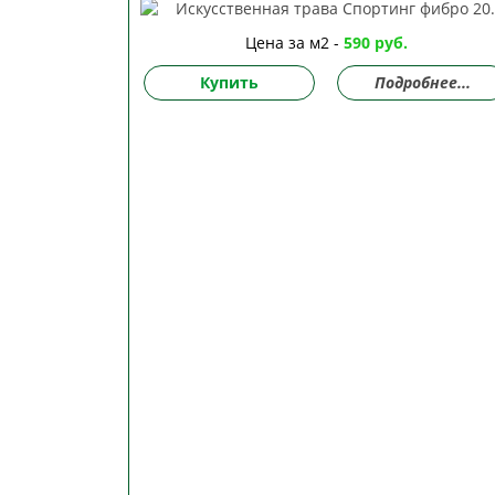
Цена за м2 -
590 руб.
Купить
Подробнее...