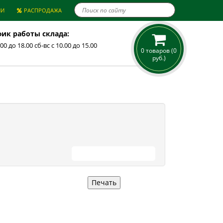

ИИ
РАСПРОДАЖА
ик работы склада:
.00 до 18.00 сб-вс с 10.00 до 15.00
0 товаров (0
руб.)
ПРОДОЛЖИТЬ ПОКУПКИ