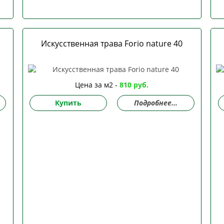
Искусственная трава Forio nature 40
Цена за м2 -
810 руб.
Купить
Подробнее...