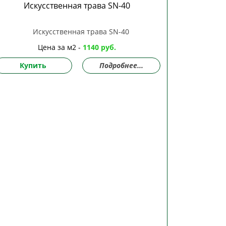
Искусственная трава SN-40
Цена за м2 -
1140 руб.
Купить
Подробнее...