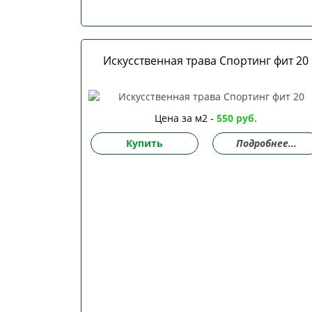
Искусственная трава Спортинг фит 20
Цена за м2 -
550 руб.
Купить
Подробнее...