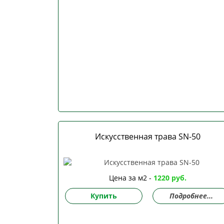
Искусственная трава SN-50
Цена за м2 -
1220 руб.
Купить
Подробнее...