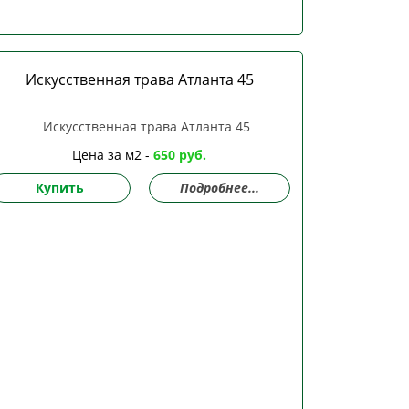
Искусственная трава Атланта 45
Цена за м2 -
650 руб.
Купить
Подробнее...