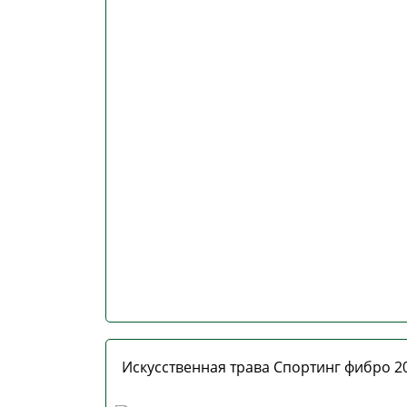
Искусственная трава Спортинг фибро 20