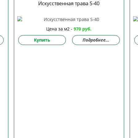
Искусственная трава S-40
Цена за м2 -
970 руб.
Купить
Подробнее...