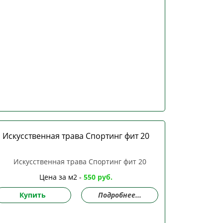
Искусственная трава Спортинг фит 20
Цена за м2 -
550 руб.
Купить
Подробнее...