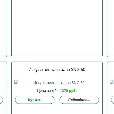
Искусственная трава SNG-60
Цена за м2 -
1270 руб.
Купить
Подробнее...