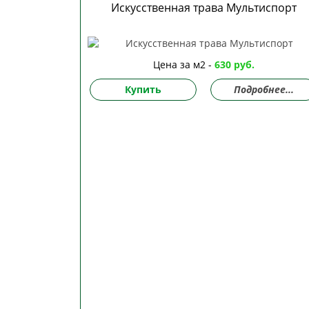
Искусственная трава Мультиспорт
Цена за м2 -
630 руб.
Купить
Подробнее...