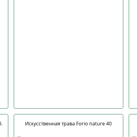
.
Искусственная трава Forio nature 40