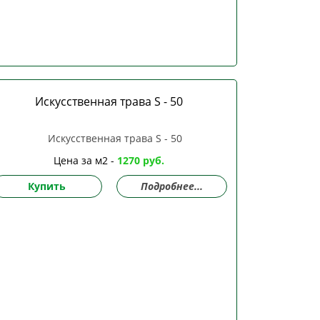
Искусственная трава S - 50
Цена за м2 -
1270 руб.
Купить
Подробнее...