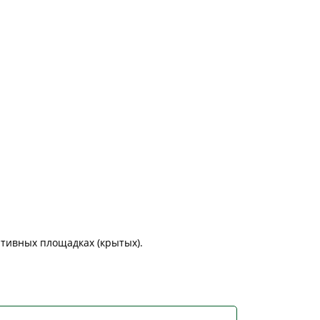
ртивных площадках (крытых).