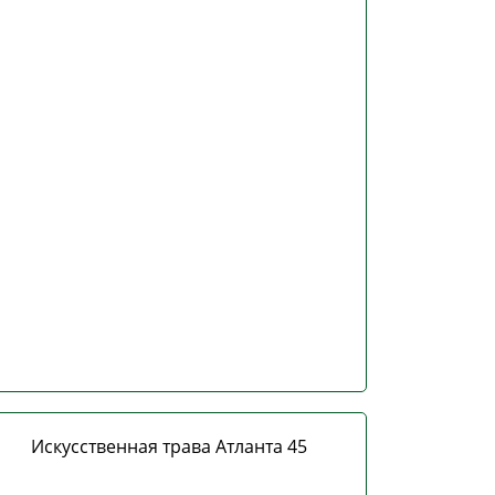
Искусственная трава Атланта 45