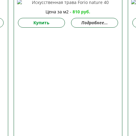
Цена за м2 -
810 руб.
Купить
Подробнее...